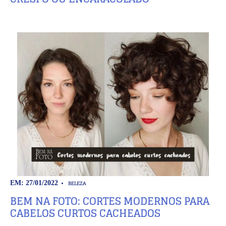
BELEZA
EM: 27/01/2022
BEM NA FOTO: CORTES MODERNOS PARA
CABELOS CURTOS CACHEADOS