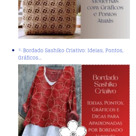
🪡Bordado Sashiko Criativo: Ideias, Pontos,
Gráficos…