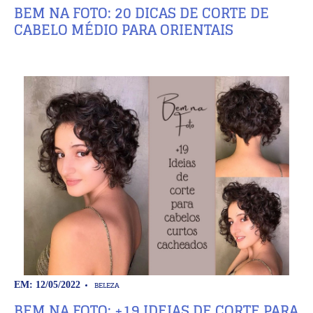
BEM NA FOTO: 20 DICAS DE CORTE DE
CABELO MÉDIO PARA ORIENTAIS
BELEZA
EM: 12/05/2022
BEM NA FOTO: +19 IDEIAS DE CORTE PARA