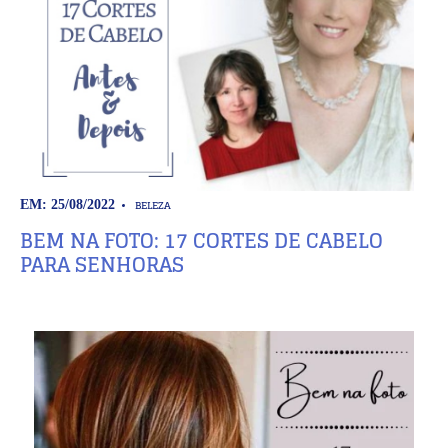
BELEZA
EM: 25/08/2022
BEM NA FOTO: 17 CORTES DE CABELO
PARA SENHORAS