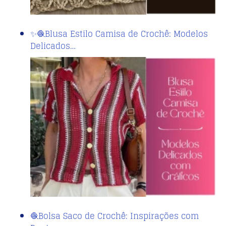
✨🧶Blusa Estilo Camisa de Crochê: Modelos
Delicados…
🧶Bolsa Saco de Crochê: Inspirações com