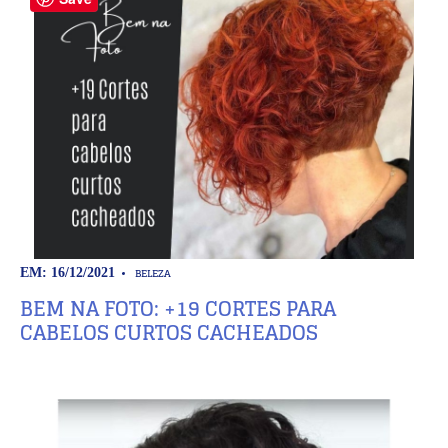
BELEZA
EM: 16/12/2021
BEM NA FOTO: +19 CORTES PARA
CABELOS CURTOS CACHEADOS