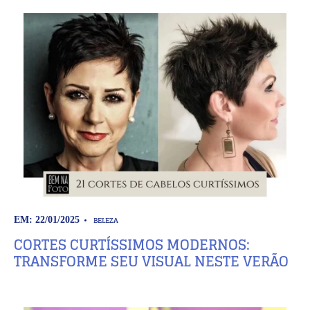
BELEZA
EM: 22/01/2025
CORTES CURTÍSSIMOS MODERNOS:
TRANSFORME SEU VISUAL NESTE VERÃO