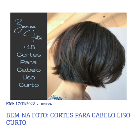
BELEZA
EM: 17/11/2022
BEM NA FOTO: CORTES PARA CABELO LISO
CURTO