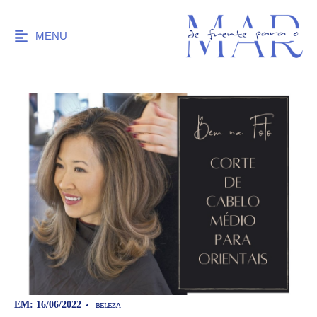
MENU
BELEZA
EM: 16/06/2022