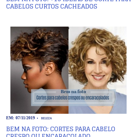
CABELOS CURTOS CACHEADOS
BELEZA
EM: 07/11/2019
BEM NA FOTO: CORTES PARA CABELO
CRESPO OU ENCARACOLADO