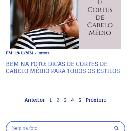
BELEZA
EM: 19/11/2024
BEM NA FOTO: DICAS DE CORTES DE
CABELO MÉDIO PARA TODOS OS ESTILOS
Anterior
1
2
3
4
5
Próximo