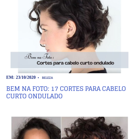
BELEZA
EM: 23/10/2020
BEM NA FOTO: 17 CORTES PARA CABELO
CURTO ONDULADO