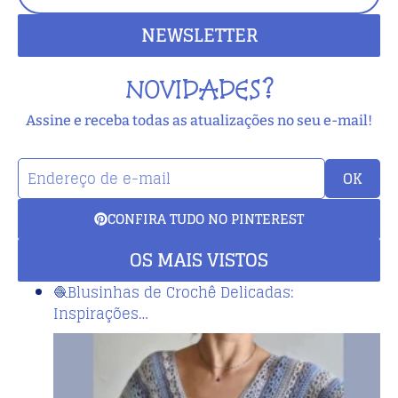
NEWSLETTER
NOVIDADES?
Assine e receba todas as atualizações no seu e-mail!
OK
CONFIRA TUDO NO PINTEREST
OS MAIS VISTOS
🧶Blusinhas de Crochê Delicadas:
Inspirações…