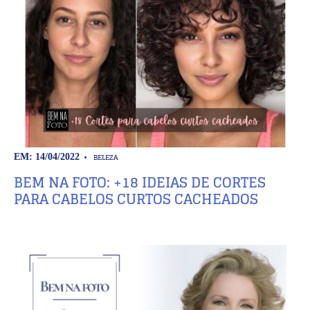
BELEZA
EM: 14/04/2022
BEM NA FOTO: +18 IDEIAS DE CORTES
PARA CABELOS CURTOS CACHEADOS