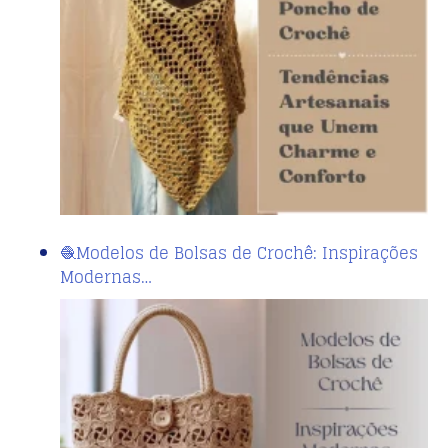
🧶Modelos de Bolsas de Crochê: Inspirações
Modernas…