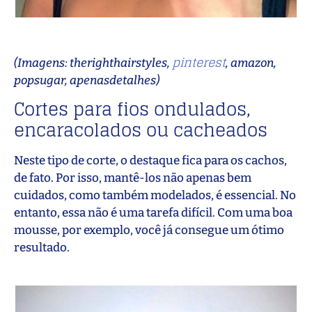
pinterest
(Imagens: therighthairstyles,
, amazon,
popsugar, apenasdetalhes)
Cortes para fios ondulados,
encaracolados ou cacheados
Neste tipo de corte, o destaque fica para os cachos,
de fato. Por isso, mantê-los não apenas bem
cuidados, como também modelados, é essencial. No
entanto, essa não é uma tarefa difícil. Com uma boa
mousse, por exemplo, você já consegue um ótimo
resultado.