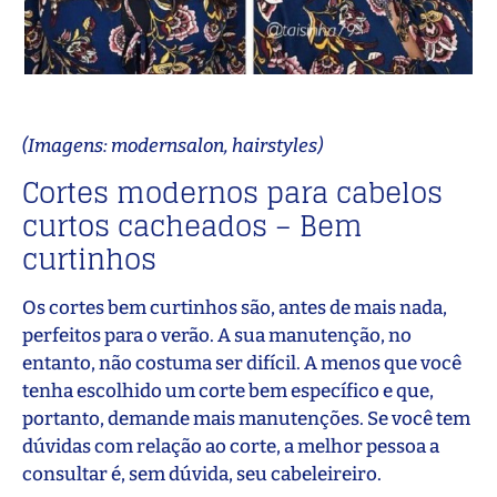
(Imagens: modernsalon, hairstyles)
Cortes modernos para cabelos
curtos cacheados – Bem
curtinhos
Os cortes bem curtinhos são, antes de mais nada,
perfeitos para o verão. A sua manutenção, no
entanto, não costuma ser difícil. A menos que você
tenha escolhido um corte bem específico e que,
portanto, demande mais manutenções. Se você tem
dúvidas com relação ao corte, a melhor pessoa a
consultar é, sem dúvida, seu cabeleireiro.