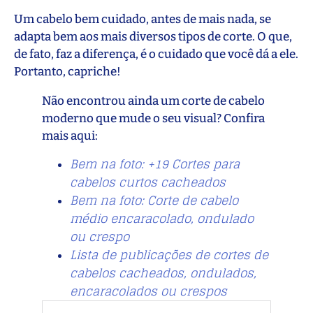
Um cabelo bem cuidado, antes de mais nada, se
adapta bem aos mais diversos tipos de corte. O que,
de fato, faz a diferença, é o cuidado que você dá a ele.
Portanto, capriche!
Não encontrou ainda um corte de cabelo
moderno que mude o seu visual? Confira
mais aqui:
Bem na foto: +19 Cortes para
cabelos curtos cacheados
Bem na foto: Corte de cabelo
médio encaracolado, ondulado
ou crespo
Lista de publicações de cortes de
cabelos cacheados, ondulados,
encaracolados ou crespos