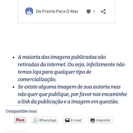
A maioria das imagens publicadas são
retiradas da internet. Ou seja, infelizmente não
temos loja para qualquer tipo de
comercialização.
Se existe alguma imagem de sua autoria mas
não quer que publique, por favor nos encaminhe
o link da publicação e a imagem em questão.
Compartilhe isso:
WhatsApp
E-mail
Imprimir