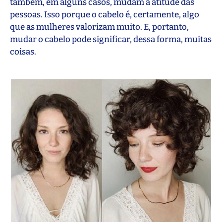
também, em alguns casos, mudam a atitude das
pessoas. Isso porque o cabelo é, certamente, algo
que as mulheres valorizam muito. E, portanto,
mudar o cabelo pode significar, dessa forma, muitas
coisas.