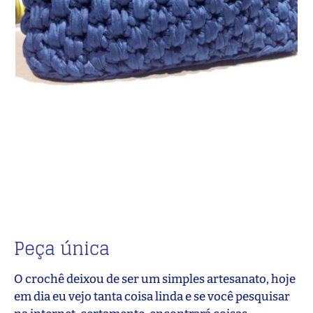
Peça única
O crochê deixou de ser um simples artesanato, hoje
em dia eu vejo tanta coisa linda e se você pesquisar