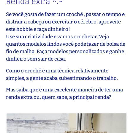
Renda extra ^.~
Se você gosta de fazer um crochê , passar o tempo e
distrair a cabeça ou exercitar o cérebro, aproveite
este hobbie e faça dinheiro!
Use sua criatividade e vamos crochetar. Veja
quantos modelos lindos você pode fazer de bolsa de
fio de malha. Faça modelos personalizados e ganhe
dinheiro sem sair de casa.
Como o crochê é uma técnica relativamente
simples, a gente acaba subestimando o trabalho.
Mas saiba que é uma excelente maneira de ter uma
renda extra ou, quem sabe, a principal renda?