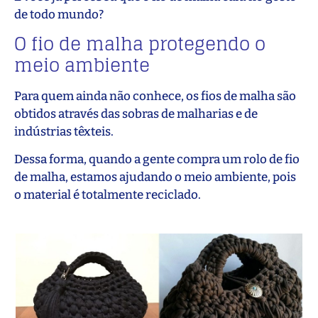
de todo mundo?
O fio de malha protegendo o
meio ambiente
Para quem ainda não conhece, os fios de malha são
obtidos através das sobras de malharias e de
indústrias têxteis.
Dessa forma, quando a gente compra um rolo de fio
de malha, estamos ajudando o meio ambiente, pois
o material é totalmente reciclado.