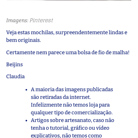
Pinterest
Imagens:
Veja estas mochilas, surpreendentemente lindas e
bem originais.
Certamente nem parece uma bolsa de fio de malha!
Beijins
Claudia
A maioria das imagens publicadas
são retiradas da internet.
Infelizmente não temos loja para
qualquer tipo de comercialização.
Artigos sobre artesanato, caso não
tenha o tutorial, gráfico ou vídeo
explicativos, não temos como