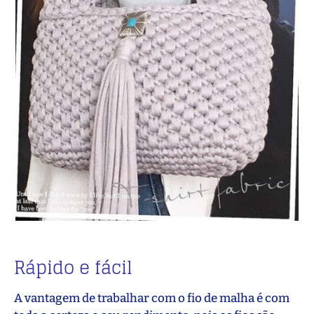
Rápido e fácil
A vantagem de trabalhar com o fio de malha é com