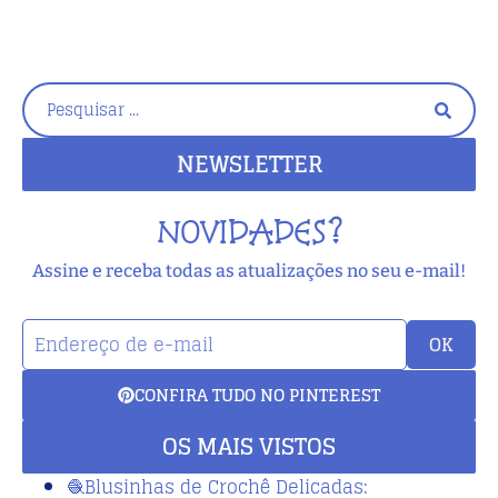
NEWSLETTER
NOVIDADES?
Assine e receba todas as atualizações no seu e-mail!
OK
CONFIRA TUDO NO PINTEREST
OS MAIS VISTOS
🧶Blusinhas de Crochê Delicadas: