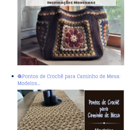
🧶Pontos de Crochê para Caminho de Mesa:
Modelos…