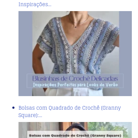
Inspirações…
Bolsas com Quadrado de Crochê (Granny
Square):…