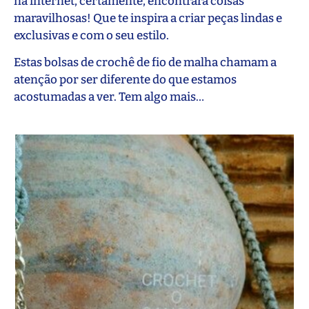
na internet, certamente, encontrará coisas
maravilhosas! Que te inspira a criar peças lindas e
exclusivas e com o seu estilo.
Estas bolsas de crochê de fio de malha chamam a
atenção por ser diferente do que estamos
acostumadas a ver. Tem algo mais…