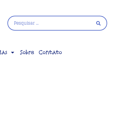
ias
Sobre
Contato