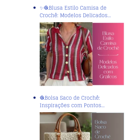
✨🧶Blusa Estilo Camisa de
Crochê: Modelos Delicados…
🧶Bolsa Saco de Crochê:
Inspirações com Pontos…