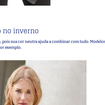
o no inverno
 pois sua cor neutra ajuda a combinar com tudo. Modelos
por exemplo.