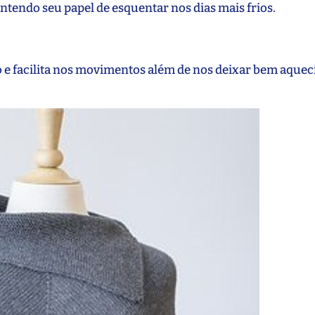
tendo seu papel de esquentar nos dias mais frios.
e facilita nos movimentos além de nos deixar bem aquec