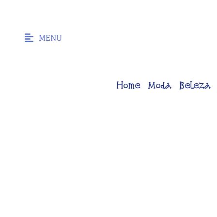
MENU
Home
Moda
Beleza