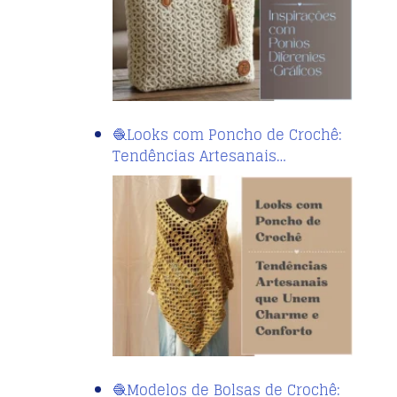
🧶Looks com Poncho de Crochê:
Tendências Artesanais…
🧶Modelos de Bolsas de Crochê: