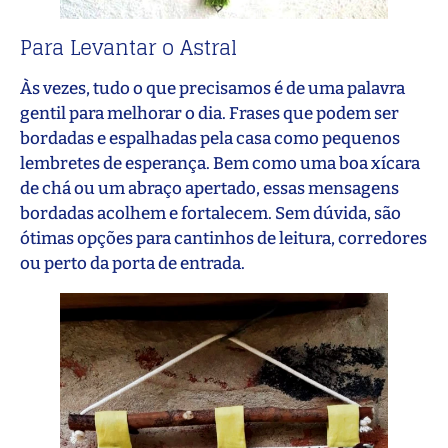
Para Levantar o Astral
Às vezes, tudo o que precisamos é de uma palavra
gentil para melhorar o dia. Frases que podem ser
bordadas e espalhadas pela casa como pequenos
lembretes de esperança. Bem como uma boa xícara
de chá ou um abraço apertado, essas mensagens
bordadas acolhem e fortalecem. Sem dúvida, são
ótimas opções para cantinhos de leitura, corredores
ou perto da porta de entrada.