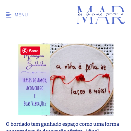
MENU
Save
O bordado tem ganhado espaço como uma forma