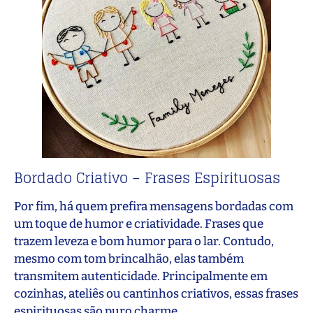
Bordado Criativo – Frases Espirituosas
Por fim, há quem prefira mensagens bordadas com
um toque de humor e criatividade. Frases que
trazem leveza e bom humor para o lar. Contudo,
mesmo com tom brincalhão, elas também
transmitem autenticidade. Principalmente em
cozinhas, ateliês ou cantinhos criativos, essas frases
espirituosas são puro charme.