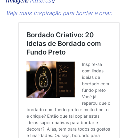
Pinterest
(Imagens
)
Veja mais inspiração para bordar e criar.