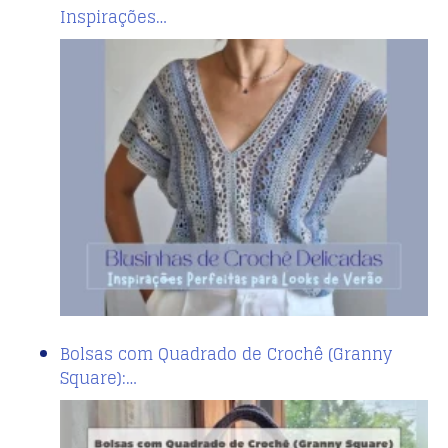
Inspirações…
Bolsas com Quadrado de Crochê (Granny
Square):…