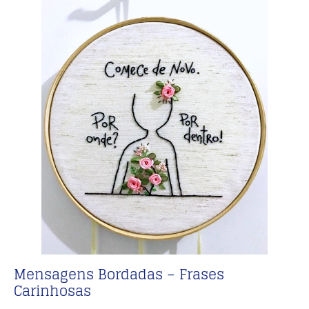
Mensagens Bordadas – Frases
Carinhosas