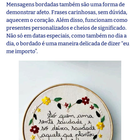
Mensagens bordadas também são uma forma de
demonstrar afeto. Frases carinhosas, sem dúvida,
aquecem o coração. Além disso, funcionam como
presentes personalizados e cheios de significado.
Não só em datas especiais, como também no dia a
dia, o bordado é uma maneira delicada de dizer “eu
me importo”.