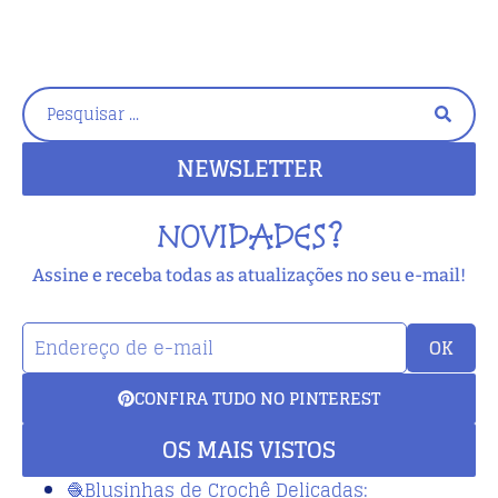
NEWSLETTER
NOVIDADES?
Assine e receba todas as atualizações no seu e-mail!
OK
CONFIRA TUDO NO PINTEREST
OS MAIS VISTOS
🧶Blusinhas de Crochê Delicadas: