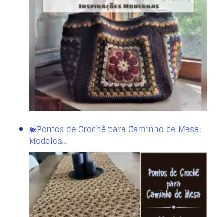
🧶Pontos de Crochê para Caminho de Mesa:
Modelos…