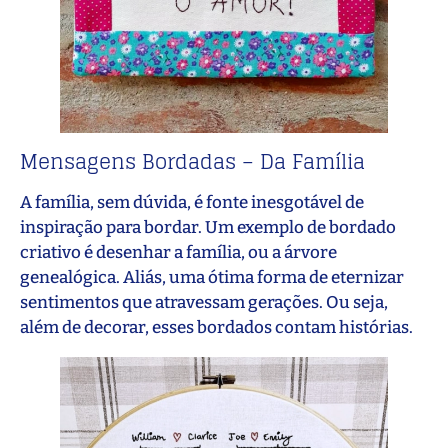
Mensagens Bordadas – Da Família
A família, sem dúvida, é fonte inesgotável de
inspiração para bordar. Um exemplo de bordado
criativo é desenhar a família, ou a árvore
genealógica. Aliás, uma ótima forma de eternizar
sentimentos que atravessam gerações. Ou seja,
além de decorar, esses bordados contam histórias.