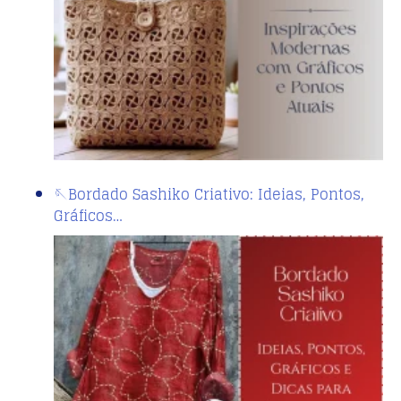
🪡Bordado Sashiko Criativo: Ideias, Pontos,
Gráficos…