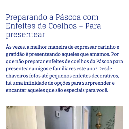
Preparando a Páscoa com
Enfeites de Coelhos – Para
presentear
Às vezes, a melhor maneira de expressar carinho e
gratidão é presenteando aqueles que amamos. Por
que não preparar enfeites de coelhos da Páscoa para
presentear amigos e familiares este ano? Desde
chaveiros fofos até pequenos enfeites decorativos,
há uma infinidade de opções para surpreender e
encantar aqueles que são especiais para você.