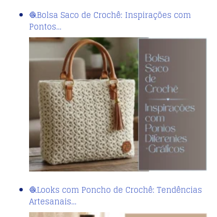
🧶Bolsa Saco de Crochê: Inspirações com
Pontos…
🧶Looks com Poncho de Crochê: Tendências
Artesanais…