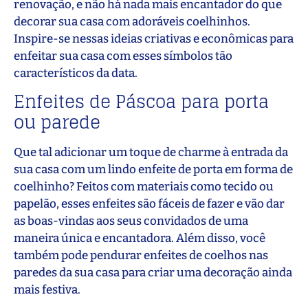
renovação, e não há nada mais encantador do que
decorar sua casa com adoráveis coelhinhos.
Inspire-se nessas ideias criativas e econômicas para
enfeitar sua casa com esses símbolos tão
característicos da data.
Enfeites de Páscoa para porta
ou parede
Que tal adicionar um toque de charme à entrada da
sua casa com um lindo enfeite de porta em forma de
coelhinho? Feitos com materiais como tecido ou
papelão, esses enfeites são fáceis de fazer e vão dar
as boas-vindas aos seus convidados de uma
maneira única e encantadora. Além disso, você
também pode pendurar enfeites de coelhos nas
paredes da sua casa para criar uma decoração ainda
mais festiva.