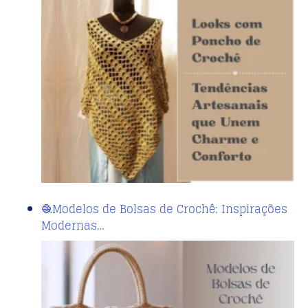
🧶Modelos de Bolsas de Crochê: Inspirações
Modernas…