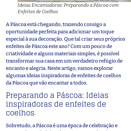
Ideias Encantadoras: Preparando a Páscoa com
Enfeites de Coelhos
A Páscoa está chegando, trazendo consigo a
oportunidade perfeita para adicionar um toque
especial à sua decoração. Que tal criar seus próprios
enfeites de Páscoa este ano? Com um pouco de
criatividade e alguns materiais simples, é possível
transformar sua casa em um verdadeiro refúgio de
encanto e alegria. Neste artigo, vamos explorar
algumas ideias inspiradoras de enfeites de coelhos
da Páscoa que vão encantar a todos.
Preparando a Páscoa: Ideias
inspiradoras de enfeites de
coelhos
Sobretudo, a Páscoa é uma época de celebração e