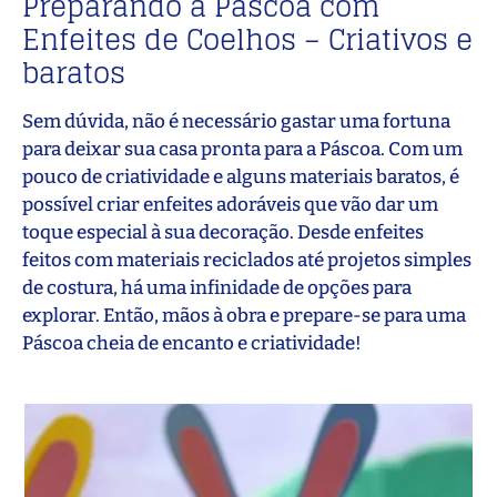
Preparando a Páscoa com
Enfeites de Coelhos – Criativos e
baratos
Sem dúvida, não é necessário gastar uma fortuna
para deixar sua casa pronta para a Páscoa. Com um
pouco de criatividade e alguns materiais baratos, é
possível criar enfeites adoráveis que vão dar um
toque especial à sua decoração. Desde enfeites
feitos com materiais reciclados até projetos simples
de costura, há uma infinidade de opções para
explorar. Então, mãos à obra e prepare-se para uma
Páscoa cheia de encanto e criatividade!