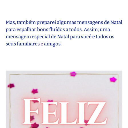
Mas, também preparei algumas mensagens de Natal
para espalhar bons fluídos a todos. Assim, uma
mensagem especial de Natal para você e todos os
seus familiares e amigos.