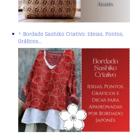
🪡Bordado Sashiko Criativo: Ideias, Pontos,
Gráficos…