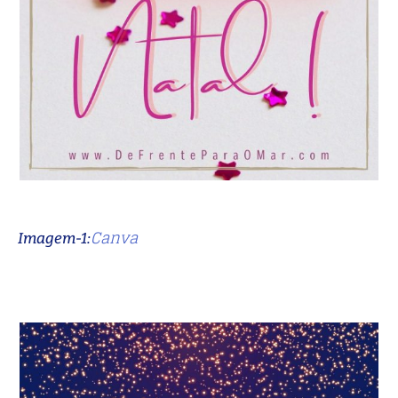
Canva
Imagem-1: