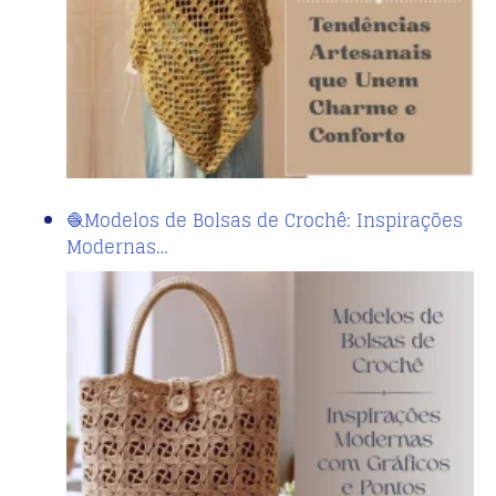
🧶Modelos de Bolsas de Crochê: Inspirações
Modernas…