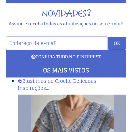
NOVIDADES?
Assine e receba todas as atualizações no seu e-mail!
OK
CONFIRA TUDO NO PINTEREST
OS MAIS VISTOS
🧶Blusinhas de Crochê Delicadas:
Inspirações…