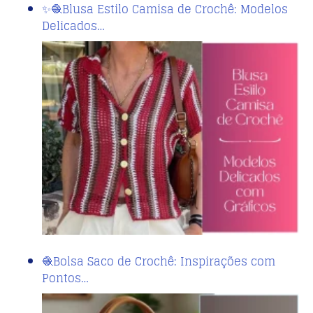
✨🧶Blusa Estilo Camisa de Crochê: Modelos
Delicados…
🧶Bolsa Saco de Crochê: Inspirações com
Pontos…