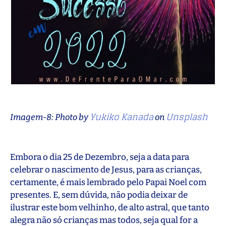
Yukiko Kanada
Unsplash
Imagem-8: Photo by
on
Embora o dia 25 de Dezembro, seja a data para
celebrar o nascimento de Jesus, para as crianças,
certamente, é mais lembrado pelo Papai Noel com
presentes. E, sem dúvida, não podia deixar de
ilustrar este bom velhinho, de alto astral, que tanto
alegra não só crianças mas todos, seja qual for a