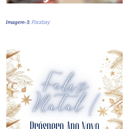
Pixabay
Imagem-3: