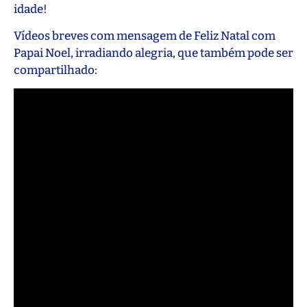
idade!
Vídeos breves com mensagem de Feliz Natal com
Papai Noel, irradiando alegria, que também pode ser
compartilhado: