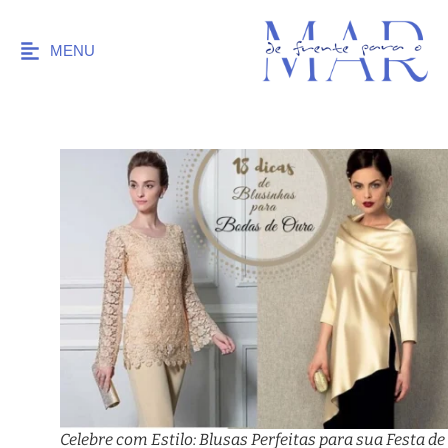
MENU
Celebre com Estilo: Blusas Perfeitas para sua Festa de