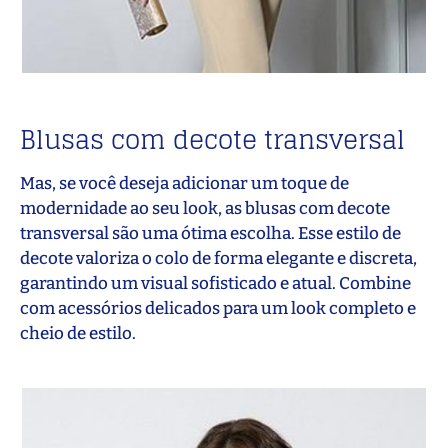
Blusas com decote transversal
Mas, se você deseja adicionar um toque de
modernidade ao seu look, as blusas com decote
transversal são uma ótima escolha. Esse estilo de
decote valoriza o colo de forma elegante e discreta,
garantindo um visual sofisticado e atual. Combine
com acessórios delicados para um look completo e
cheio de estilo.