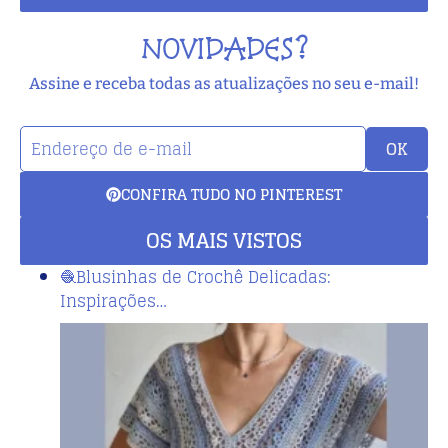
NOVIDADES?
Assine e receba todas as atualizações no seu e-mail!
OK
CONFIRA TUDO NO PINTEREST
OS MAIS VISTOS
🧶Blusinhas de Crochê Delicadas:
Inspirações…