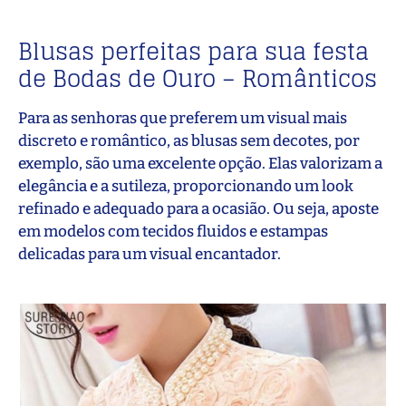
Blusas perfeitas para sua festa
de Bodas de Ouro – Românticos
Para as senhoras que preferem um visual mais
discreto e romântico, as blusas sem decotes, por
exemplo, são uma excelente opção. Elas valorizam a
elegância e a sutileza, proporcionando um look
refinado e adequado para a ocasião. Ou seja, aposte
em modelos com tecidos fluidos e estampas
delicadas para um visual encantador.