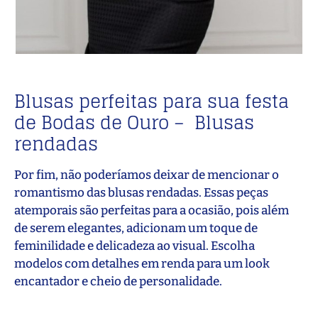
Blusas perfeitas para sua festa
de Bodas de Ouro – Blusas
rendadas
Por fim, não poderíamos deixar de mencionar o
romantismo das blusas rendadas. Essas peças
atemporais são perfeitas para a ocasião, pois além
de serem elegantes, adicionam um toque de
feminilidade e delicadeza ao visual. Escolha
modelos com detalhes em renda para um look
encantador e cheio de personalidade.