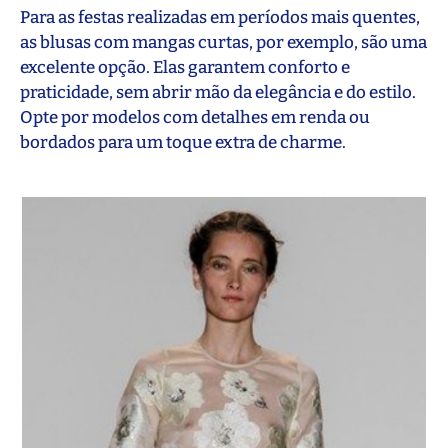
Para as festas realizadas em períodos mais quentes,
as blusas com mangas curtas, por exemplo, são uma
excelente opção. Elas garantem conforto e
praticidade, sem abrir mão da elegância e do estilo.
Opte por modelos com detalhes em renda ou
bordados para um toque extra de charme.