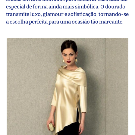
especial de forma ainda mais simbólica. O dourado
transmite luxo, glamour e sofisticação, tornando-se
a escolha perfeita para uma ocasião tão marcante.