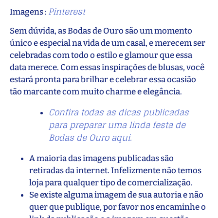
Pinterest
Imagens :
Sem dúvida, as Bodas de Ouro são um momento
único e especial na vida de um casal, e merecem ser
celebradas com todo o estilo e glamour que essa
data merece. Com essas inspirações de blusas, você
estará pronta para brilhar e celebrar essa ocasião
tão marcante com muito charme e elegância.
Confira todas as dicas publicadas
para preparar uma linda festa de
Bodas de Ouro aqui.
A maioria das imagens publicadas são
retiradas da internet. Infelizmente não temos
loja para qualquer tipo de comercialização.
Se existe alguma imagem de sua autoria e não
quer que publique, por favor nos encaminhe o