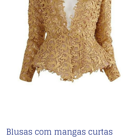
Blusas com mangas curtas