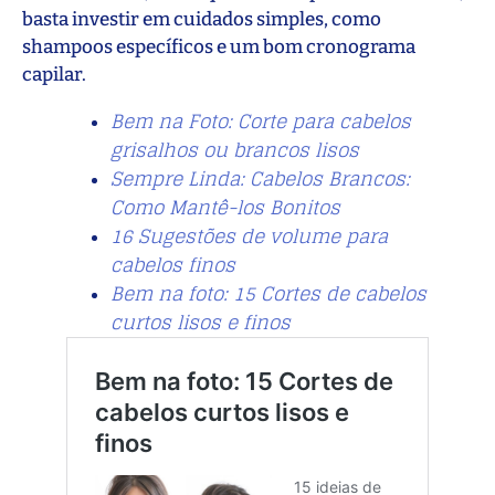
basta investir em cuidados simples, como
shampoos específicos e um bom cronograma
capilar.
Bem na Foto: Corte para cabelos
grisalhos ou brancos lisos
Sempre Linda: Cabelos Brancos:
Como Mantê-los Bonitos
16 Sugestões de volume para
cabelos finos
Bem na foto: 15 Cortes de cabelos
curtos lisos e finos