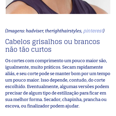
pinterest
(Imagens: hadviser, therighthairstyles,
)
Cabelos grisalhos ou brancos
não tão curtos
Os cortes com comprimento um pouco maior são,
igualmente, muito práticos. Secam rapidamente
aliás, e seu corte pode se manter bom por um tempo
um pouco maior. Isso depende, contudo, do corte
escolhido. Eventualmente, algumas versões podem
precisar de algum tipo de estilização para ficar em
sua melhor forma. Secador, chapinha, prancha ou
escova, ou finalizador podem ajudar.