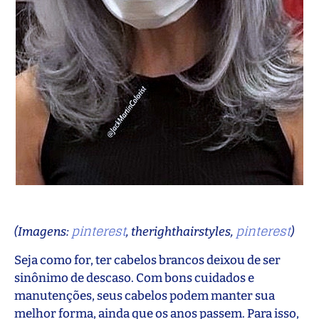
pinterest
pinterest
(Imagens:
, therighthairstyles,
)
Seja como for, ter cabelos brancos deixou de ser
sinônimo de descaso. Com bons cuidados e
manutenções, seus cabelos podem manter sua
melhor forma, ainda que os anos passem. Para isso,