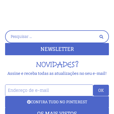
NEWSLETTER
NOVIDADES?
Assine e receba todas as atualizações no seu e-mail!
OK
CONFIRA TUDO NO PINTEREST
OS MAIS VISTOS