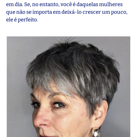
em dia. Se, no entanto, você é daquelas mulheres
que não se importa em deixá-lo crescer um pouco,
ele é perfeito.