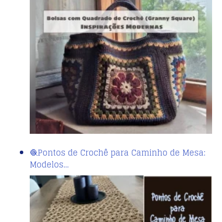
🧶Pontos de Crochê para Caminho de Mesa:
Modelos…