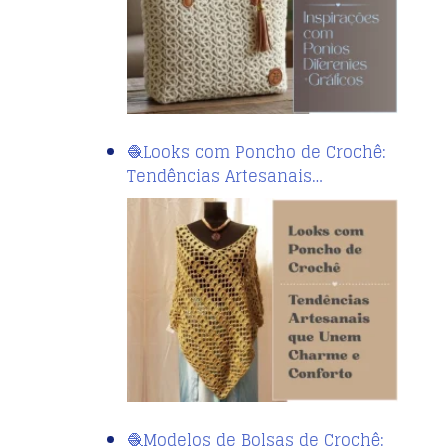
🧶Looks com Poncho de Crochê:
Tendências Artesanais…
🧶Modelos de Bolsas de Crochê: