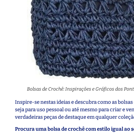
Bolsas de Crochê: Inspirações e Gráficos dos Pont
Inspire-se nestas ideias e descubra como as bols
seja para uso pessoal ou até mesmo para criar e ven
verdadeiras peças de destaque em qualquer coleção
Procura uma bolsa de crochê com estilo igual ao 