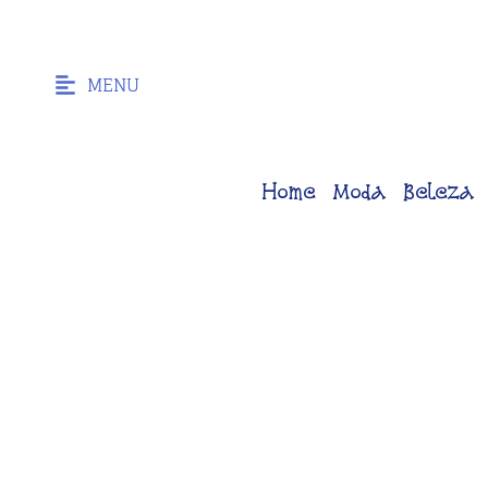
MENU
Home
Moda
Beleza