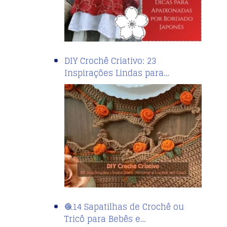
DIY Crochê Criativo: 23
Inspirações Lindas para…
🧶14 Sapatilhas de Crochê ou
Tricô para Bebês e…