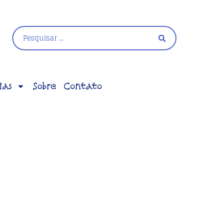
ias
Sobre
Contato