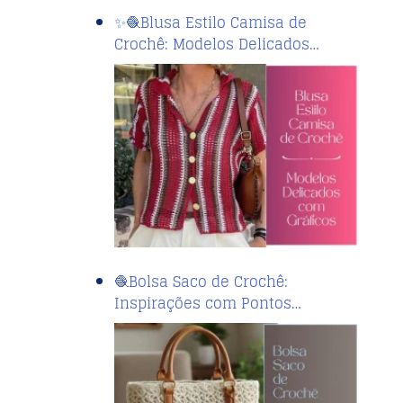
✨🧶Blusa Estilo Camisa de
Crochê: Modelos Delicados…
🧶Bolsa Saco de Crochê:
Inspirações com Pontos…