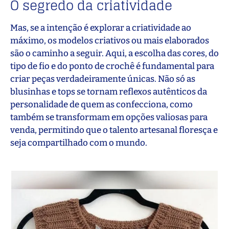
O segredo da criatividade
Mas, se a intenção é explorar a criatividade ao
máximo, os modelos criativos ou mais elaborados
são o caminho a seguir. Aqui, a escolha das cores, do
tipo de fio e do ponto de crochê é fundamental para
criar peças verdadeiramente únicas. Não só as
blusinhas e tops se tornam reflexos autênticos da
personalidade de quem as confecciona, como
também se transformam em opções valiosas para
venda, permitindo que o talento artesanal floresça e
seja compartilhado com o mundo.