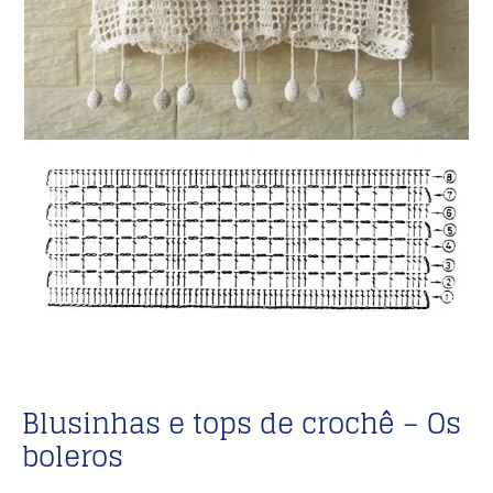
Blusinhas e tops de crochê – Os
boleros