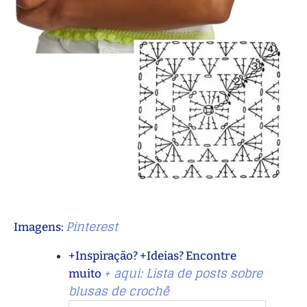
Pinterest
Imagens:
+Inspiração? +Ideias? Encontre
+ aqui: Lista de posts sobre
muito
blusas de crochê