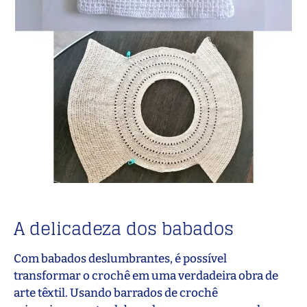
A delicadeza dos babados
Com babados deslumbrantes, é possível
transformar o crochê em uma verdadeira obra de
arte têxtil. Usando barrados de crochê