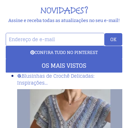
NOVIDADES?
Assine e receba todas as atualizações no seu e-mail!
OK
CONFIRA TUDO NO PINTEREST
OS MAIS VISTOS
🧶Blusinhas de Crochê Delicadas:
Inspirações…