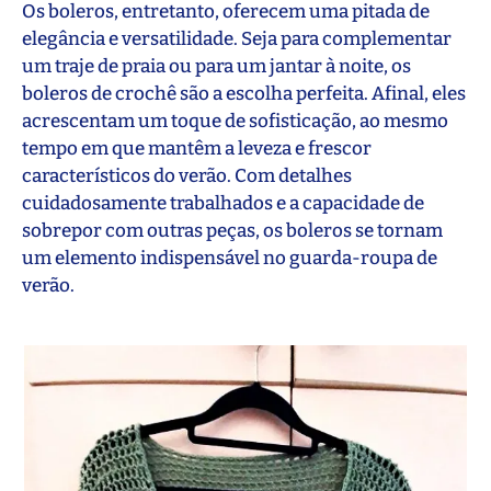
Os boleros, entretanto, oferecem uma pitada de
elegância e versatilidade. Seja para complementar
um traje de praia ou para um jantar à noite, os
boleros de crochê são a escolha perfeita. Afinal, eles
acrescentam um toque de sofisticação, ao mesmo
tempo em que mantêm a leveza e frescor
característicos do verão. Com detalhes
cuidadosamente trabalhados e a capacidade de
sobrepor com outras peças, os boleros se tornam
um elemento indispensável no guarda-roupa de
verão.