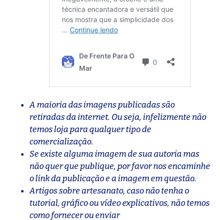
A maioria das imagens publicadas são
retiradas da internet. Ou seja, infelizmente não
temos loja para qualquer tipo de
comercialização.
Se existe alguma imagem de sua autoria mas
não quer que publique, por favor nos encaminhe
o link da publicação e a imagem em questão.
Artigos sobre artesanato, caso não tenha o
tutorial, gráfico ou vídeo explicativos, não temos
como fornecer ou enviar