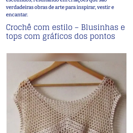
verdadeiras obras de arte para inspirar, vestir e
encantar.
Crochê com estilo – Blusinhas e
tops com gráficos dos pontos