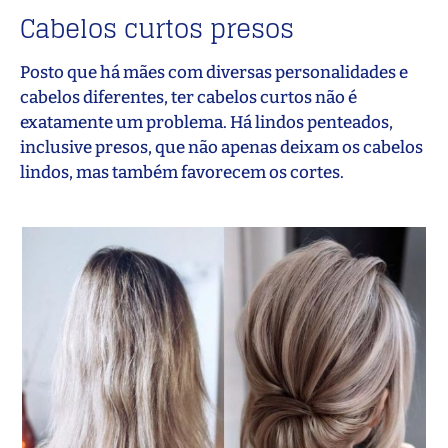
Cabelos curtos presos
Posto que há mães com diversas personalidades e
cabelos diferentes, ter cabelos curtos não é
exatamente um problema. Há lindos penteados,
inclusive presos, que não apenas deixam os cabelos
lindos, mas também favorecem os cortes.