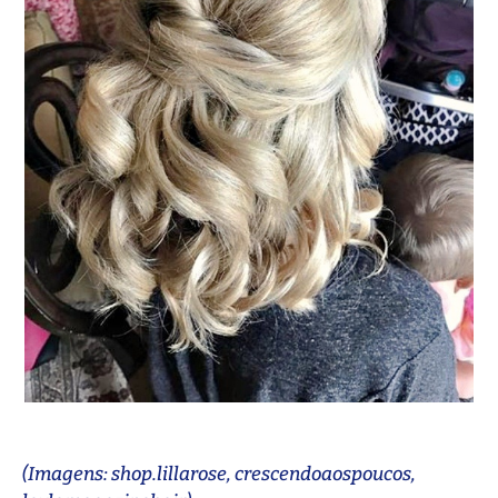
(Imagens: shop.lillarose, crescendoaospoucos,