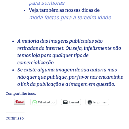
para senhoras
Veja também as nossas dicas de
moda festas para a terceira idade
A maioria das imagens publicadas são
retiradas da internet. Ou seja, infelizmente não
temos loja para qualquer tipo de
comercialização.
Se existe alguma imagem de sua autoria mas
não quer que publique, por favor nos encaminhe
o link da publicação e a imagem em questão.
Compartilhe isso:
WhatsApp
E-mail
Imprimir
Curtir isso: