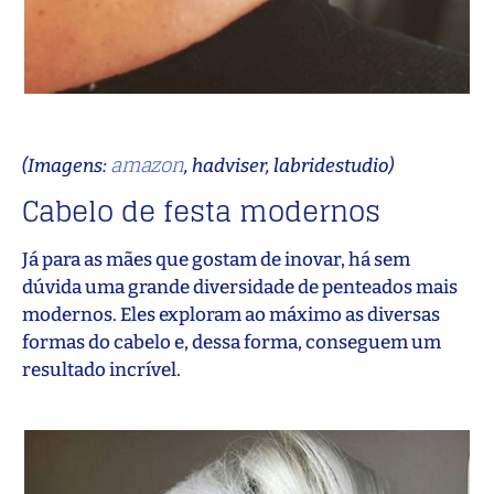
amazon
(Imagens:
, hadviser, labridestudio)
Cabelo de festa modernos
Já para as mães que gostam de inovar, há sem
dúvida uma grande diversidade de penteados mais
modernos. Eles exploram ao máximo as diversas
formas do cabelo e, dessa forma, conseguem um
resultado incrível.