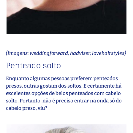
(Imagens: weddingforward, hadviser, lovehairstyles)
Penteado solto
Enquanto algumas pessoas preferem penteados
presos, outras gostam dos soltos. E certamente há
excelentes opções de belos penteados com cabelo
solto. Portanto, não é preciso entrar na onda só do
cabelo preso, viu?