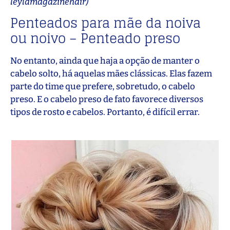
leylamagazinehair)
Penteados para mãe da noiva
ou noivo – Penteado preso
No entanto, ainda que haja a opção de manter o
cabelo solto, há aquelas mães clássicas. Elas fazem
parte do time que prefere, sobretudo, o cabelo
preso. E o cabelo preso de fato favorece diversos
tipos de rosto e cabelos. Portanto, é difícil errar.