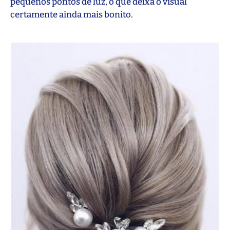
pequenos pontos de luz, o que deixa o visual
certamente ainda mais bonito.