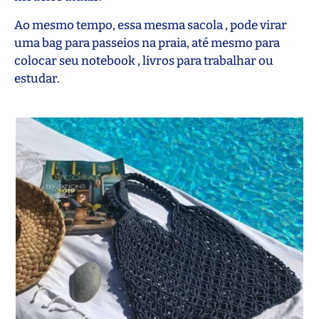
Ao mesmo tempo, essa mesma sacola , pode virar
uma bag para passeios na praia, até mesmo para
colocar seu notebook , livros para trabalhar ou
estudar.