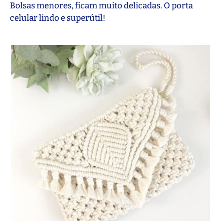
Bolsas menores, ficam muito delicadas. O porta
celular lindo e superútil!