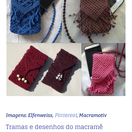
Pinterest
Imagens: Elfenweiss,
, Macramotiv
Tramas e desenhos do macramê