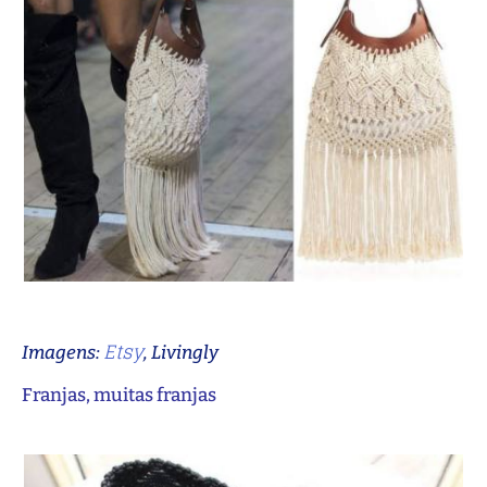
Etsy
Imagens:
, Livingly
Franjas, muitas franjas