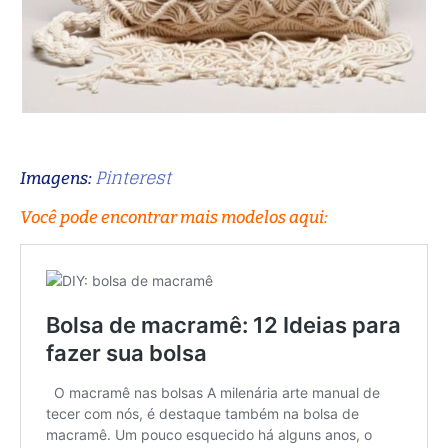
Pinterest
Imagens:
Você pode encontrar mais modelos aqui: