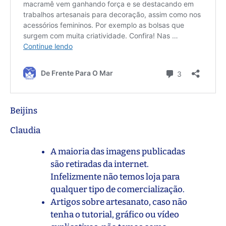
Beijins
Claudia
A maioria das imagens publicadas
são retiradas da internet.
Infelizmente não temos loja para
qualquer tipo de comercialização.
Artigos sobre artesanato, caso não
tenha o tutorial, gráfico ou vídeo