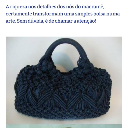
A riqueza nos detalhes dos nós do macramê,
certamente transformam uma simples bolsa numa
arte. Sem dúvida, é de chamar a atenção!