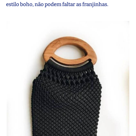
estilo boho, não podem faltar as franjinhas.