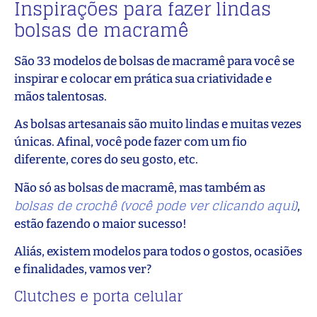
Inspirações para fazer lindas
bolsas de macramê
São 33 modelos de bolsas de macramê para você se
inspirar e colocar em prática sua criatividade e
mãos talentosas.
As bolsas artesanais são muito lindas e muitas vezes
únicas. Afinal, você pode fazer com um fio
diferente, cores do seu gosto, etc.
Não só as bolsas de macramê, mas também as
bolsas de crochê (você pode ver clicando aqui)
,
estão fazendo o maior sucesso!
Aliás, existem modelos para todos o gostos, ocasiões
e finalidades, vamos ver?
Clutches e porta celular