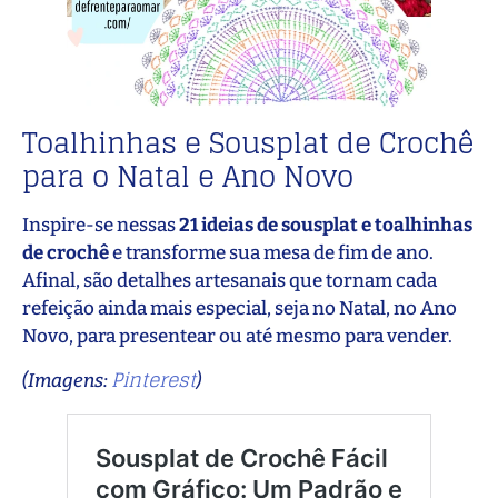
Toalhinhas e Sousplat de Crochê
para o Natal e Ano Novo
Inspire-se nessas
21 ideias de sousplat e toalhinhas
de crochê
e transforme sua mesa de fim de ano.
Afinal, são detalhes artesanais que tornam cada
refeição ainda mais especial, seja no Natal, no Ano
Novo, para presentear ou até mesmo para vender.
Pinterest
(Imagens:
)