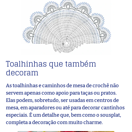
Toalhinhas que também
decoram
As toalhinhas e caminhos de mesa de crochê não
servem apenas como apoio para taças ou pratos.
Elas podem, sobretudo, ser usadas em centros de
mesa, em aparadores ou até para decorar cantinhos
especiais. É um detalhe que, bem como o sousplat,
completa a decoração com muito charme.