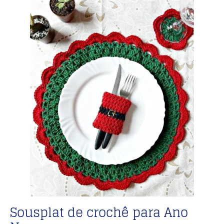
Sousplat de crochê para Ano