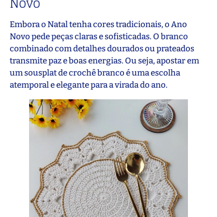
Novo
Embora o Natal tenha cores tradicionais, o Ano
Novo pede peças claras e sofisticadas. O branco
combinado com detalhes dourados ou prateados
transmite paz e boas energias. Ou seja, apostar em
um sousplat de crochê branco é uma escolha
atemporal e elegante para a virada do ano.