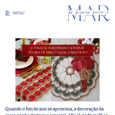
MENU
Quando o fim de ano se aproxima, a decoração da