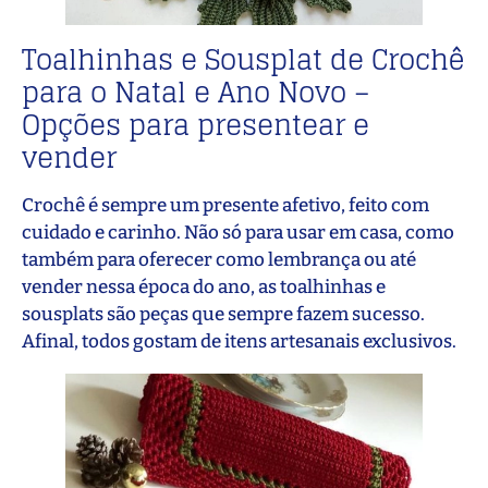
Toalhinhas e Sousplat de Crochê
para o Natal e Ano Novo –
Opções para presentear e
vender
Crochê é sempre um presente afetivo, feito com
cuidado e carinho. Não só para usar em casa, como
também para oferecer como lembrança ou até
vender nessa época do ano, as toalhinhas e
sousplats são peças que sempre fazem sucesso.
Afinal, todos gostam de itens artesanais exclusivos.