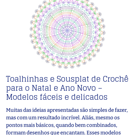
Toalhinhas e Sousplat de Crochê
para o Natal e Ano Novo –
Modelos fáceis e delicados
Muitas das ideias apresentadas são simples de fazer,
mas com um resultado incrível. Aliás, mesmo os
pontos mais básicos, quando bem combinados,
formam desenhos que encantam. Esses modelos