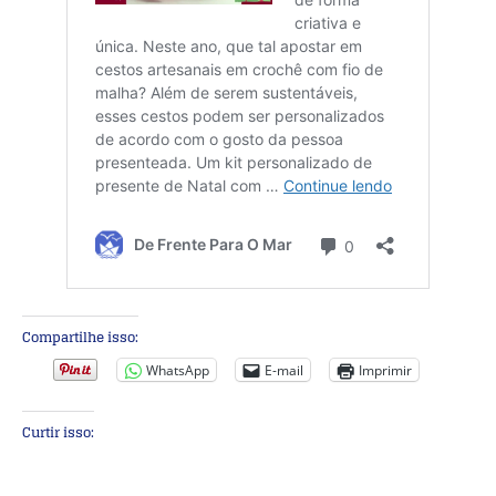
Compartilhe isso:
WhatsApp
E-mail
Imprimir
Curtir isso: