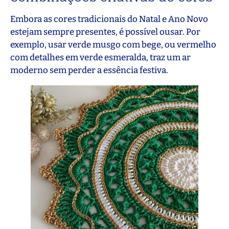
Embora as cores tradicionais do Natal e Ano Novo
estejam sempre presentes, é possível ousar. Por
exemplo, usar verde musgo com bege, ou vermelho
com detalhes em verde esmeralda, traz um ar
moderno sem perder a essência festiva.