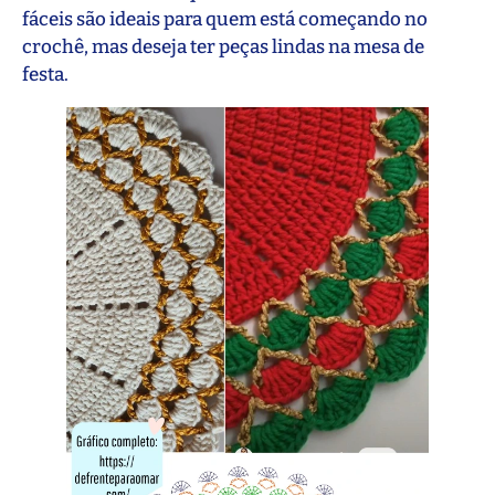
fáceis são ideais para quem está começando no
crochê, mas deseja ter peças lindas na mesa de
festa.