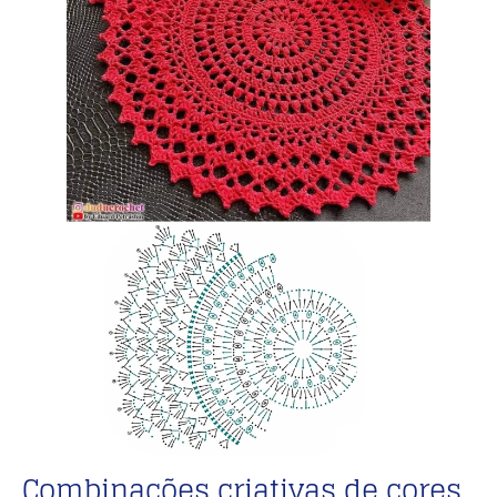
Combinações criativas de cores