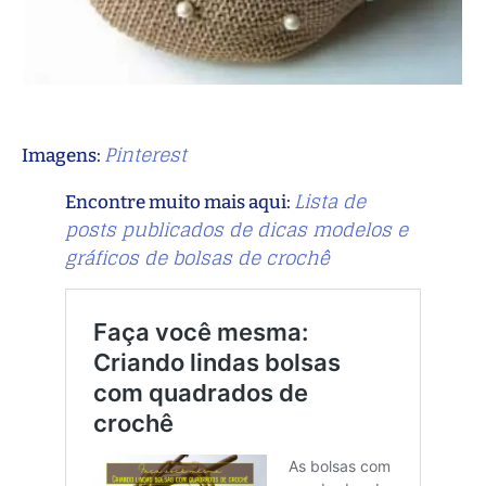
Pinterest
Imagens:
Lista de
Encontre muito mais aqui:
posts publicados de dicas modelos e
gráficos de bolsas de crochê