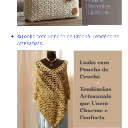
🧶Looks com Poncho de Crochê: Tendências
Artesanais…