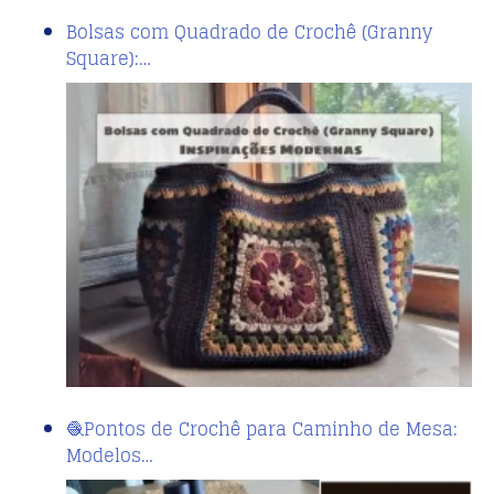
Bolsas com Quadrado de Crochê (Granny
Square):…
🧶Pontos de Crochê para Caminho de Mesa:
Modelos…