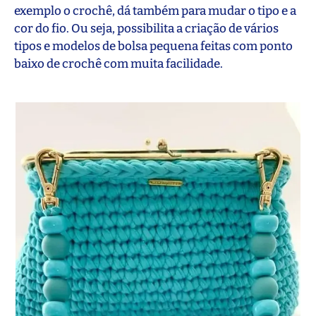
exemplo o crochê, dá também para mudar o tipo e a
cor do fio. Ou seja, possibilita a criação de vários
tipos e modelos de bolsa pequena feitas com ponto
baixo de crochê com muita facilidade.