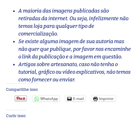
A maioria das imagens publicadas são
retiradas da internet. Ou seja, infelizmente não
temos loja para qualquer tipo de
comercialização.
Se existe alguma imagem de sua autoria mas
não quer que publique, por favor nos encaminhe
o link da publicação e a imagem em questão.
Artigos sobre artesanato, caso não tenha o
tutorial, gráfico ou vídeo explicativos, não temos
como fornecer ou enviar.
Compartilhe isso:
WhatsApp
E-mail
Imprimir
Curtir isso: