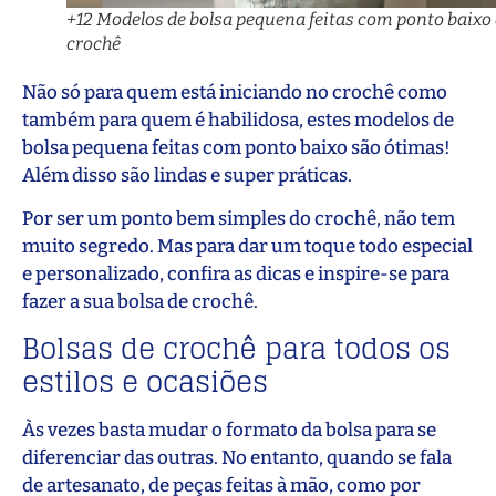
+12 Modelos de bolsa pequena feitas com ponto baixo
crochê
Não só para quem está iniciando no crochê como
também para quem é habilidosa, estes modelos de
bolsa pequena feitas com ponto baixo são ótimas!
Além disso são lindas e super práticas.
Por ser um ponto bem simples do crochê, não tem
muito segredo. Mas para dar um toque todo especial
e personalizado, confira as dicas e inspire-se para
fazer a sua bolsa de crochê.
Bolsas de crochê para todos os
estilos e ocasiões
Às vezes basta mudar o formato da bolsa para se
diferenciar das outras. No entanto, quando se fala
de artesanato, de peças feitas à mão, como por