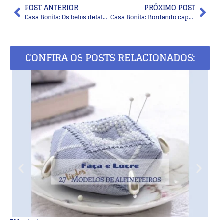
POST ANTERIOR
PRÓXIMO POST
Casa Bonita: Os belos detalhes na cortina que valorizam
Casa Bonita: Bordando capas de almofadas super coloridas
CONFIRA OS POSTS RELACIONADOS: