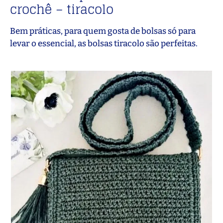
crochê – tiracolo
Bem práticas, para quem gosta de bolsas só para
levar o essencial, as bolsas tiracolo são perfeitas.