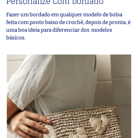
Personalize Com bordado
Fazer um bordado em qualquer modelo de bolsa
feita com ponto baixo de crochê, depois de pronta, é
uma boa ideia para diferenciar dos modelos
básicos.