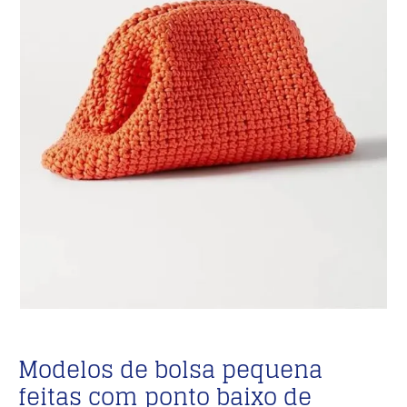
Modelos de bolsa pequena
feitas com ponto baixo de