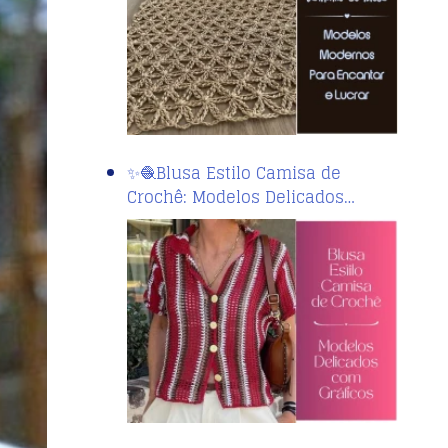
✨🧶Blusa Estilo Camisa de
Crochê: Modelos Delicados…