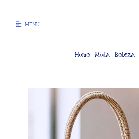
MENU
Home
Moda
Beleza