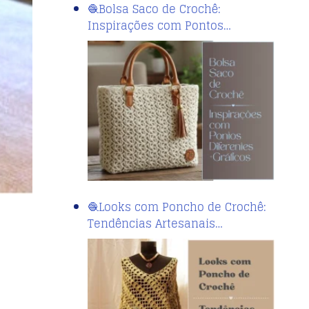
🧶Bolsa Saco de Crochê:
Inspirações com Pontos…
🧶Looks com Poncho de Crochê:
Tendências Artesanais…