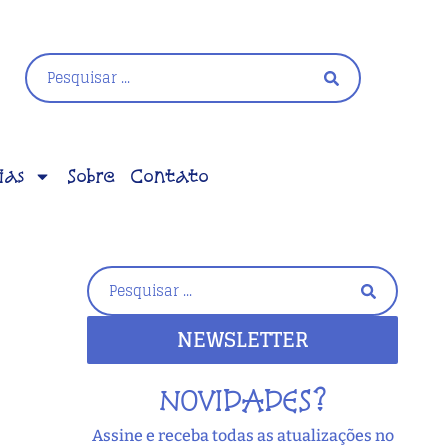
ias
Sobre
Contato
NEWSLETTER
NOVIDADES?
Assine e receba todas as atualizações no