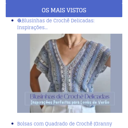
OS MAIS VISTOS
🧶Blusinhas de Crochê Delicadas:
Inspirações…
Bolsas com Quadrado de Crochê (Granny