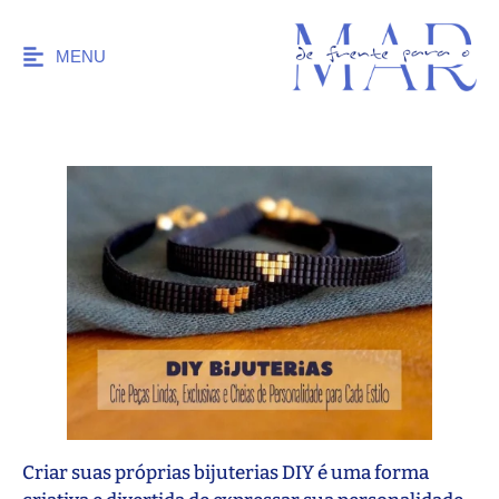
MENU
Criar suas próprias bijuterias DIY é uma forma