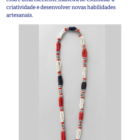
criatividade e desenvolver novas habilidades
artesanais.