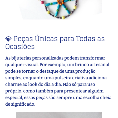
💎 Peças Únicas para Todas as
Ocasiões
As bijuterias personalizadas podem transformar
qualquer visual. Por exemplo, um brinco artesanal
pode se tornar o destaque de uma produção
simples, enquanto uma pulseira criativa adiciona
charme ao look do dia a dia. Não só para uso
próprio, como também para presentear alguém
especial, essas peças são sempre uma escolha cheia
de significado.