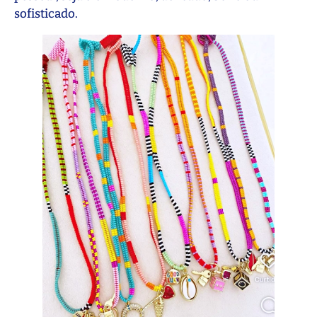
sofisticado.