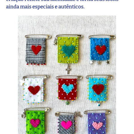
ainda mais especiais e autênticos.