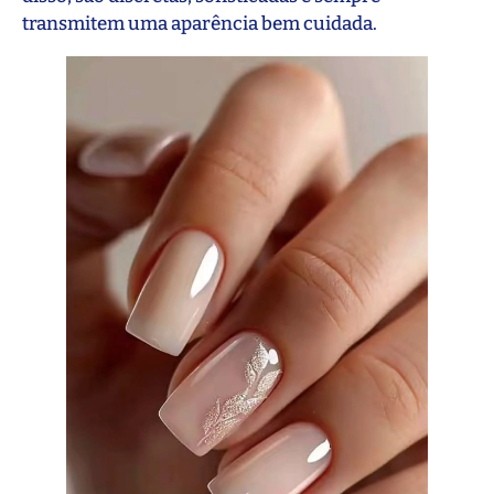
transmitem uma aparência bem cuidada.