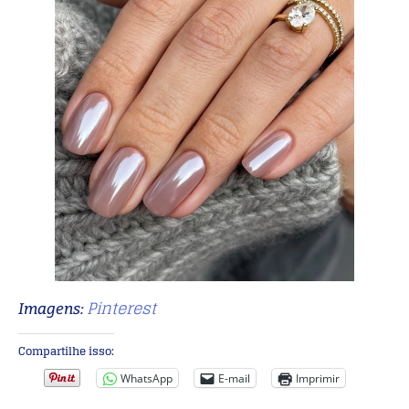
Pinterest
Imagens:
Compartilhe isso:
WhatsApp
E-mail
Imprimir