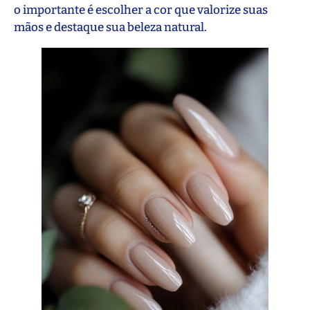
o importante é escolher a cor que valorize suas
mãos e destaque sua beleza natural.