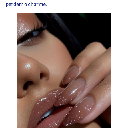
perdem o charme.