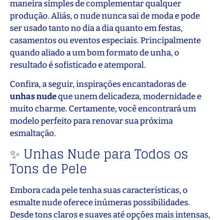
maneira simples de complementar qualquer
produção. Aliás, o nude nunca sai de moda e pode
ser usado tanto no dia a dia quanto em festas,
casamentos ou eventos especiais. Principalmente
quando aliado a um bom formato de unha, o
resultado é sofisticado e atemporal.
Confira, a seguir, inspirações encantadoras de
unhas nude
que unem delicadeza, modernidade e
muito charme. Certamente, você encontrará um
modelo perfeito para renovar sua próxima
esmaltação.
✨ Unhas Nude para Todos os
Tons de Pele
Embora cada pele tenha suas características, o
esmalte nude oferece inúmeras possibilidades.
Desde tons claros e suaves até opções mais intensas,