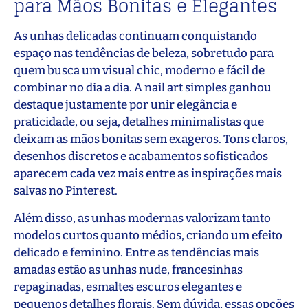
para Mãos Bonitas e Elegantes
As unhas delicadas continuam conquistando
espaço nas tendências de beleza, sobretudo para
quem busca um visual chic, moderno e fácil de
combinar no dia a dia. A nail art simples ganhou
destaque justamente por unir elegância e
praticidade, ou seja, detalhes minimalistas que
deixam as mãos bonitas sem exageros. Tons claros,
desenhos discretos e acabamentos sofisticados
aparecem cada vez mais entre as inspirações mais
salvas no Pinterest.
Além disso, as unhas modernas valorizam tanto
modelos curtos quanto médios, criando um efeito
delicado e feminino. Entre as tendências mais
amadas estão as unhas nude, francesinhas
repaginadas, esmaltes escuros elegantes e
pequenos detalhes florais. Sem dúvida, essas opções