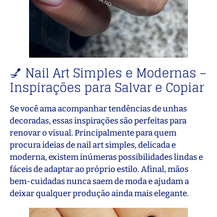
💅 Nail Art Simples e Modernas –
Inspirações para Salvar e Copiar
Se você ama acompanhar tendências de unhas
decoradas, essas inspirações são perfeitas para
renovar o visual. Principalmente para quem
procura ideias de nail art simples, delicada e
moderna, existem inúmeras possibilidades lindas e
fáceis de adaptar ao próprio estilo. Afinal, mãos
bem-cuidadas nunca saem de moda e ajudam a
deixar qualquer produção ainda mais elegante.