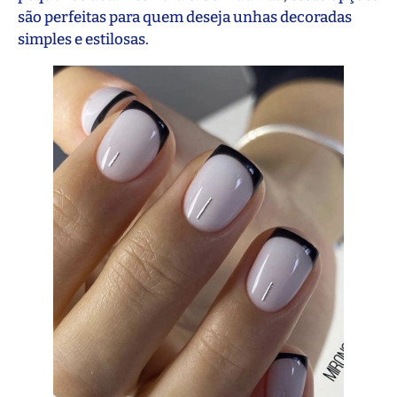
são perfeitas para quem deseja unhas decoradas
simples e estilosas.