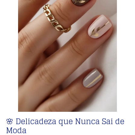
🌸 Delicadeza que Nunca Sai de
Moda