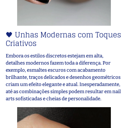
🖤 Unhas Modernas com Toques
Criativos
Embora os estilos discretos estejam em alta,
detalhes modernos fazem toda a diferença. Por
exemplo, esmaltes escuros com acabamento
brilhante, traços delicados e desenhos geométricos
criam um efeito elegante e atual. Inesperadamente,
até as combinações simples podem resultar em nail
arts sofisticadas e cheias de personalidade.