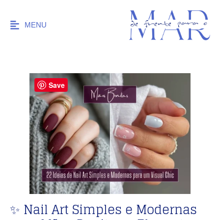
MENU
Save
✨ Nail Art Simples e Modernas