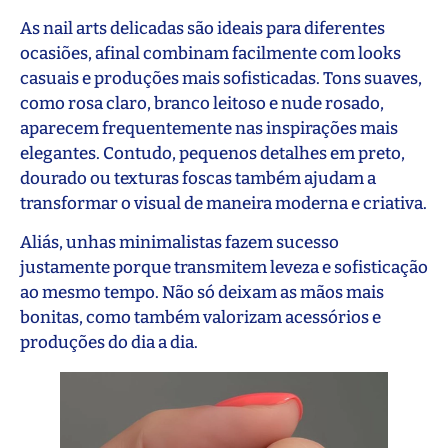
As nail arts delicadas são ideais para diferentes
ocasiões, afinal combinam facilmente com looks
casuais e produções mais sofisticadas. Tons suaves,
como rosa claro, branco leitoso e nude rosado,
aparecem frequentemente nas inspirações mais
elegantes. Contudo, pequenos detalhes em preto,
dourado ou texturas foscas também ajudam a
transformar o visual de maneira moderna e criativa.
Aliás, unhas minimalistas fazem sucesso
justamente porque transmitem leveza e sofisticação
ao mesmo tempo. Não só deixam as mãos mais
bonitas, como também valorizam acessórios e
produções do dia a dia.