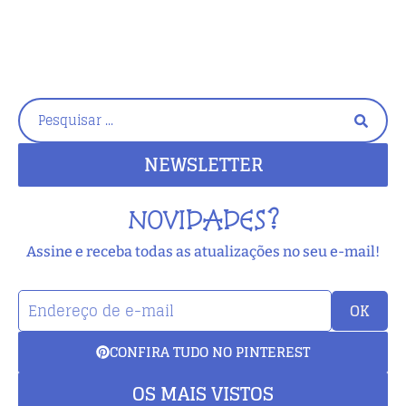
NEWSLETTER
NOVIDADES?
Assine e receba todas as atualizações no seu e-mail!
OK
CONFIRA TUDO NO PINTEREST
OS MAIS VISTOS