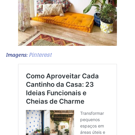
Pinterest
Imagens: