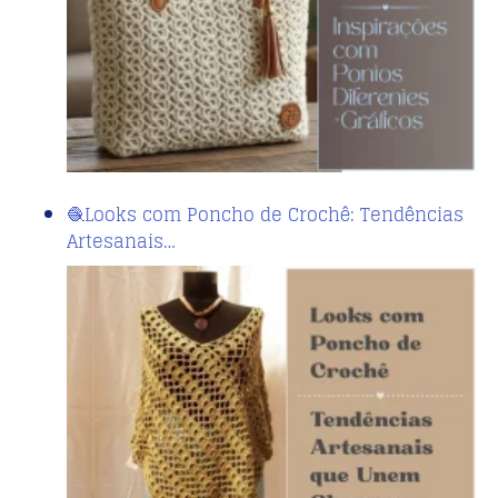
🧶Looks com Poncho de Crochê: Tendências
Artesanais…