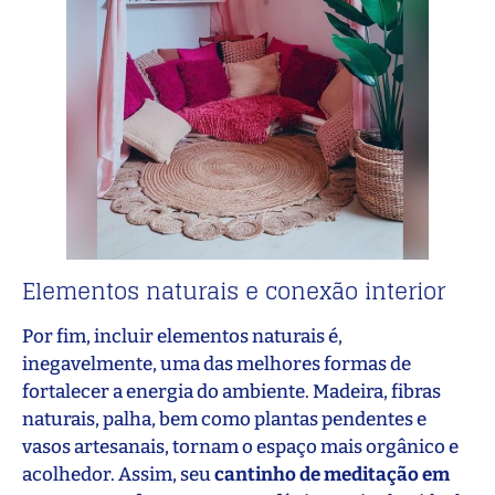
Elementos naturais e conexão interior
Por fim, incluir elementos naturais é,
inegavelmente, uma das melhores formas de
fortalecer a energia do ambiente. Madeira, fibras
naturais, palha, bem como plantas pendentes e
vasos artesanais, tornam o espaço mais orgânico e
acolhedor. Assim, seu
cantinho de meditação em