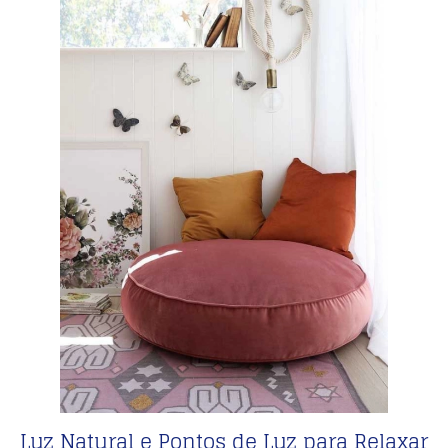
Luz Natural e Pontos de Luz para Relaxar