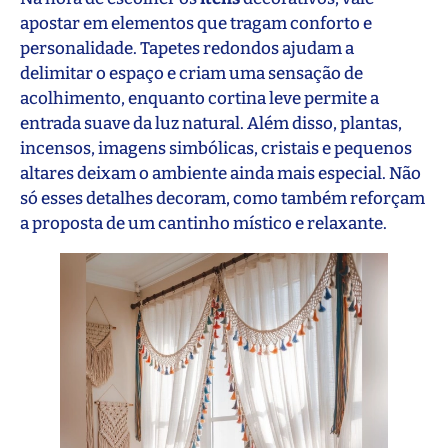
apostar em elementos que tragam conforto e
personalidade. Tapetes redondos ajudam a
delimitar o espaço e criam uma sensação de
acolhimento, enquanto cortina leve permite a
entrada suave da luz natural. Além disso, plantas,
incensos, imagens simbólicas, cristais e pequenos
altares deixam o ambiente ainda mais especial. Não
só esses detalhes decoram, como também reforçam
a proposta de um cantinho místico e relaxante.