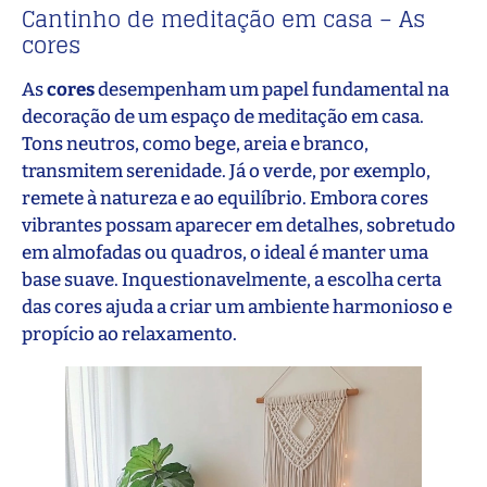
Cantinho de meditação em casa – As
cores
As
cores
desempenham um papel fundamental na
decoração de um espaço de meditação em casa.
Tons neutros, como bege, areia e branco,
transmitem serenidade. Já o verde, por exemplo,
remete à natureza e ao equilíbrio. Embora cores
vibrantes possam aparecer em detalhes, sobretudo
em almofadas ou quadros, o ideal é manter uma
base suave. Inquestionavelmente, a escolha certa
das cores ajuda a criar um ambiente harmonioso e
propício ao relaxamento.