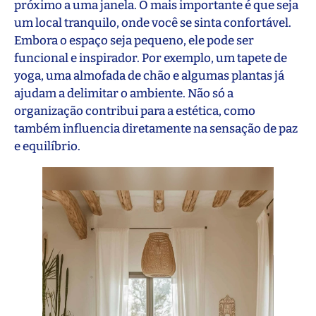
próximo a uma janela. O mais importante é que seja
um local tranquilo, onde você se sinta confortável.
Embora o espaço seja pequeno, ele pode ser
funcional e inspirador. Por exemplo, um tapete de
yoga, uma almofada de chão e algumas plantas já
ajudam a delimitar o ambiente. Não só a
organização contribui para a estética, como
também influencia diretamente na sensação de paz
e equilíbrio.