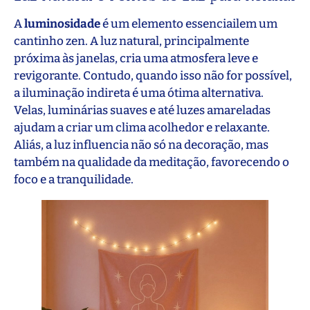
A
luminosidade
é um elemento essenciailem um
cantinho zen. A luz natural, principalmente
próxima às janelas, cria uma atmosfera leve e
revigorante. Contudo, quando isso não for possível,
a iluminação indireta é uma ótima alternativa.
Velas, luminárias suaves e até luzes amareladas
ajudam a criar um clima acolhedor e relaxante.
Aliás, a luz influencia não só na decoração, mas
também na qualidade da meditação, favorecendo o
foco e a tranquilidade.