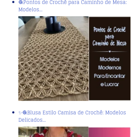
🧶Pontos de Crochê para Caminho de Mesa:
Modelos…
✨🧶Blusa Estilo Camisa de Crochê: Modelos
Delicados…