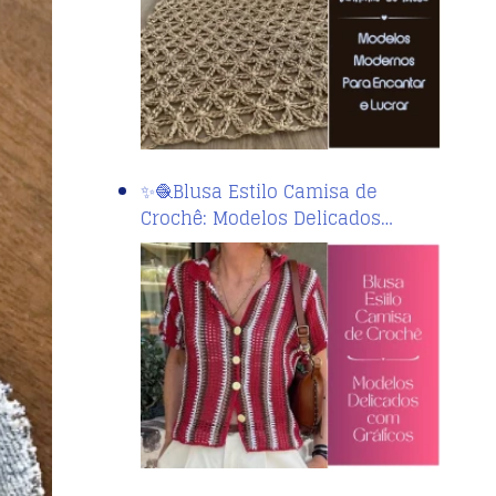
✨🧶Blusa Estilo Camisa de
Crochê: Modelos Delicados…