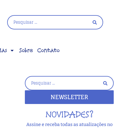
ias
Sobre
Contato
NEWSLETTER
NOVIDADES?
Assine e receba todas as atualizações no