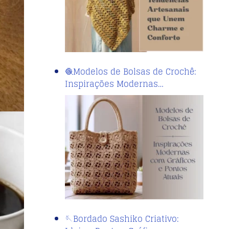
🧶Modelos de Bolsas de Crochê:
Inspirações Modernas…
🪡Bordado Sashiko Criativo: