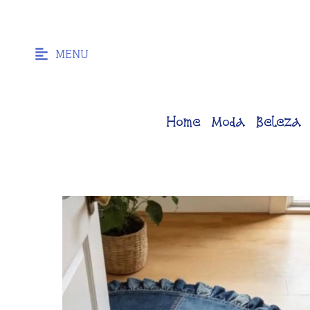
MENU
Home
Moda
Beleza