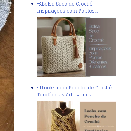
🧶Bolsa Saco de Crochê:
Inspirações com Pontos…
🧶Looks com Poncho de Crochê:
Tendências Artesanais…