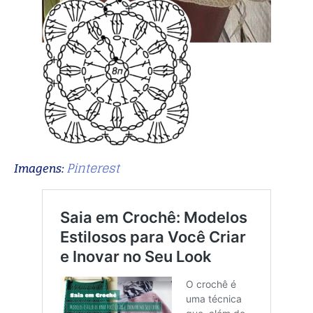
Pinterest
Imagens: