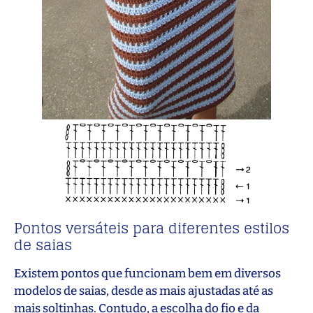
Pontos versáteis para diferentes estilos
de saias
Existem pontos que funcionam bem em diversos
modelos de saias, desde as mais ajustadas até as
mais soltinhas. Contudo, a escolha do fio e da