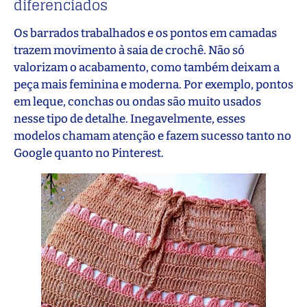
diferenciados
Os barrados trabalhados e os pontos em camadas
trazem movimento à saia de crochê. Não só
valorizam o acabamento, como também deixam a
peça mais feminina e moderna. Por exemplo, pontos
em leque, conchas ou ondas são muito usados
nesse tipo de detalhe. Inegavelmente, esses
modelos chamam atenção e fazem sucesso tanto no
Google quanto no Pinterest.