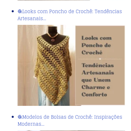
🧶Looks com Poncho de Crochê: Tendências
Artesanais…
🧶Modelos de Bolsas de Crochê: Inspirações
Modernas…