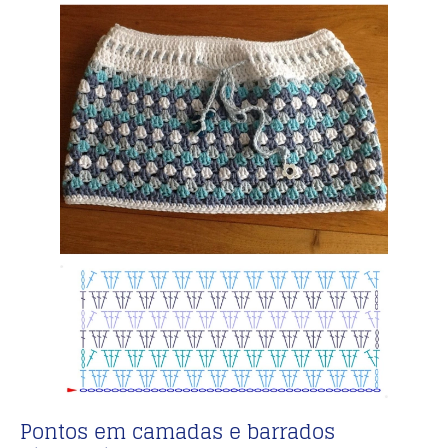
Pontos em camadas e barrados