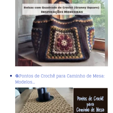
🧶Pontos de Crochê para Caminho de Mesa:
Modelos…