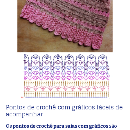
Pontos de crochê com gráficos fáceis de
acompanhar
Os
pontos de crochê para saias com gráficos
são