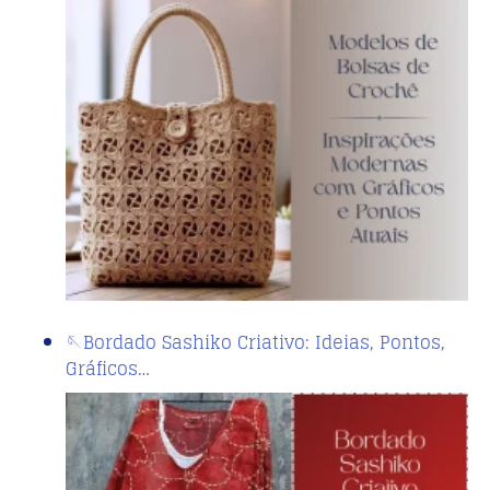
🪡Bordado Sashiko Criativo: Ideias, Pontos,
Gráficos…