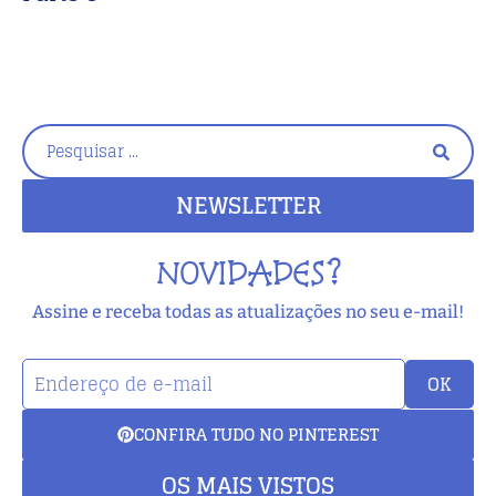
NEWSLETTER
NOVIDADES?
Assine e receba todas as atualizações no seu e-mail!
OK
CONFIRA TUDO NO PINTEREST
OS MAIS VISTOS