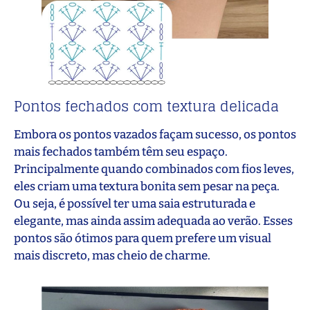
Pontos fechados com textura delicada
Embora os pontos vazados façam sucesso, os pontos
mais fechados também têm seu espaço.
Principalmente quando combinados com fios leves,
eles criam uma textura bonita sem pesar na peça.
Ou seja, é possível ter uma saia estruturada e
elegante, mas ainda assim adequada ao verão. Esses
pontos são ótimos para quem prefere um visual
mais discreto, mas cheio de charme.