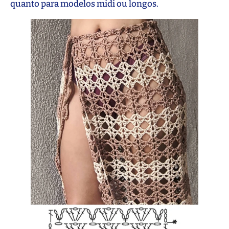
quanto para modelos midi ou longos.