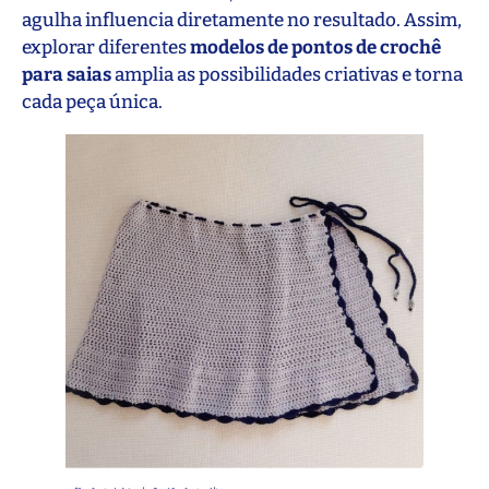
agulha influencia diretamente no resultado. Assim,
explorar diferentes
modelos de pontos de crochê
para saias
amplia as possibilidades criativas e torna
cada peça única.