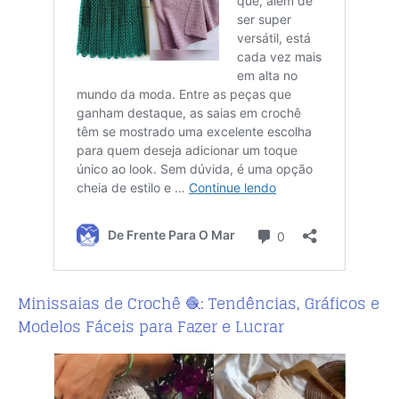
Minissaias de Crochê 🧶: Tendências, Gráficos e
Modelos Fáceis para Fazer e Lucrar