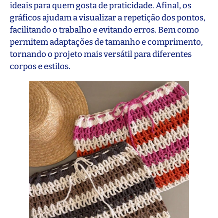
ideais para quem gosta de praticidade. Afinal, os
gráficos ajudam a visualizar a repetição dos pontos,
facilitando o trabalho e evitando erros. Bem como
permitem adaptações de tamanho e comprimento,
tornando o projeto mais versátil para diferentes
corpos e estilos.