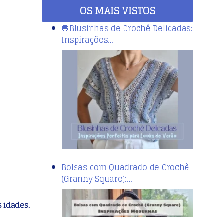
OS MAIS VISTOS
🧶Blusinhas de Crochê Delicadas:
Inspirações…
Bolsas com Quadrado de Crochê
(Granny Square):…
 idades.