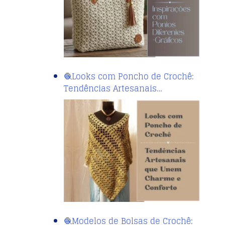
🧶Looks com Poncho de Crochê:
Tendências Artesanais…
🧶Modelos de Bolsas de Crochê: