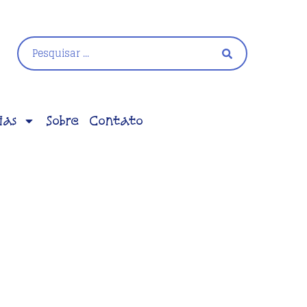
ias
Sobre
Contato