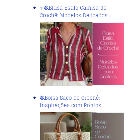
✨🧶Blusa Estilo Camisa de
Crochê: Modelos Delicados…
🧶Bolsa Saco de Crochê:
Inspirações com Pontos…