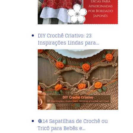
DIY Crochê Criativo: 23
Inspirações Lindas para…
🧶14 Sapatilhas de Crochê ou
Tricô para Bebês e…