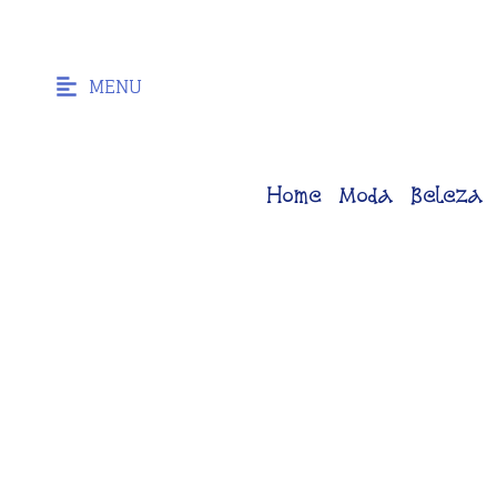
MENU
Home
Moda
Beleza