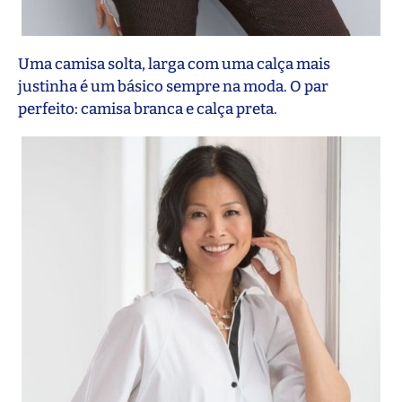
Uma camisa solta, larga com uma calça mais
justinha é um básico sempre na moda. O par
perfeito: camisa branca e calça preta.