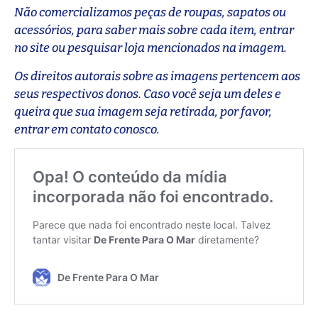
Não comercializamos peças de roupas, sapatos ou
acessórios, para saber mais sobre cada item, entrar
no site ou pesquisar loja mencionados na imagem.
Os direitos autorais sobre as imagens pertencem aos
seus respectivos donos. Caso você seja um deles e
queira que sua imagem seja retirada, por favor,
entrar em contato conosco.