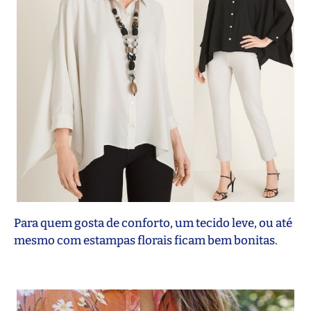
Para quem gosta de conforto, um tecido leve, ou até
mesmo com estampas florais ficam bem bonitas.