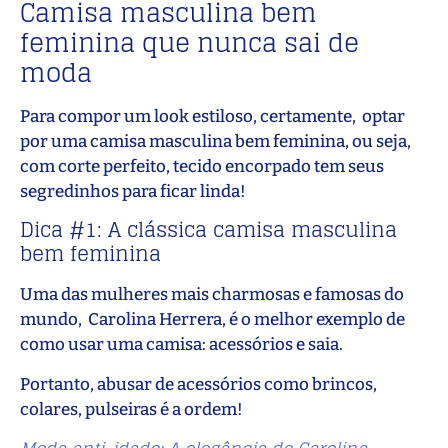
Camisa masculina bem
feminina que nunca sai de
moda
Para compor um look estiloso, certamente, optar
por uma camisa masculina bem feminina, ou seja,
com corte perfeito, tecido encorpado tem seus
segredinhos para ficar linda!
Dica #1: A clássica camisa masculina
bem feminina
Uma das mulheres mais charmosas e famosas do
mundo, Carolina Herrera, é o melhor exemplo de
como usar uma camisa: acessórios e saia.
Portanto, abusar de acessórios como brincos,
colares, pulseiras é a ordem!