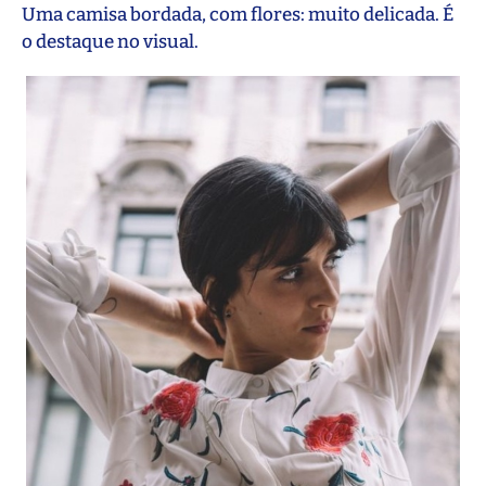
Uma camisa bordada, com flores: muito delicada. É
o destaque no visual.