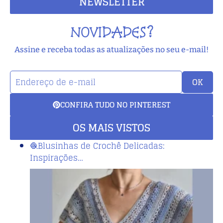
NEWSLETTER
NOVIDADES?
Assine e receba todas as atualizações no seu e-mail!
OK
CONFIRA TUDO NO PINTEREST
OS MAIS VISTOS
🧶Blusinhas de Crochê Delicadas:
Inspirações…