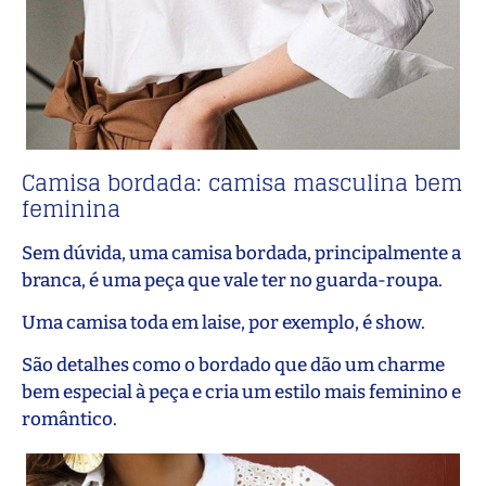
Camisa bordada: camisa masculina bem
feminina
Sem dúvida, uma camisa bordada, principalmente a
branca, é uma peça que vale ter no guarda-roupa.
Uma camisa toda em laise, por exemplo, é show.
São detalhes como o bordado que dão um charme
bem especial à peça e cria um estilo mais feminino e
romântico.