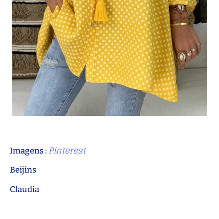
Pinterest
Imagens :
Beijins
Claudia