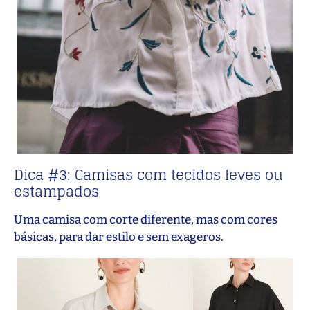
Dica #3: Camisas com tecidos leves ou
estampados
Uma camisa com corte diferente, mas com cores
básicas, para dar estilo e sem exageros.