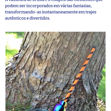
podem ser incorporados em várias fantasias,
transformando-as instantaneamente em trajes
autênticos e divertidos.