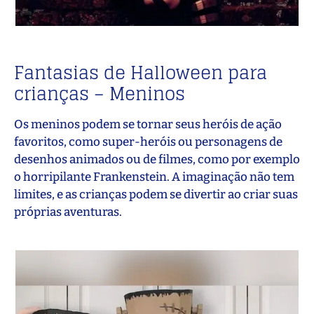
Fantasias de Halloween para
crianças – Meninos
Os meninos podem se tornar seus heróis de ação
favoritos, como super-heróis ou personagens de
desenhos animados ou de filmes, como por exemplo
o horripilante Frankenstein. A imaginação não tem
limites, e as crianças podem se divertir ao criar suas
próprias aventuras.