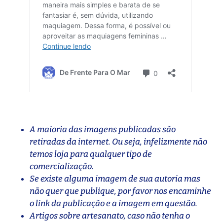
A maioria das imagens publicadas são
retiradas da internet. Ou seja, infelizmente não
temos loja para qualquer tipo de
comercialização.
Se existe alguma imagem de sua autoria mas
não quer que publique, por favor nos encaminhe
o link da publicação e a imagem em questão.
Artigos sobre artesanato, caso não tenha o