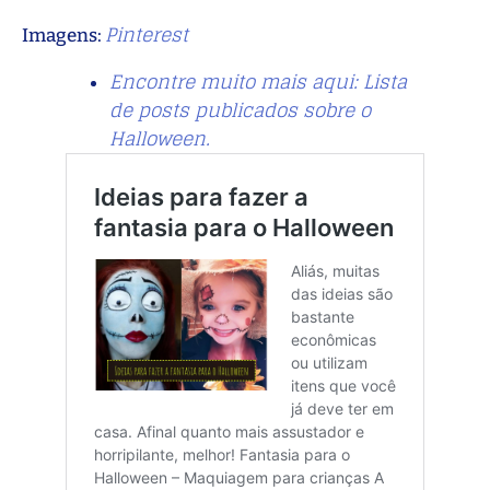
Pinterest
Imagens:
Encontre muito mais aqui: Lista
de posts publicados sobre o
Halloween.