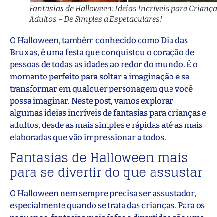
Fantasias de Halloween: Ideias Incríveis para Criança
Adultos – De Simples a Espetaculares!
O Halloween, também conhecido como Dia das
Bruxas, é uma festa que conquistou o coração de
pessoas de todas as idades ao redor do mundo. É o
momento perfeito para soltar a imaginação e se
transformar em qualquer personagem que você
possa imaginar. Neste post, vamos explorar
algumas ideias incríveis de fantasias para crianças e
adultos, desde as mais simples e rápidas até as mais
elaboradas que vão impressionar a todos.
Fantasias de Halloween mais
para se divertir do que assustar
O Halloween nem sempre precisa ser assustador,
especialmente quando se trata das crianças. Para os