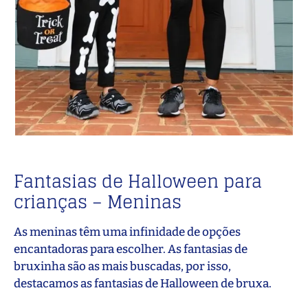
Fantasias de Halloween para
crianças – Meninas
As meninas têm uma infinidade de opções
encantadoras para escolher. As fantasias de
bruxinha são as mais buscadas, por isso,
destacamos as fantasias de Halloween de bruxa.