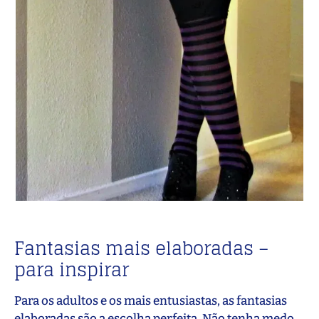
Fantasias mais elaboradas –
para inspirar
Para os adultos e os mais entusiastas, as fantasias
elaboradas são a escolha perfeita. Não tenha medo