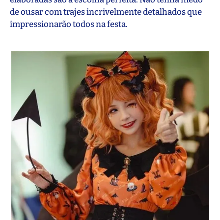
de ousar com trajes incrivelmente detalhados que
impressionarão todos na festa.