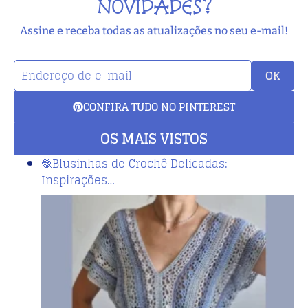
NOVIDADES?
Assine e receba todas as atualizações no seu e-mail!
OK
CONFIRA TUDO NO PINTEREST
OS MAIS VISTOS
🧶Blusinhas de Crochê Delicadas:
Inspirações…