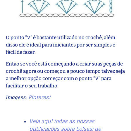
O ponto “V” é bastante utilizado no crochê, além
disso ele é ideal para iniciantes por ser simples e
fácil de fazer.
Então se você está começando a criar suas peças de
crochê agora ou começou a pouco tempo talvez seja
a melhor opção começar com o ponto “V” para
facilitar o seu trabalho.
Pinterest
Imagens:
Veja aqui todas as nossas
publicações sobre bolsas: de