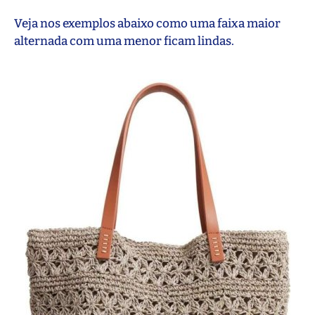
Veja nos exemplos abaixo como uma faixa maior
alternada com uma menor ficam lindas.