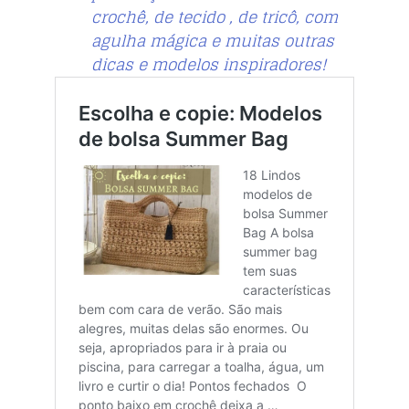
crochê, de tecido , de tricô, com
agulha mágica e muitas outras
dicas e modelos inspiradores!