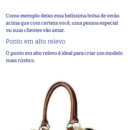
Como exemplo deixo essa belíssima bolsa de verão
acima que com certeza você, uma pessoa especial
ou suas clientes vão amar.
Ponto em alto relevo
O ponto em alto relevo é ideal para criar um modelo
mais rústico.