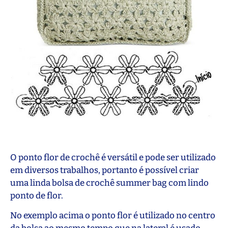
O ponto flor de crochê é versátil e pode ser utilizado
em diversos trabalhos, portanto é possível criar
uma linda bolsa de crochê summer bag com lindo
ponto de flor.
No exemplo acima o ponto flor é utilizado no centro