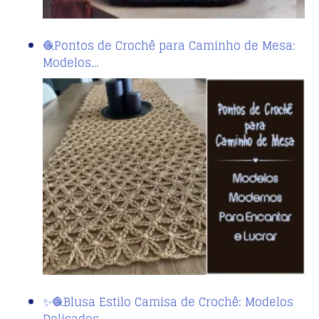
🧶Pontos de Crochê para Caminho de Mesa:
Modelos…
✨🧶Blusa Estilo Camisa de Crochê: Modelos