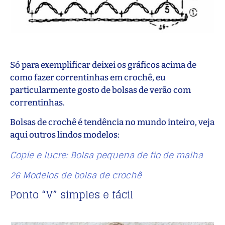
Só para exemplificar deixei os gráficos acima de
como fazer correntinhas em crochê, eu
particularmente gosto de bolsas de verão com
correntinhas.
Bolsas de crochê é tendência no mundo inteiro, veja
aqui outros lindos modelos:
Copie e lucre: Bolsa pequena de fio de malha
26 Modelos de bolsa de crochê
Ponto “V” simples e fácil