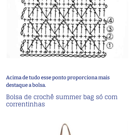
Acima de tudo esse ponto proporciona mais
destaque a bolsa.
Bolsa de crochê summer bag só com
correntinhas