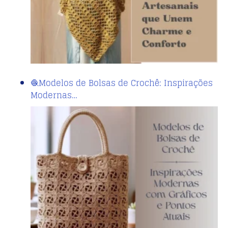
🧶Modelos de Bolsas de Crochê: Inspirações
Modernas…