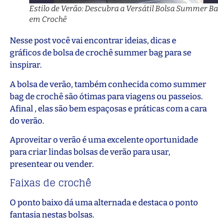
Estilo de Verão: Descubra a Versátil Bolsa Summer B
em Crochê
Nesse post você vai encontrar ideias, dicas e
gráficos de bolsa de crochê summer bag para se
inspirar.
A bolsa de verão, também conhecida como summer
bag de crochê são ótimas para viagens ou passeios.
Afinal , elas são bem espaçosas e práticas com a cara
do verão.
Aproveitar o verão é uma excelente oportunidade
para criar lindas bolsas de verão para usar,
presentear ou vender.
Faixas de crochê
O ponto baixo dá uma alternada e destaca o ponto
fantasia nestas bolsas.