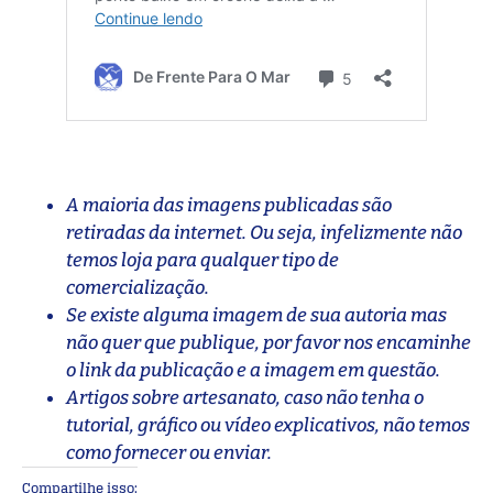
A maioria das imagens publicadas são
retiradas da internet. Ou seja, infelizmente não
temos loja para qualquer tipo de
comercialização.
Se existe alguma imagem de sua autoria mas
não quer que publique, por favor nos encaminhe
o link da publicação e a imagem em questão.
Artigos sobre artesanato, caso não tenha o
tutorial, gráfico ou vídeo explicativos, não temos
como fornecer ou enviar.
Compartilhe isso: