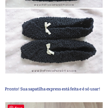
Pronto! Sua sapatilha express está feita e é só usar!