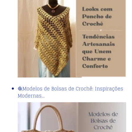
🧶Modelos de Bolsas de Crochê: Inspirações
Modernas…