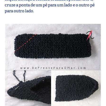
cruze a ponta de um pé para um lado e o outro pé
para outro lado.