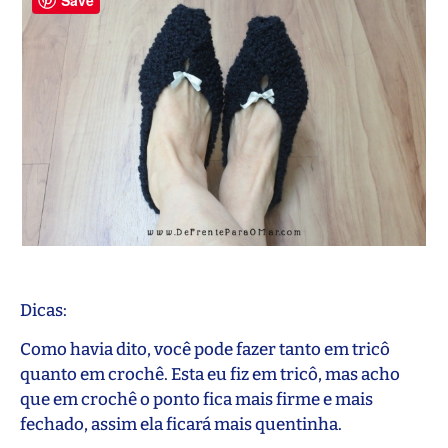
Save
Dicas:
Como havia dito, você pode fazer tanto em tricô
quanto em crochê. Esta eu fiz em tricô, mas acho
que em crochê o ponto fica mais firme e mais
fechado, assim ela ficará mais quentinha.