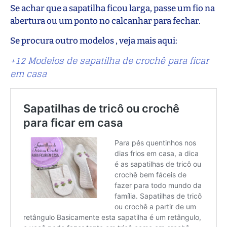
Se achar que a sapatilha ficou larga, passe um fio na
abertura ou um ponto no calcanhar para fechar.
Se procura outro modelos , veja mais aqui:
+12 Modelos de sapatilha de crochê para ficar
em casa