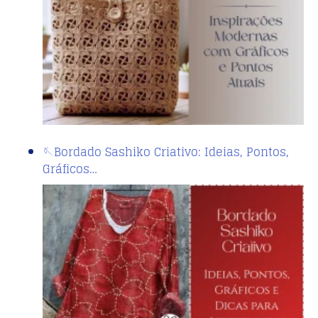
🪡Bordado Sashiko Criativo: Ideias, Pontos,
Gráficos…