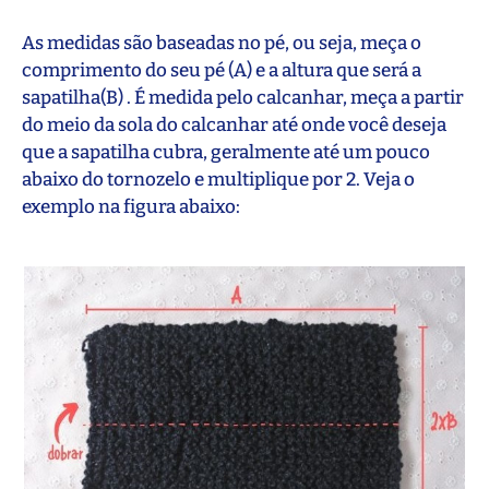
As medidas são baseadas no pé, ou seja, meça o
comprimento do seu pé (A) e a altura que será a
sapatilha(B) . É medida pelo calcanhar, meça a partir
do meio da sola do calcanhar até onde você deseja
que a sapatilha cubra, geralmente até um pouco
abaixo do tornozelo e multiplique por 2. Veja o
exemplo na figura abaixo: