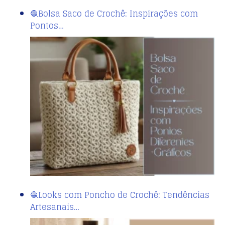
🧶Bolsa Saco de Crochê: Inspirações com
Pontos…
🧶Looks com Poncho de Crochê: Tendências
Artesanais…