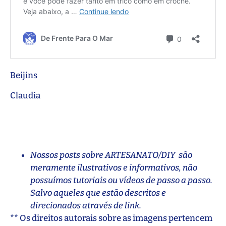
Beijins
Claudia
Nossos posts sobre ARTESANATO/DIY são
meramente ilustrativos e informativos, não
possuímos tutoriais ou vídeos de passo a passo.
Salvo aqueles que estão descritos e
direcionados através de link.
** Os direitos autorais sobre as imagens pertencem