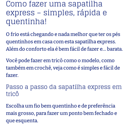
Como fazer uma sapatilha
express – simples, rápida e
quentinha!
O frio está chegando e nada melhor que ter os pés
quentinhos em casa com esta sapatilha express.
Além do conforto ela é bem fácil de fazer e… barata.
Você pode fazer em tricô como o modelo, como
também em crochê, veja como é simples e fácil de
fazer.
Passo a passo da sapatilha express em
tricô
Escolha um fio bem quentinho e de preferência
mais grosso, para fazer um ponto bem fechado e
que esquenta.