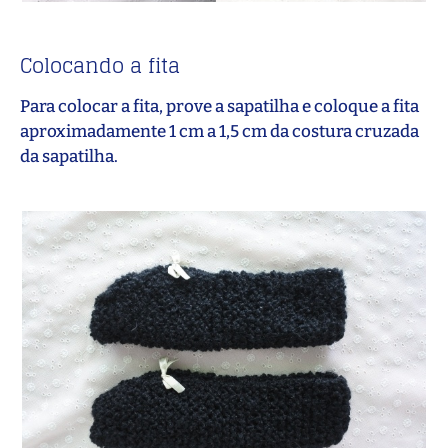
Colocando a fita
Para colocar a fita, prove a sapatilha e coloque a fita
aproximadamente 1 cm a 1,5 cm da costura cruzada
da sapatilha.