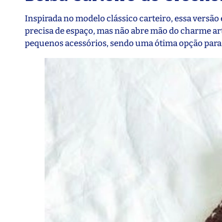
Inspirada no modelo clássico carteiro, essa versão
precisa de espaço, mas não abre mão do charme art
pequenos acessórios, sendo uma ótima opção para o