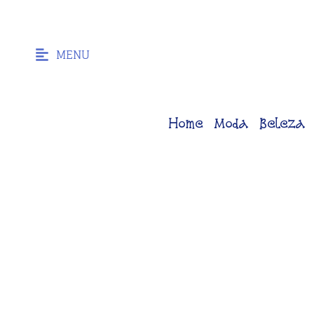
MENU
Home
Moda
Beleza