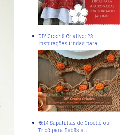
DIY Crochê Criativo: 23
Inspirações Lindas para…
🧶14 Sapatilhas de Crochê ou
Tricô para Bebês e…