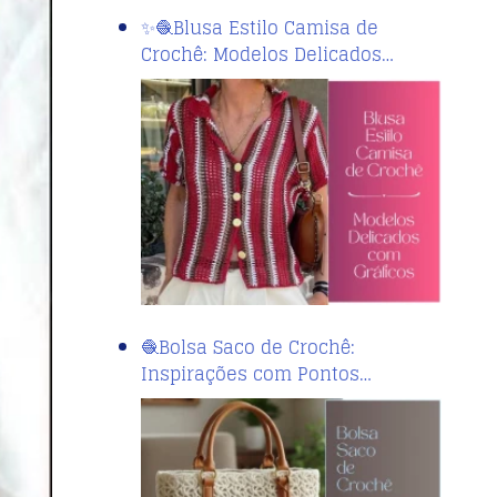
✨🧶Blusa Estilo Camisa de
Crochê: Modelos Delicados…
🧶Bolsa Saco de Crochê:
Inspirações com Pontos…