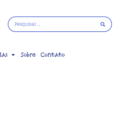
ias
Sobre
Contato