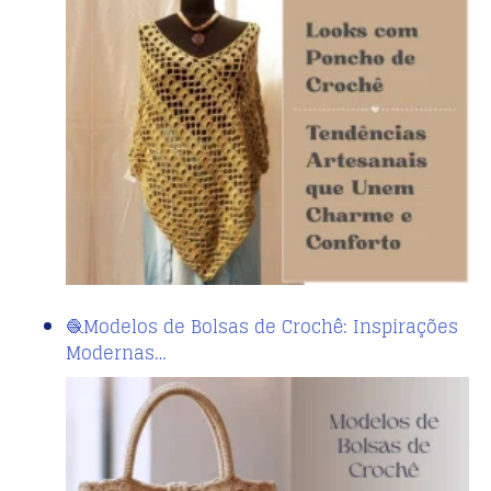
🧶Modelos de Bolsas de Crochê: Inspirações
Modernas…