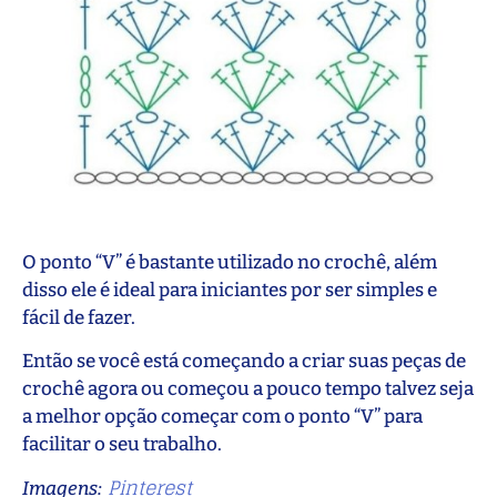
O ponto “V” é bastante utilizado no crochê, além
disso ele é ideal para iniciantes por ser simples e
fácil de fazer.
Então se você está começando a criar suas peças de
crochê agora ou começou a pouco tempo talvez seja
a melhor opção começar com o ponto “V” para
facilitar o seu trabalho.
Pinterest
Imagens: