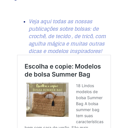
Veja aqui todas as nossas
publicações sobre bolsas: de
crochê, de tecido , de tricô, com
agulha mágica e muitas outras
dicas e modelos inspiradores!