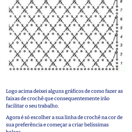
Logo acima deixei alguns gráficos de como fazer as
faixas de crochê que consequentemente irão
facilitar o seu trabalho.
Agora é só escolher a sua linha de crochê na cor de
sua preferência e começar a criar belíssimas