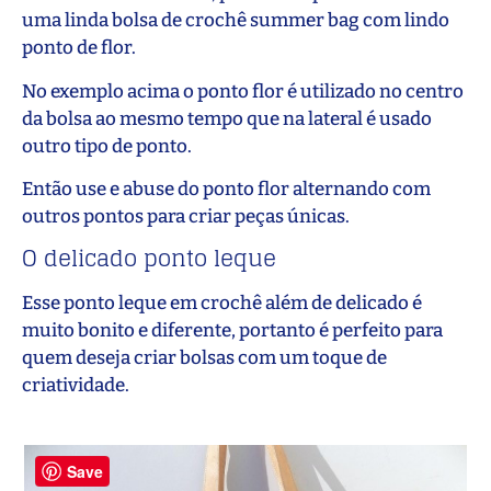
uma linda bolsa de crochê summer bag com lindo
ponto de flor.
No exemplo acima o ponto flor é utilizado no centro
da bolsa ao mesmo tempo que na lateral é usado
outro tipo de ponto.
Então use e abuse do ponto flor alternando com
outros pontos para criar peças únicas.
O delicado ponto leque
Esse ponto leque em crochê além de delicado é
muito bonito e diferente, portanto é perfeito para
quem deseja criar bolsas com um toque de
criatividade.
Save