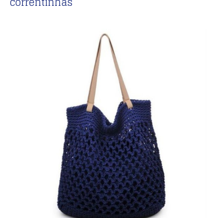
correntinhas