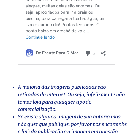
A maioria das imagens publicadas são
retiradas da internet. Ou seja, infelizmente não
temos loja para qualquer tipo de
comercialização.
Se existe alguma imagem de sua autoria mas
não quer que publique, por favor nos encaminhe
o link da publicação e a imagem em questão.