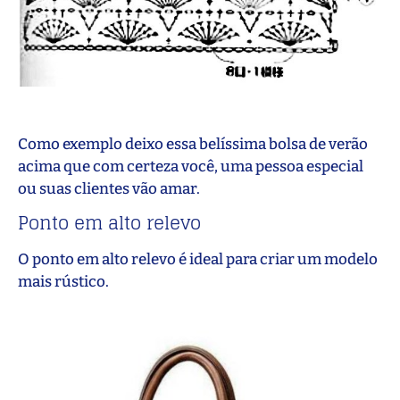
Como exemplo deixo essa belíssima bolsa de verão
acima que com certeza você, uma pessoa especial
ou suas clientes vão amar.
Ponto em alto relevo
O ponto em alto relevo é ideal para criar um modelo
mais rústico.