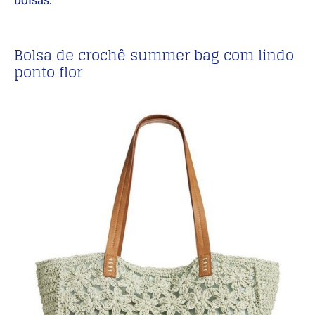
bolsas.
Bolsa de crochê summer bag com lindo
ponto flor