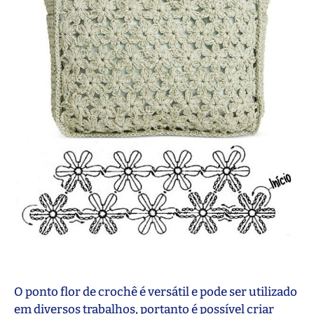
O ponto flor de crochê é versátil e pode ser utilizado
em diversos trabalhos, portanto é possível criar