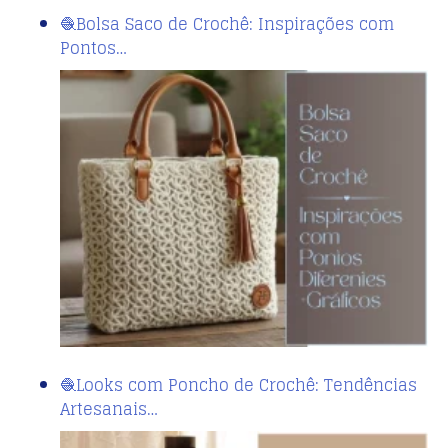
🧶Bolsa Saco de Crochê: Inspirações com
Pontos…
🧶Looks com Poncho de Crochê: Tendências
Artesanais…