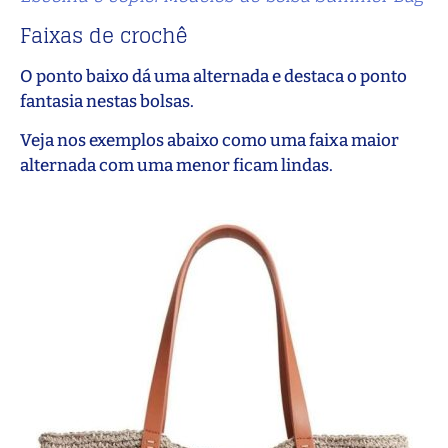
Faixas de crochê
O ponto baixo dá uma alternada e destaca o ponto
fantasia nestas bolsas.
Veja nos exemplos abaixo como uma faixa maior
alternada com uma menor ficam lindas.