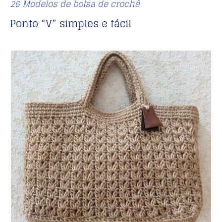
26 Modelos de bolsa de crochê
Ponto “V” simples e fácil