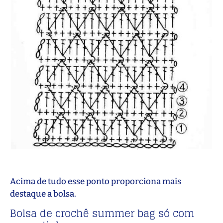
Acima de tudo esse ponto proporciona mais
destaque a bolsa.
Bolsa de crochê summer bag só com