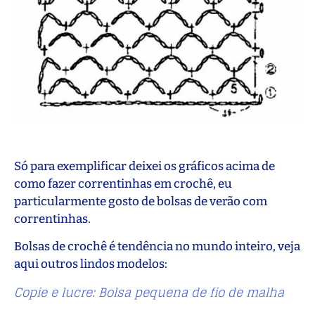
Só para exemplificar deixei os gráficos acima de
como fazer correntinhas em crochê, eu
particularmente gosto de bolsas de verão com
correntinhas.
Bolsas de crochê é tendência no mundo inteiro, veja
aqui outros lindos modelos:
Copie e lucre: Bolsa pequena de fio de malha