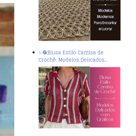
✨🧶Blusa Estilo Camisa de
Crochê: Modelos Delicados…