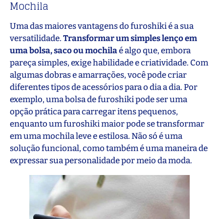
Mochila
Uma das maiores vantagens do furoshiki é a sua
versatilidade.
Transformar um simples lenço em
uma bolsa, saco ou mochila
é algo que, embora
pareça simples, exige habilidade e criatividade. Com
algumas dobras e amarrações, você pode criar
diferentes tipos de acessórios para o dia a dia. Por
exemplo, uma bolsa de furoshiki pode ser uma
opção prática para carregar itens pequenos,
enquanto um furoshiki maior pode se transformar
em uma mochila leve e estilosa. Não só é uma
solução funcional, como também é uma maneira de
expressar sua personalidade por meio da moda.