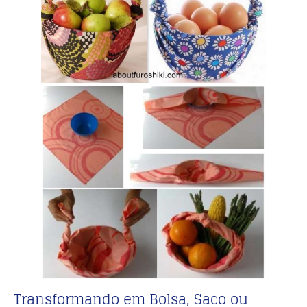
Transformando em Bolsa, Saco ou