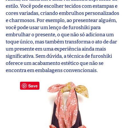
estilo. Você pode escolher tecidos com estampas e
cores variadas, criando embrulhos personalizados
e charmosos. Por exemplo, ao presentear alguém,
você pode usar um lenço de furoshiki para
embrulhar o presente, o que não só adiciona um
toque único, mas também transforma o ato de dar
um presente em uma experiência ainda mais
significativa. Sem dúvida, a técnica de furoshiki
oferece um acabamento estético que não se
encontra em embalagens convencionais.
Save