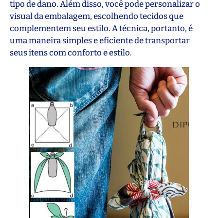
tipo de dano. Além disso, você pode personalizar o
visual da embalagem, escolhendo tecidos que
complementem seu estilo. A técnica, portanto, é
uma maneira simples e eficiente de transportar
seus itens com conforto e estilo.