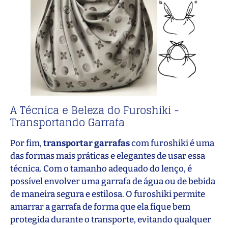
A Técnica e Beleza do Furoshiki -
Transportando Garrafa
Por fim,
transportar garrafas
com furoshiki é uma
das formas mais práticas e elegantes de usar essa
técnica. Com o tamanho adequado do lenço, é
possível envolver uma garrafa de água ou de bebida
de maneira segura e estilosa. O furoshiki permite
amarrar a garrafa de forma que ela fique bem
protegida durante o transporte, evitando qualquer