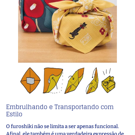
Embrulhando e Transportando com
Estilo
O furoshiki não se limita a ser apenas funcional.
Afinal, ele também é uma verdadeira expressão de