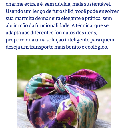
charme extra e é, sem dúvida, mais sustentável.
Usando um lenço de furoshiki, você pode envolver
sua marmita de maneira elegante e prática, sem
abrir mão da funcionalidade. A técnica, que se
adapta aos diferentes formatos dos itens,
proporciona uma solução inteligente para quem
deseja um transporte mais bonito e ecológico.