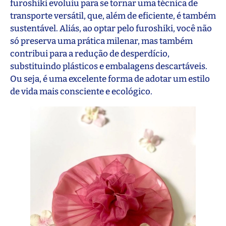
furoshiki evoluiu para se tornar uma técnica de
transporte versátil, que, além de eficiente, é também
sustentável. Aliás, ao optar pelo furoshiki, você não
só preserva uma prática milenar, mas também
contribui para a redução de desperdício,
substituindo plásticos e embalagens descartáveis.
Ou seja, é uma excelente forma de adotar um estilo
de vida mais consciente e ecológico.