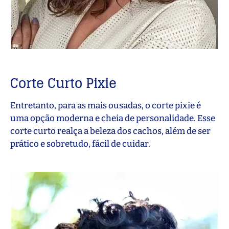
Corte Curto Pixie
Entretanto, para as mais ousadas, o corte pixie é
uma opção moderna e cheia de personalidade. Esse
corte curto realça a beleza dos cachos, além de ser
prático e sobretudo, fácil de cuidar.