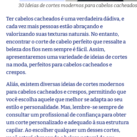
30 Ideias de cortes modernos para cabelos cacheado
Ter cabelos cacheados é uma verdadeira dádiva, e
cada vez mais pessoas estão abraçando e
valorizando suas texturas naturais. No entanto,
encontrar o corte de cabelo perfeito que ressalte a
beleza dos fios nem sempre é fácil. Assim,
apresentaremos uma variedade de ideias de cortes
na moda, perfeitos para cabelos cacheados e
crespos.
Aliás, existem diversas ideias de cortes modernos
para cabelos cacheados e crespos, permitindo que
você escolha aquele que melhor se adapta ao seu
estilo e personalidade. Mas, lembre-se sempre de
consultar um profissional de confiança para obter
um corte personalizado e adequado à sua estrutura
capilar. Ao escolher qualquer um desses cortes,