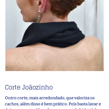
Corte Joãozinho
Outro corte, mais arredondado, que valoriza os
cachos, além disso é bem prático. Pois basta lavar e