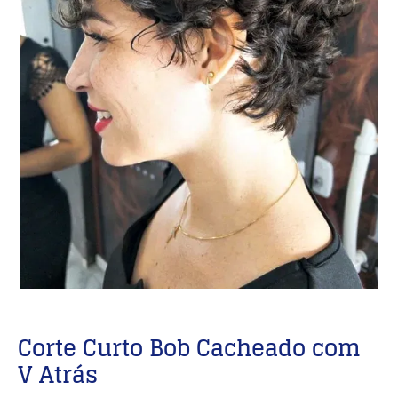
Corte Curto Bob Cacheado com
V Atrás