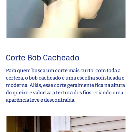
Corte Bob Cacheado
Para quem busca um corte mais curto, com toda a
certeza, o bob cacheado é uma escolha sofisticada e
moderna. Aliás, esse corte geralmente fica na altura
do queixo e valoriza a textura dos fios, criando uma
aparência leve e descontraída.