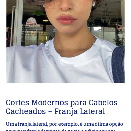
Cortes Modernos para Cabelos
Cacheados – Franja Lateral
Uma franja lateral, por exemplo, é uma ótima opção