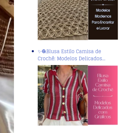
✨🧶Blusa Estilo Camisa de
Crochê: Modelos Delicados…