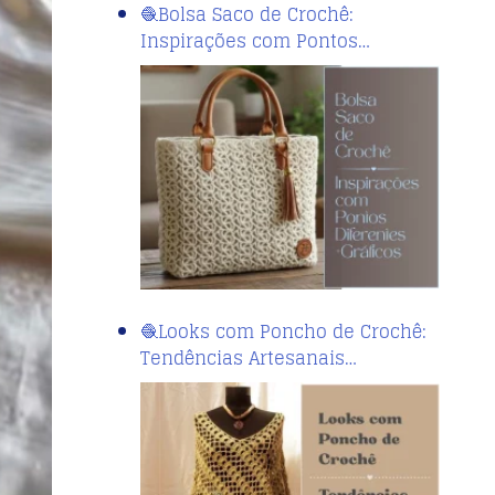
🧶Bolsa Saco de Crochê:
Inspirações com Pontos…
🧶Looks com Poncho de Crochê:
Tendências Artesanais…