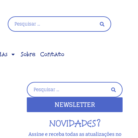
ias
Sobre
Contato
NEWSLETTER
NOVIDADES?
Assine e receba todas as atualizações no