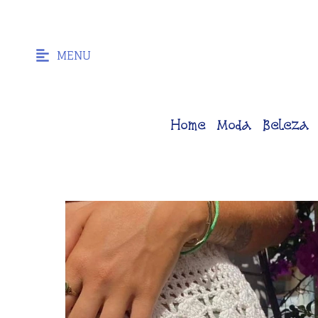
MENU
Home
Moda
Beleza