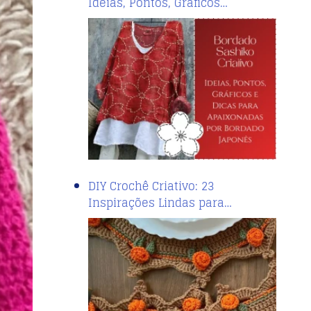
Ideias, Pontos, Gráficos…
DIY Crochê Criativo: 23
Inspirações Lindas para…