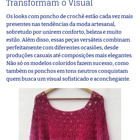
Transformam o Visual
Os looks com poncho de crochê estão cada vez mais
presentes nas tendências da moda artesanal,
sobretudo por unirem conforto, beleza e muito
estilo. Além disso, essas peças versáteis combinam
perfeitamente com diferentes ocasiões, desde
produções casuais até composições mais elegantes.
Não só os modelos coloridos fazem sucesso, como
também os ponchos em tons neutros conquistam
quem busca um visual sofisticado e aconchegante.