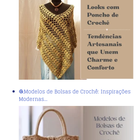
🧶Modelos de Bolsas de Crochê: Inspirações
Modernas…