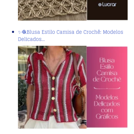
✨🧶Blusa Estilo Camisa de Crochê: Modelos
Delicados…