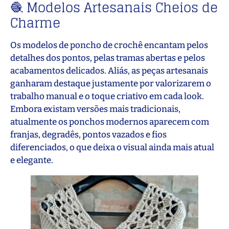
🧶 Modelos Artesanais Cheios de
Charme
Os modelos de poncho de crochê encantam pelos
detalhes dos pontos, pelas tramas abertas e pelos
acabamentos delicados. Aliás, as peças artesanais
ganharam destaque justamente por valorizarem o
trabalho manual e o toque criativo em cada look.
Embora existam versões mais tradicionais,
atualmente os ponchos modernos aparecem com
franjas, degradês, pontos vazados e fios
diferenciados, o que deixa o visual ainda mais atual
e elegante.