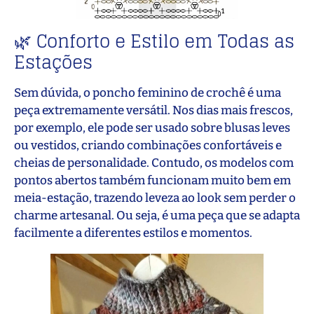
🌿 Conforto e Estilo em Todas as
Estações
Sem dúvida, o poncho feminino de crochê é uma
peça extremamente versátil. Nos dias mais frescos,
por exemplo, ele pode ser usado sobre blusas leves
ou vestidos, criando combinações confortáveis e
cheias de personalidade. Contudo, os modelos com
pontos abertos também funcionam muito bem em
meia-estação, trazendo leveza ao look sem perder o
charme artesanal. Ou seja, é uma peça que se adapta
facilmente a diferentes estilos e momentos.