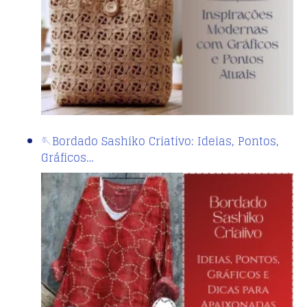
🪡Bordado Sashiko Criativo: Ideias, Pontos,
Gráficos…