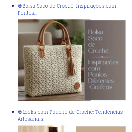
🧶Bolsa Saco de Crochê: Inspirações com
Pontos…
🧶Looks com Poncho de Crochê: Tendências
Artesanais…