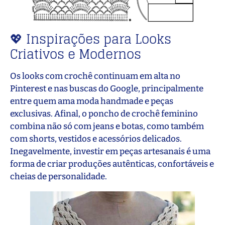
💖 Inspirações para Looks
Criativos e Modernos
Os looks com crochê continuam em alta no
Pinterest e nas buscas do Google, principalmente
entre quem ama moda handmade e peças
exclusivas. Afinal, o poncho de crochê feminino
combina não só com jeans e botas, como também
com shorts, vestidos e acessórios delicados.
Inegavelmente, investir em peças artesanais é uma
forma de criar produções autênticas, confortáveis e
cheias de personalidade.