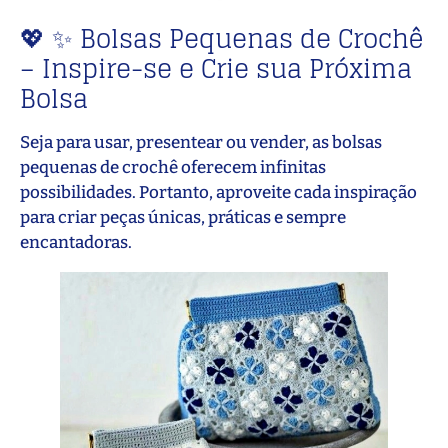
💖 ✨ Bolsas Pequenas de Crochê
– Inspire-se e Crie sua Próxima
Bolsa
Seja para usar, presentear ou vender, as bolsas
pequenas de crochê oferecem infinitas
possibilidades. Portanto, aproveite cada inspiração
para criar peças únicas, práticas e sempre
encantadoras.