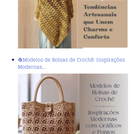
🧶Modelos de Bolsas de Crochê: Inspirações
Modernas…