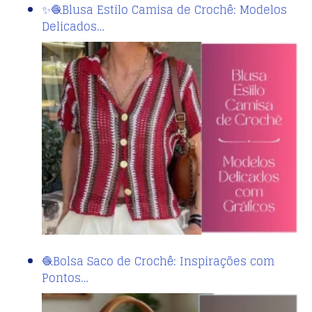
✨🧶Blusa Estilo Camisa de Crochê: Modelos
Delicados…
🧶Bolsa Saco de Crochê: Inspirações com
Pontos…