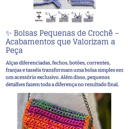
✨ Bolsas Pequenas de Crochê –
Acabamentos que Valorizam a
Peça
Alças diferenciadas, fechos, botões, correntes,
franjas e tasséis transformam uma bolsa simples em
um acessório exclusivo. Além disso, pequenos
detalhes fazem toda a diferença no resultado final.