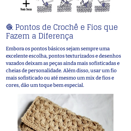
🧶 Pontos de Crochê e Fios que
Fazem a Diferença
Embora os pontos básicos sejam sempre uma
excelente escolha, pontos texturizados e desenhos
vazados deixam as peças ainda mais sofisticadas e
cheias de personalidade. Além disso, usar um fio
mais sofisticado ou até mesmo um mix de fios e
cores, dão um toque bem especial.