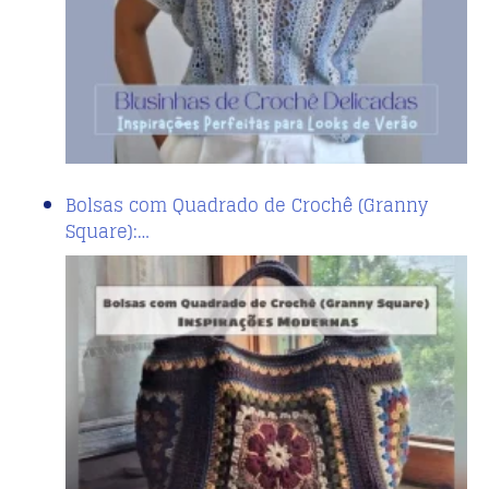
Bolsas com Quadrado de Crochê (Granny
Square):…