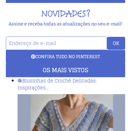
NOVIDADES?
Assine e receba todas as atualizações no seu e-mail!
OK
CONFIRA TUDO NO PINTEREST
OS MAIS VISTOS
🧶Blusinhas de Crochê Delicadas:
Inspirações…