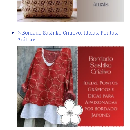
🪡Bordado Sashiko Criativo: Ideias, Pontos,
Gráficos…