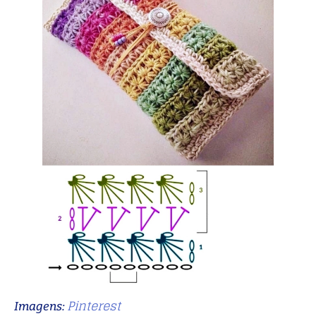
Pinterest
Imagens: