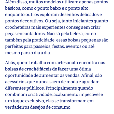
Além disso, muitos modelos utilizam apenas pontos
básicos, como o ponto baixo e o ponto alto,
enquanto outros exploram desenhos delicados e
pontos decorativos. Ou seja, tanto iniciantes quanto
crocheteiras mais experientes conseguem criar
peças encantadoras. Não só pela beleza, como
também pela praticidade, essas bolsas pequenas são
perfeitas para passeios, festas, eventos ou até
mesmo para o dia a dia.
Aliás, quem trabalha com artesanato encontra nas
bolsas de crochê fáceis de fazer
uma ótima
oportunidade de aumentar as vendas. Afinal, são
acessórios que nunca saem de moda e agradam
diferentes públicos. Principalmente quando
combinam criatividade, acabamento impecável e
um toque exclusivo, elas se transformam em
verdadeiros desejos de consumo.