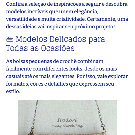
Confira a seleção de inspirações a seguir e descubra
modelos incríveis que unem elegância,
versatilidade e muita criatividade. Certamente, uma
dessas ideias vai inspirar seu próximo projeto!
👜 Modelos Delicados para
Todas as Ocasiões
As bolsas pequenas de crochê combinam
facilmente com diferentes looks, desde os mais
casuais até os mais elegantes. Por isso, vale explorar
formatos, cores e detalhes que expressem seu
estilo.