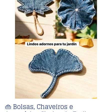
👜 Bolsas, Chaveiros e