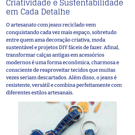
Criatividade e Sustentabilidade
em Cada Detalhe
O artesanato com jeans reciclado vem
conquistando cada vez mais espaço, sobretudo
entre quem ama decoração criativa, moda
sustentável e projetos DIY fáceis de fazer. Afinal,
transformar calças antigas em acessórios
modernos é uma forma econômica, charmosa e
consciente de reaproveitar tecidos que muitas
vezes seriam descartados. Além disso, o jeans é
resistente, versátil e combina perfeitamente com
diferentes estilos artesanais.