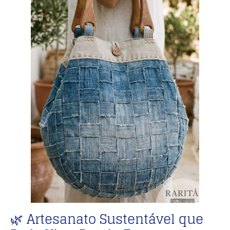
🌿 Artesanato Sustentável que