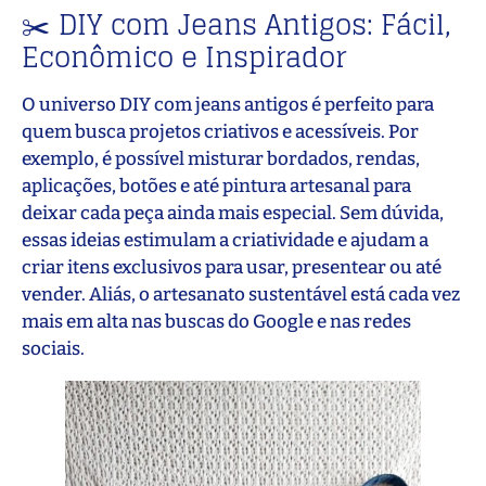
✂️ DIY com Jeans Antigos: Fácil,
Econômico e Inspirador
O universo DIY com jeans antigos é perfeito para
quem busca projetos criativos e acessíveis. Por
exemplo, é possível misturar bordados, rendas,
aplicações, botões e até pintura artesanal para
deixar cada peça ainda mais especial. Sem dúvida,
essas ideias estimulam a criatividade e ajudam a
criar itens exclusivos para usar, presentear ou até
vender. Aliás, o artesanato sustentável está cada vez
mais em alta nas buscas do Google e nas redes
sociais.