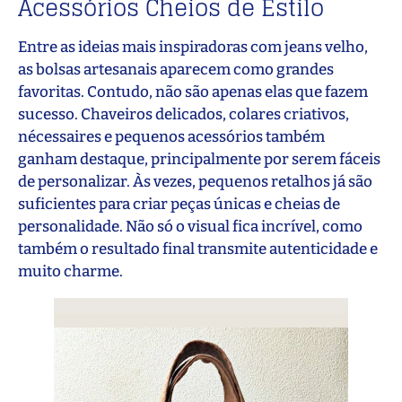
Acessórios Cheios de Estilo
Entre as ideias mais inspiradoras com jeans velho,
as bolsas artesanais aparecem como grandes
favoritas. Contudo, não são apenas elas que fazem
sucesso. Chaveiros delicados, colares criativos,
nécessaires e pequenos acessórios também
ganham destaque, principalmente por serem fáceis
de personalizar. Às vezes, pequenos retalhos já são
suficientes para criar peças únicas e cheias de
personalidade. Não só o visual fica incrível, como
também o resultado final transmite autenticidade e
muito charme.