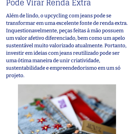
Pode Virar Renda Extra
Além de lindo, o upcycling com jeans pode se
transformar em uma excelente fonte de renda extra.
Inquestionavelmente, peças feitas à mão possuem
um valor afetivo diferenciado, bem como um apelo
sustentável muito valorizado atualmente. Portanto,
investir em ideias com jeans reutilizado pode ser
uma ótima maneira de unir criatividade,
sustentabilidade e empreendedorismo em um só
projeto.