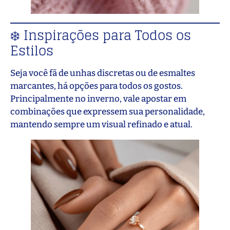
❄️ Inspirações para Todos os
Estilos
Seja você fã de unhas discretas ou de esmaltes
marcantes, há opções para todos os gostos.
Principalmente no inverno, vale apostar em
combinações que expressem sua personalidade,
mantendo sempre um visual refinado e atual.