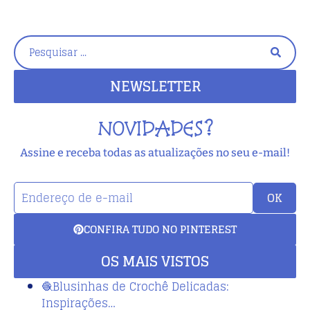
NEWSLETTER
NOVIDADES?
Assine e receba todas as atualizações no seu e-mail!
OK
CONFIRA TUDO NO PINTEREST
OS MAIS VISTOS
🧶Blusinhas de Crochê Delicadas:
Inspirações…