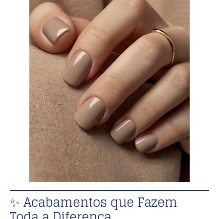
✨ Acabamentos que Fazem
Toda a Diferença