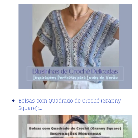
Bolsas com Quadrado de Crochê (Granny
Square):…