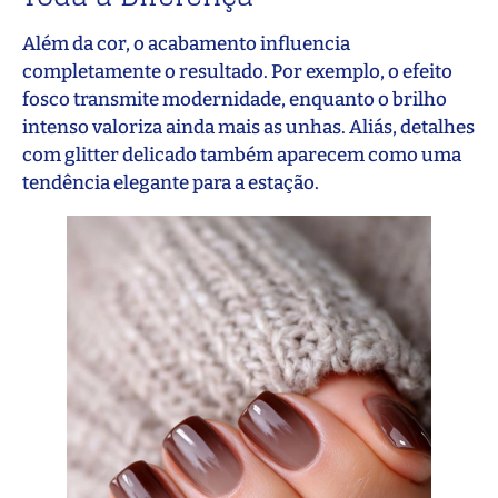
Além da cor, o acabamento influencia
completamente o resultado. Por exemplo, o efeito
fosco transmite modernidade, enquanto o brilho
intenso valoriza ainda mais as unhas. Aliás, detalhes
com glitter delicado também aparecem como uma
tendência elegante para a estação.