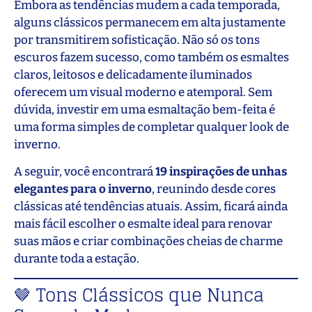
Embora as tendências mudem a cada temporada,
alguns clássicos permanecem em alta justamente
por transmitirem sofisticação. Não só os tons
escuros fazem sucesso, como também os esmaltes
claros, leitosos e delicadamente iluminados
oferecem um visual moderno e atemporal. Sem
dúvida, investir em uma esmaltação bem-feita é
uma forma simples de completar qualquer look de
inverno.
A seguir, você encontrará
19 inspirações de unhas
elegantes para o inverno
, reunindo desde cores
clássicas até tendências atuais. Assim, ficará ainda
mais fácil escolher o esmalte ideal para renovar
suas mãos e criar combinações cheias de charme
durante toda a estação.
🤎 Tons Clássicos que Nunca