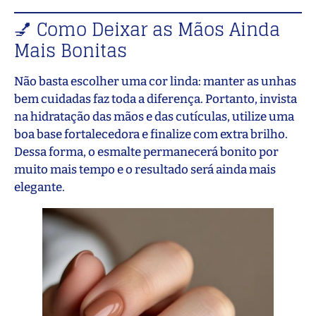
💅 Como Deixar as Mãos Ainda
Mais Bonitas
Não basta escolher uma cor linda: manter as unhas
bem cuidadas faz toda a diferença. Portanto, invista
na hidratação das mãos e das cutículas, utilize uma
boa base fortalecedora e finalize com extra brilho.
Dessa forma, o esmalte permanecerá bonito por
muito mais tempo e o resultado será ainda mais
elegante.