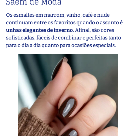
Saem de Moda
Os esmaltes em marrom, vinho, café e nude
continuam entre os favoritos quando o assunto é
unhas elegantes de inverno
. Afinal, são cores
sofisticadas, fáceis de combinar e perfeitas tanto
para o dia a dia quanto para ocasiões especiais.