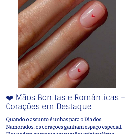
❤️ Mãos Bonitas e Românticas –
Corações em Destaque
Quando o assunto é unhas para o Dia dos
Namorados, os corações ganham espaço especial.