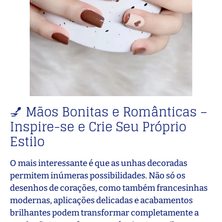
💅 Mãos Bonitas e Românticas –
Inspire-se e Crie Seu Próprio
Estilo
O mais interessante é que as unhas decoradas
permitem inúmeras possibilidades. Não só os
desenhos de corações, como também francesinhas
modernas, aplicações delicadas e acabamentos
brilhantes podem transformar completamente a