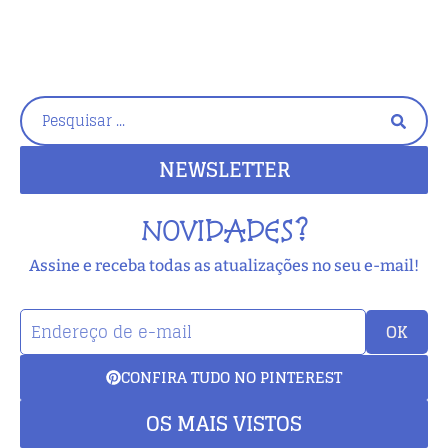
NEWSLETTER
NOVIDADES?
Assine e receba todas as atualizações no seu e-mail!
OK
CONFIRA TUDO NO PINTEREST
OS MAIS VISTOS