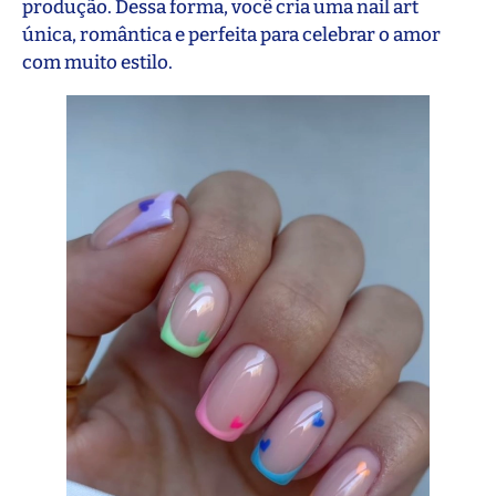
produção. Dessa forma, você cria uma nail art
única, romântica e perfeita para celebrar o amor
com muito estilo.