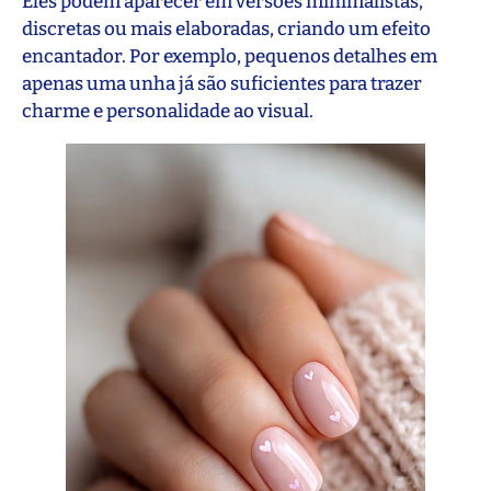
Eles podem aparecer em versões minimalistas,
discretas ou mais elaboradas, criando um efeito
encantador. Por exemplo, pequenos detalhes em
apenas uma unha já são suficientes para trazer
charme e personalidade ao visual.