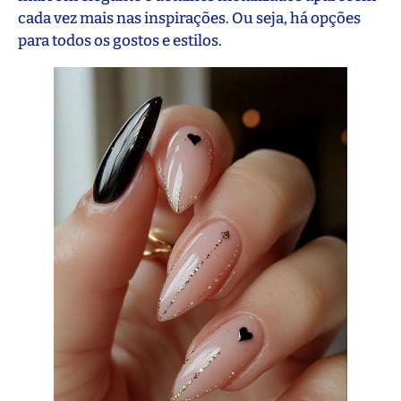
cada vez mais nas inspirações. Ou seja, há opções
para todos os gostos e estilos.