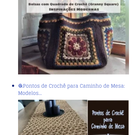
🧶Pontos de Crochê para Caminho de Mesa:
Modelos…