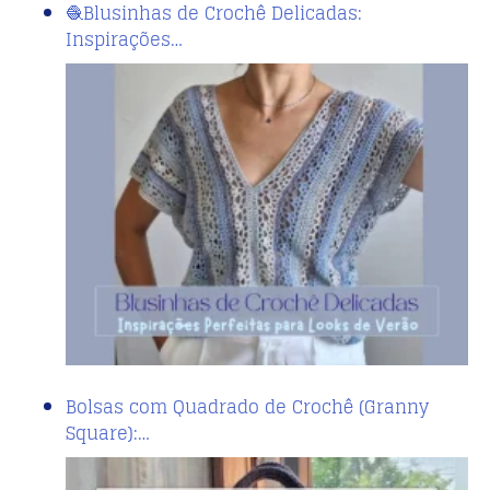
🧶Blusinhas de Crochê Delicadas:
Inspirações…
Bolsas com Quadrado de Crochê (Granny
Square):…