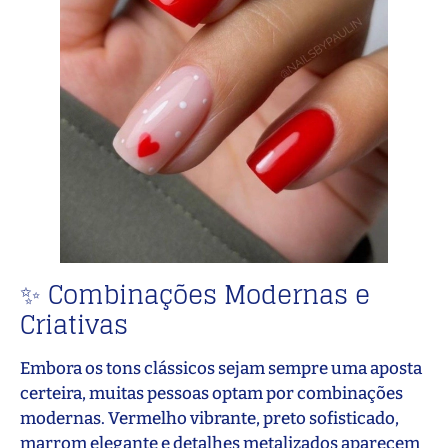
✨ Combinações Modernas e
Criativas
Embora os tons clássicos sejam sempre uma aposta
certeira, muitas pessoas optam por combinações
modernas. Vermelho vibrante, preto sofisticado,
marrom elegante e detalhes metalizados aparecem