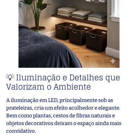
💡 Iluminação e Detalhes que
Valorizam o Ambiente
A iluminação em LED, principalmente sob as
prateleiras, cria um efeito acolhedor e elegante.
Bem como plantas, cestos de fibras naturais e
objetos decorativos deixam o espaço ainda mais
convidativo.