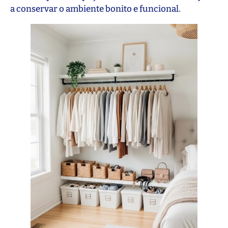
a conservar o ambiente bonito e funcional.