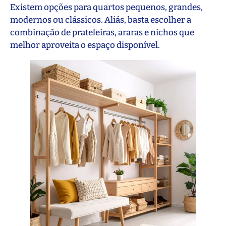
Existem opções para quartos pequenos, grandes,
modernos ou clássicos. Aliás, basta escolher a
combinação de prateleiras, araras e nichos que
melhor aproveita o espaço disponível.