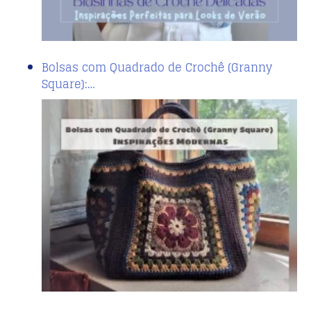
Bolsas com Quadrado de Crochê (Granny
Square):…