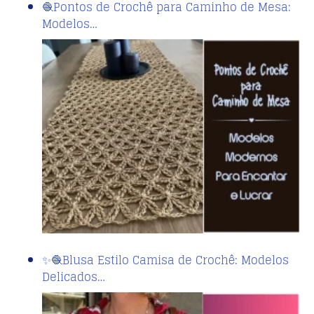
🧶Pontos de Crochê para Caminho de Mesa:
Modelos…
✨🧶Blusa Estilo Camisa de Crochê: Modelos
Delicados…