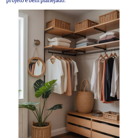
projeto é bem planejado.