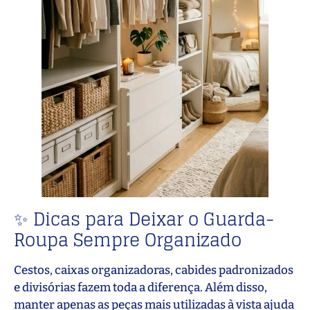
✨ Dicas para Deixar o Guarda-
Roupa Sempre Organizado
Cestos, caixas organizadoras, cabides padronizados
e divisórias fazem toda a diferença. Além disso,
manter apenas as peças mais utilizadas à vista ajuda