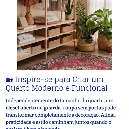
🏡 Inspire-se para Criar um
Quarto Moderno e Funcional
Independentemente do tamanho do quarto, um
closet aberto
ou
guarda-roupa sem portas
pode
transformar completamente a decoração. Afinal,
praticidade e estilo caminham juntos quando o