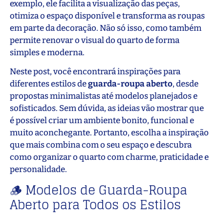
exemplo, ele facilita a visualização das peças,
otimiza o espaço disponível e transforma as roupas
em parte da decoração. Não só isso, como também
permite renovar o visual do quarto de forma
simples e moderna.
Neste post, você encontrará inspirações para
diferentes estilos de
guarda-roupa aberto
, desde
propostas minimalistas até modelos planejados e
sofisticados. Sem dúvida, as ideias vão mostrar que
é possível criar um ambiente bonito, funcional e
muito aconchegante. Portanto, escolha a inspiração
que mais combina com o seu espaço e descubra
como organizar o quarto com charme, praticidade e
personalidade.
🪵 Modelos de Guarda-Roupa
Aberto para Todos os Estilos