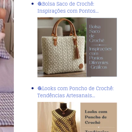
🧶Bolsa Saco de Crochê:
Inspirações com Pontos…
🧶Looks com Poncho de Crochê:
Tendências Artesanais…