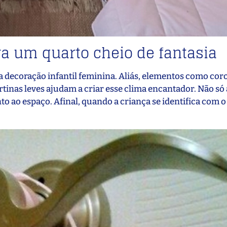
ara um quarto cheio de fantasia
a decoração infantil feminina. Aliás, elementos como cor
tinas leves ajudam a criar esse clima encantador. Não só 
ao espaço. Afinal, quando a criança se identifica com o 