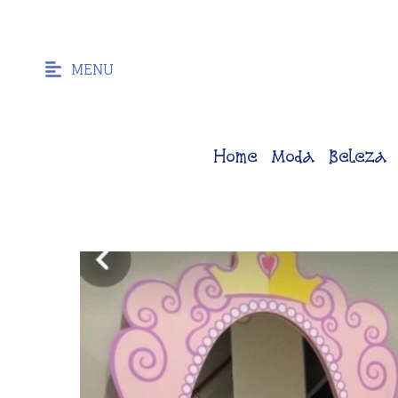
MENU
Home
Moda
Beleza