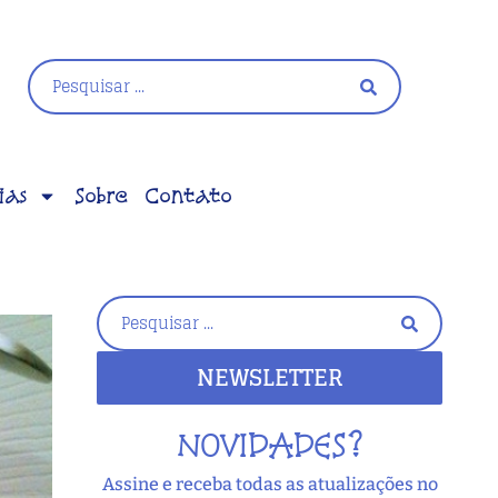
ias
Sobre
Contato
NEWSLETTER
NOVIDADES?
Assine e receba todas as atualizações no