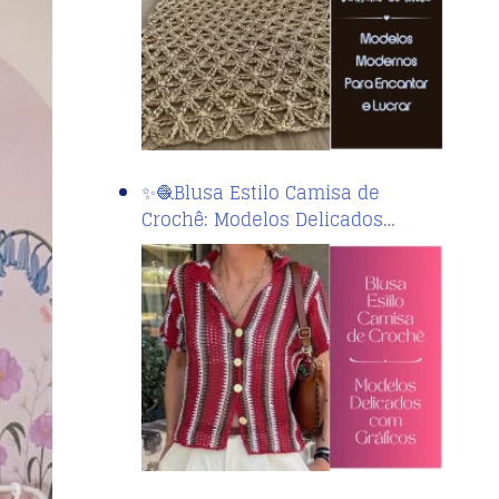
✨🧶Blusa Estilo Camisa de
Crochê: Modelos Delicados…