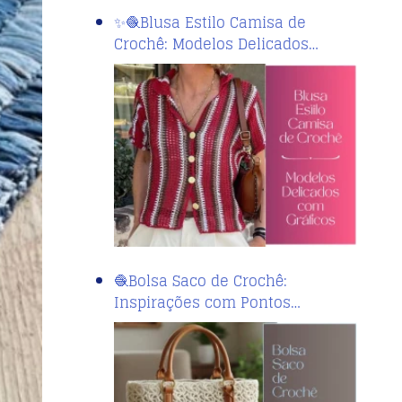
✨🧶Blusa Estilo Camisa de
Crochê: Modelos Delicados…
🧶Bolsa Saco de Crochê:
Inspirações com Pontos…