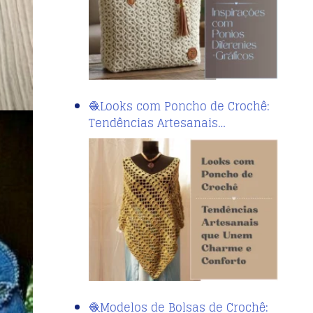
🧶Looks com Poncho de Crochê:
Tendências Artesanais…
🧶Modelos de Bolsas de Crochê: