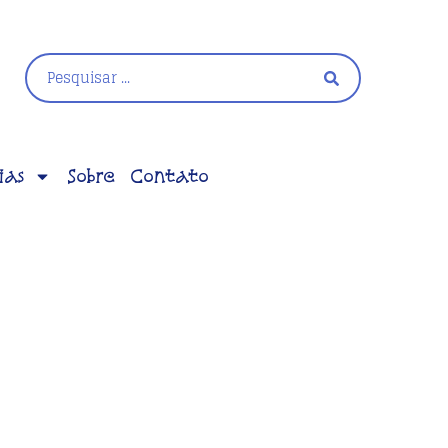
ias
Sobre
Contato