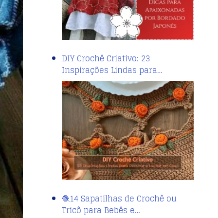
DIY Crochê Criativo: 23
Inspirações Lindas para…
🧶14 Sapatilhas de Crochê ou
Tricô para Bebês e…