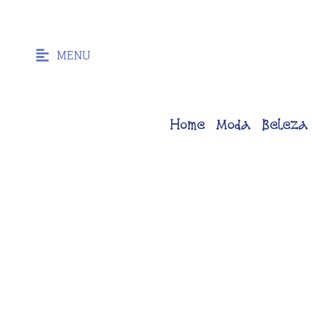
MENU
Home
Moda
Beleza