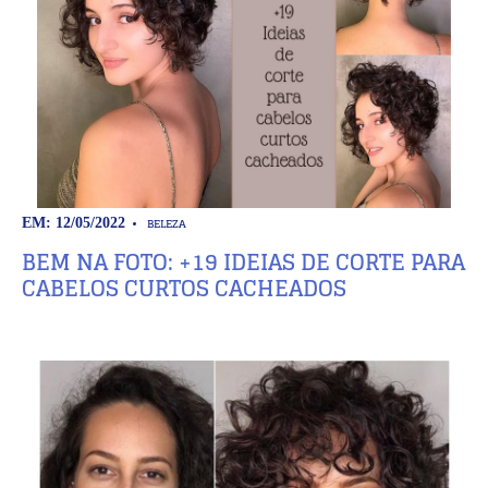
BELEZA
EM: 12/05/2022
BEM NA FOTO: +19 IDEIAS DE CORTE PARA
CABELOS CURTOS CACHEADOS