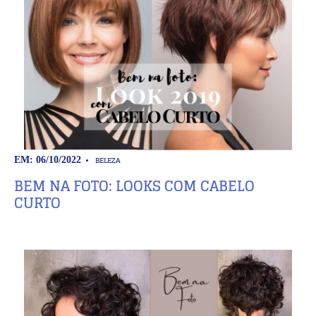
BELEZA
EM: 06/10/2022
BEM NA FOTO: LOOKS COM CABELO
CURTO