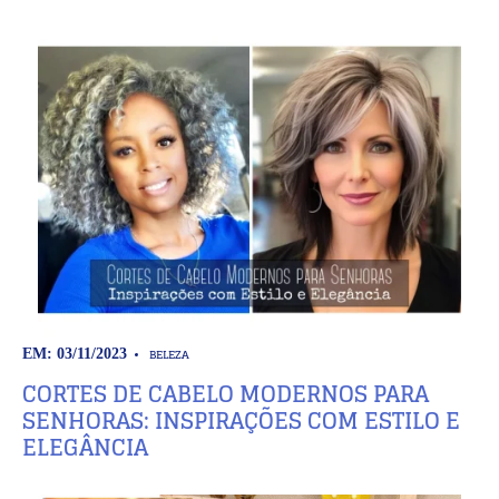
BELEZA
EM: 03/11/2023
CORTES DE CABELO MODERNOS PARA
SENHORAS: INSPIRAÇÕES COM ESTILO E
ELEGÂNCIA