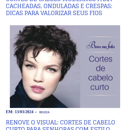
CACHEADAS, ONDULADAS E CRESPAS:
DICAS PARA VALORIZAR SEUS FIOS
BELEZA
EM: 13/03/2024
RENOVE O VISUAL: CORTES DE CABELO
CURTO PARA SENHORAS COM ESTILO