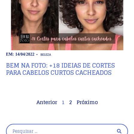
BELEZA
EM: 14/04/2022
BEM NA FOTO: +18 IDEIAS DE CORTES
PARA CABELOS CURTOS CACHEADOS
Anterior
1
2
Próximo