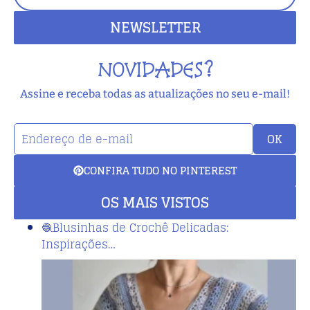
NEWSLETTER
NOVIDADES?
Assine e receba todas as atualizações no seu e-mail!
OK
CONFIRA TUDO NO PINTEREST
OS MAIS VISTOS
🧶Blusinhas de Crochê Delicadas:
Inspirações…