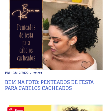
BELEZA
EM: 28/12/2022
BEM NA FOTO: PENTEADOS DE FESTA
PARA CABELOS CACHEADOS
Save