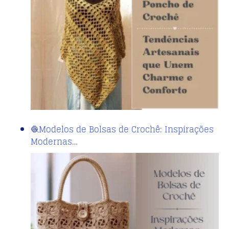
🧶Modelos de Bolsas de Crochê: Inspirações
Modernas…