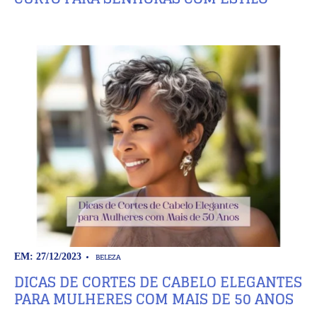
BELEZA
EM: 27/12/2023
DICAS DE CORTES DE CABELO ELEGANTES
PARA MULHERES COM MAIS DE 50 ANOS