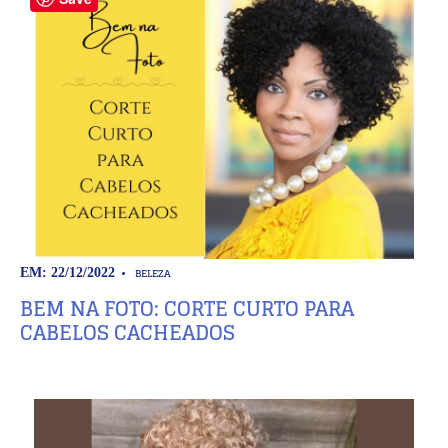
BELEZA
EM: 22/12/2022
BEM NA FOTO: CORTE CURTO PARA
CABELOS CACHEADOS