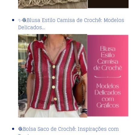
✨🧶Blusa Estilo Camisa de Crochê: Modelos
Delicados…
🧶Bolsa Saco de Crochê: Inspirações com