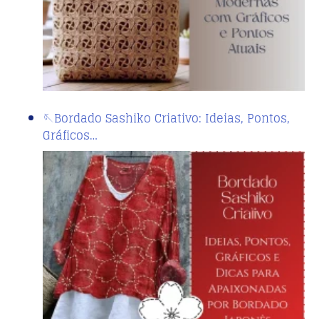
🪡Bordado Sashiko Criativo: Ideias, Pontos,
Gráficos…