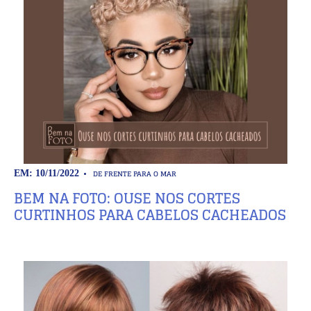
DE FRENTE PARA O MAR
EM: 10/11/2022
BEM NA FOTO: OUSE NOS CORTES
CURTINHOS PARA CABELOS CACHEADOS