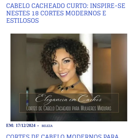
CABELO CACHEADO CURTO: INSPIRE-SE
NESTES 18 CORTES MODERNOS E
ESTILOSOS
BELEZA
EM: 17/12/2024
CORTES DE CABELO MODERNOS PARA