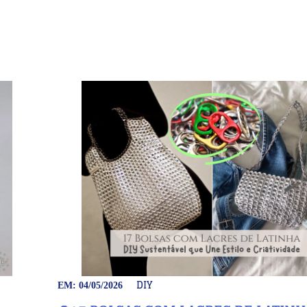
DIY
EM: 04/05/2026