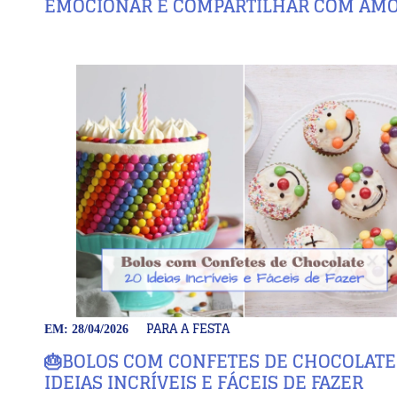
EMOCIONAR E COMPARTILHAR COM AMO
PARA A FESTA
EM: 28/04/2026
🎂BOLOS COM CONFETES DE CHOCOLATE:
IDEIAS INCRÍVEIS E FÁCEIS DE FAZER