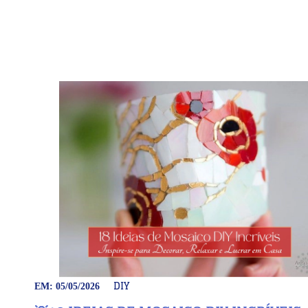
DIY
EM: 05/05/2026