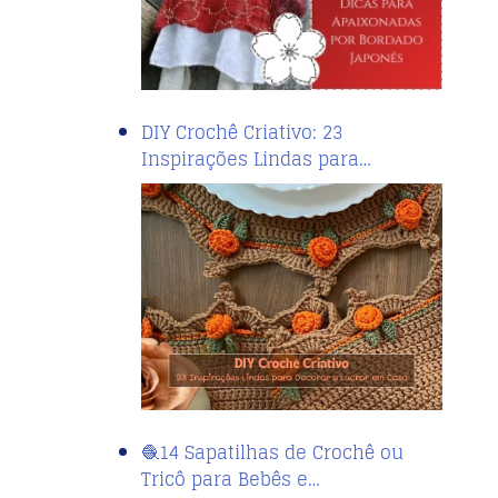
DIY Crochê Criativo: 23
Inspirações Lindas para…
🧶14 Sapatilhas de Crochê ou
Tricô para Bebês e…