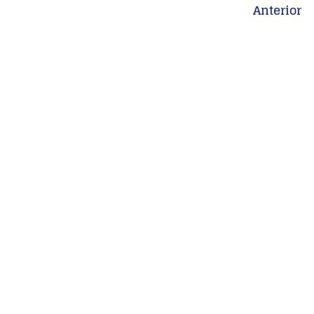
Anterior