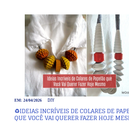
DIY
EM: 24/04/2026
♻️IDEIAS INCRÍVEIS DE COLARES DE PAP
QUE VOCÊ VAI QUERER FAZER HOJE ME