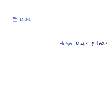
MENU
Home
Moda
Beleza