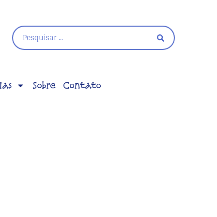
ias
Sobre
Contato