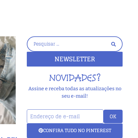
NEWSLETTER
NOVIDADES?
Assine e receba todas as atualizações no
seu e-mail!
OK
CONFIRA TUDO NO PINTEREST