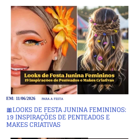
PARA A FESTA
EM: 11/06/2026
🎀LOOKS DE FESTA JUNINA FEMININOS:
19 INSPIRAÇÕES DE PENTEADOS E
MAKES CRIATIVAS