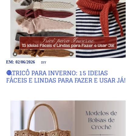
DIY
EM: 02/06/2026
🧶TRICÔ PARA INVERNO: 15 IDEIAS
FÁCEIS E LINDAS PARA FAZER E USAR JÁ!