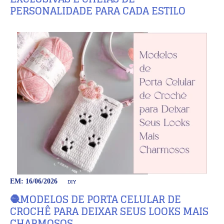
PERSONALIDADE PARA CADA ESTILO
DIY
EM: 16/06/2026
🧶MODELOS DE PORTA CELULAR DE
CROCHÊ PARA DEIXAR SEUS LOOKS MAIS
CHARMOSOS