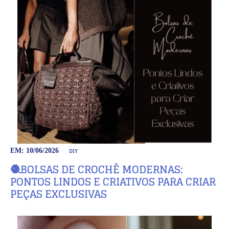
DIY
EM: 10/06/2026
🧶BOLSAS DE CROCHÊ MODERNAS:
PONTOS LINDOS E CRIATIVOS PARA CRIAR
PEÇAS EXCLUSIVAS