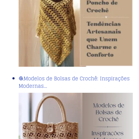
🧶Modelos de Bolsas de Crochê: Inspirações
Modernas…