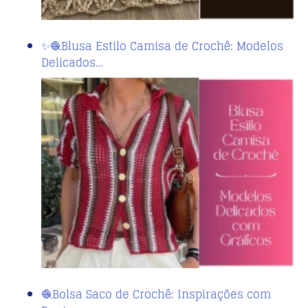
✨🧶Blusa Estilo Camisa de Crochê: Modelos
Delicados…
🧶Bolsa Saco de Crochê: Inspirações com