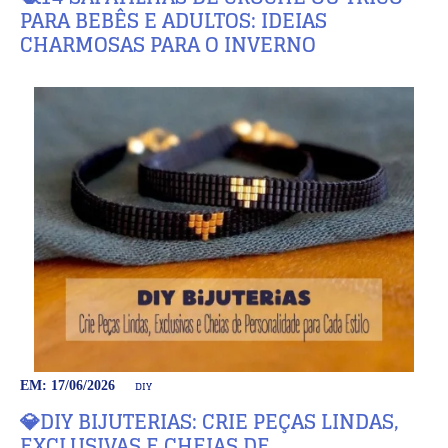
PARA BEBÊS E ADULTOS: IDEIAS
CHARMOSAS PARA O INVERNO
DIY
EM: 17/06/2026
💎DIY BIJUTERIAS: CRIE PEÇAS LINDAS,
EXCLUSIVAS E CHEIAS DE