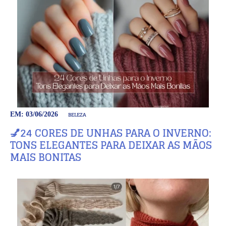
BELEZA
EM: 03/06/2026
💅24 CORES DE UNHAS PARA O INVERNO:
TONS ELEGANTES PARA DEIXAR AS MÃOS
MAIS BONITAS