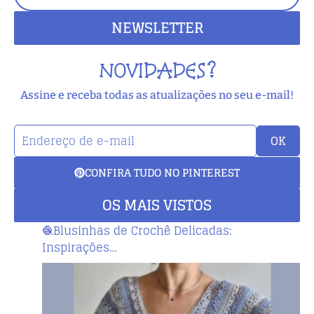
NEWSLETTER
NOVIDADES?
Assine e receba todas as atualizações no seu e-mail!
OK
CONFIRA TUDO NO PINTEREST
OS MAIS VISTOS
🧶Blusinhas de Crochê Delicadas:
Inspirações…