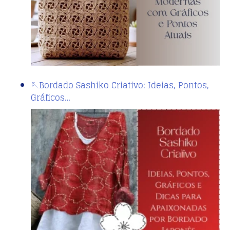
🪡Bordado Sashiko Criativo: Ideias, Pontos,
Gráficos…