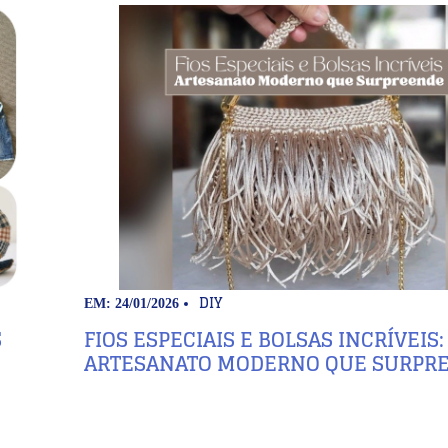
DIY
EM: 24/01/2026
S
FIOS ESPECIAIS E BOLSAS INCRÍVEIS:
ARTESANATO MODERNO QUE SURPR