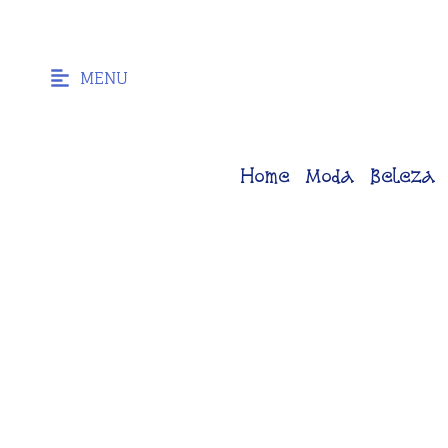
MENU
Home
Moda
Beleza