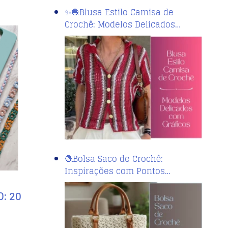
✨🧶Blusa Estilo Camisa de
Crochê: Modelos Delicados…
🧶Bolsa Saco de Crochê:
Inspirações com Pontos…
: 20