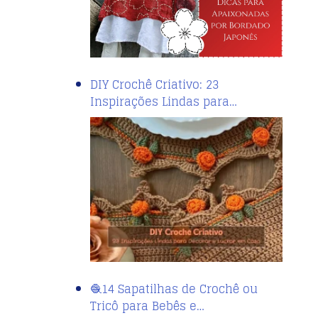
DIY Crochê Criativo: 23
Inspirações Lindas para…
🧶14 Sapatilhas de Crochê ou
Tricô para Bebês e…