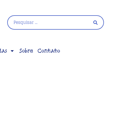
ias
Sobre
Contato