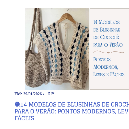
DIY
EM: 29/01/2026
🧶14 MODELOS DE BLUSINHAS DE CROC
PARA O VERÃO: PONTOS MODERNOS, LEV
FÁCEIS