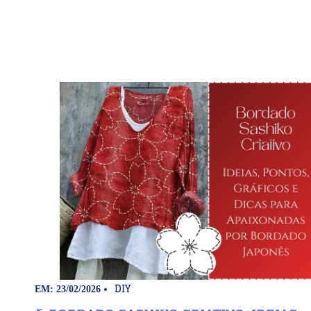
DIY
EM: 23/02/2026