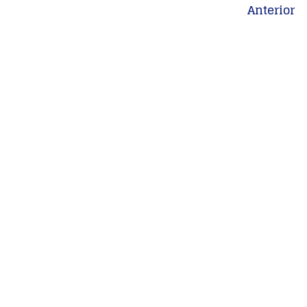
Anterior