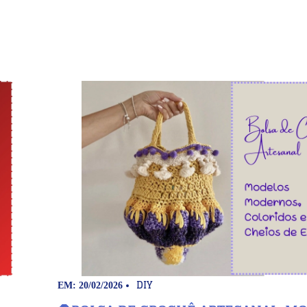
DIY
EM: 20/02/2026