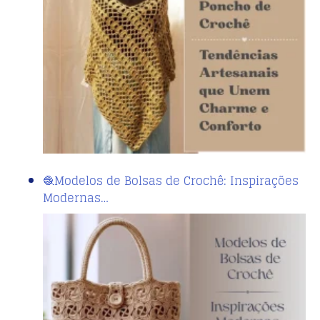
🧶Modelos de Bolsas de Crochê: Inspirações
Modernas…