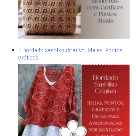
🪡Bordado Sashiko Criativo: Ideias, Pontos,
Gráficos…