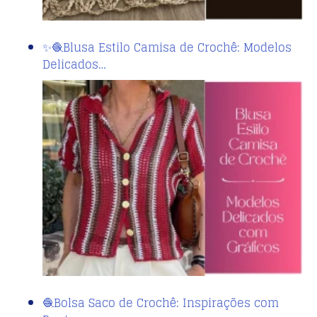
✨🧶Blusa Estilo Camisa de Crochê: Modelos
Delicados…
🧶Bolsa Saco de Crochê: Inspirações com