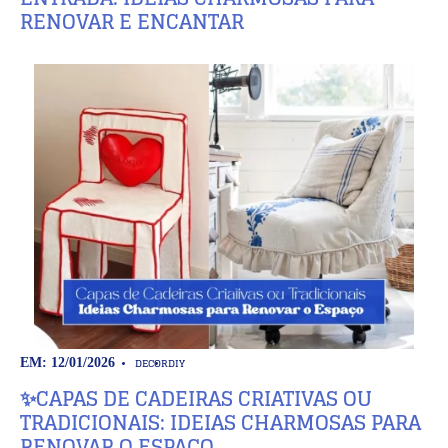
RENOVAR E ENCANTAR
DECOR
DIY
EM: 12/01/2026
✨CAPAS DE CADEIRAS CRIATIVAS OU
TRADICIONAIS: IDEIAS CHARMOSAS PARA
RENOVAR O ESPAÇO