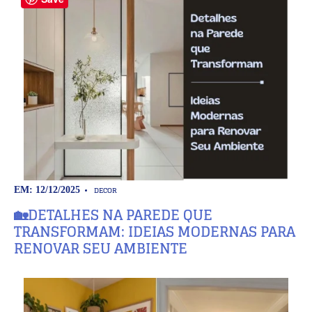
DECOR
EM: 12/12/2025
🏡DETALHES NA PAREDE QUE
TRANSFORMAM: IDEIAS MODERNAS PARA
RENOVAR SEU AMBIENTE