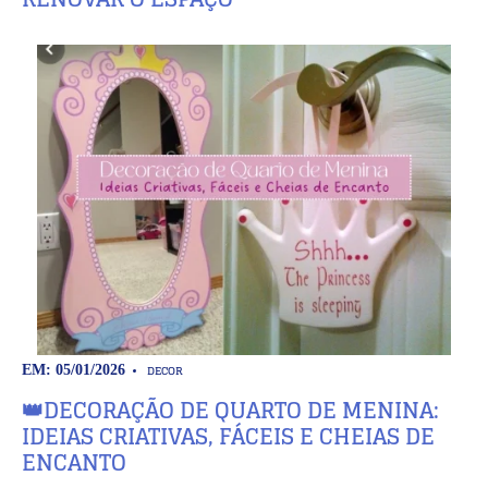
DECOR
EM: 05/01/2026
👑DECORAÇÃO DE QUARTO DE MENINA:
IDEIAS CRIATIVAS, FÁCEIS E CHEIAS DE
ENCANTO