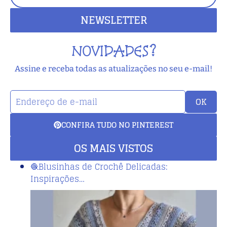
NEWSLETTER
NOVIDADES?
Assine e receba todas as atualizações no seu e-mail!
OK
CONFIRA TUDO NO PINTEREST
OS MAIS VISTOS
🧶Blusinhas de Crochê Delicadas:
Inspirações…