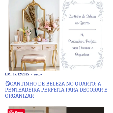
DECOR
EM: 17/12/2025
🪞CANTINHO DE BELEZA NO QUARTO: A
PENTEADEIRA PERFEITA PARA DECORAR E
ORGANIZAR
Save