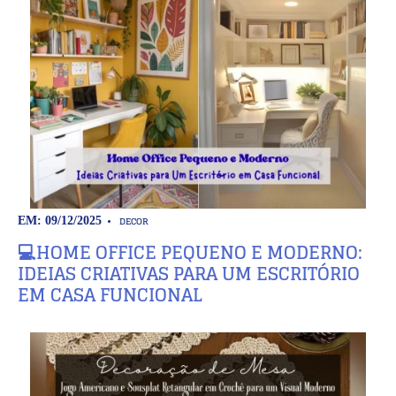
DECOR
EM: 09/12/2025
💻HOME OFFICE PEQUENO E MODERNO:
IDEIAS CRIATIVAS PARA UM ESCRITÓRIO
EM CASA FUNCIONAL