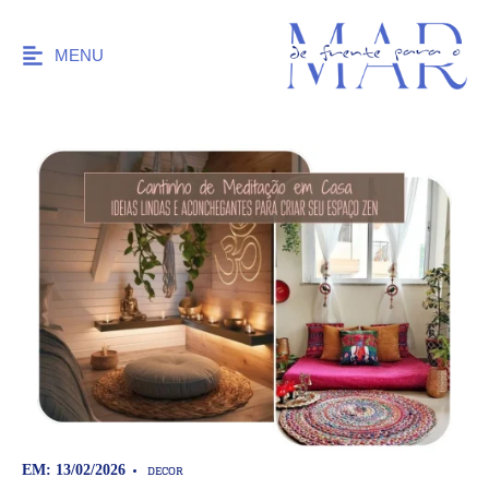
MENU
DECOR
EM: 13/02/2026