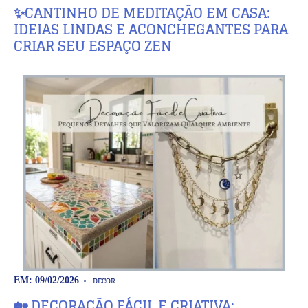
✨CANTINHO DE MEDITAÇÃO EM CASA:
IDEIAS LINDAS E ACONCHEGANTES PARA
CRIAR SEU ESPAÇO ZEN
DECOR
EM: 09/02/2026
🏡 DECORAÇÃO FÁCIL E CRIATIVA: