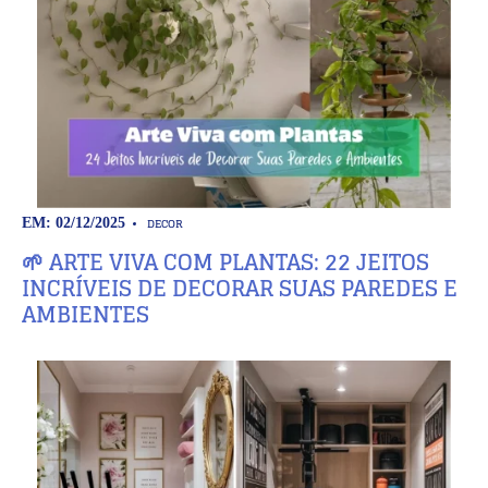
DECOR
EM: 02/12/2025
🌱 ARTE VIVA COM PLANTAS: 22 JEITOS
INCRÍVEIS DE DECORAR SUAS PAREDES E
AMBIENTES