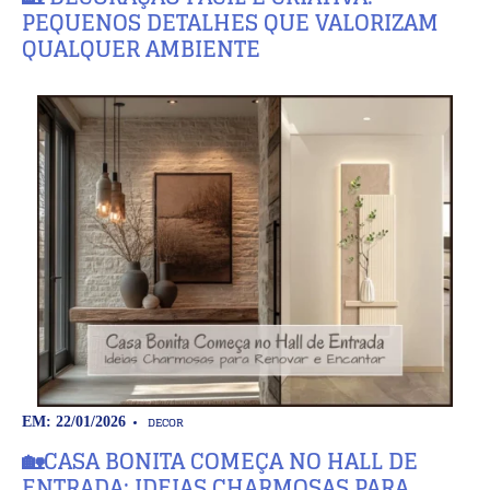
PEQUENOS DETALHES QUE VALORIZAM
QUALQUER AMBIENTE
DECOR
EM: 22/01/2026
🏡CASA BONITA COMEÇA NO HALL DE
ENTRADA: IDEIAS CHARMOSAS PARA