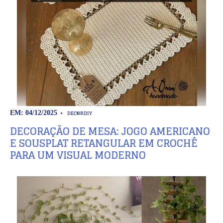
DECOR
DIY
EM: 04/12/2025
DECORAÇÃO DE MESA: JOGO AMERICANO
E SOUSPLAT RETANGULAR EM CROCHÊ
PARA UM VISUAL MODERNO