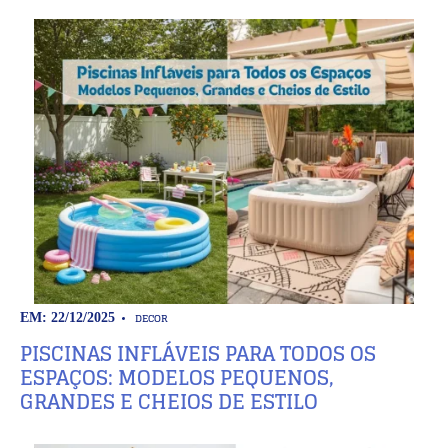
DECOR
EM: 22/12/2025
PISCINAS INFLÁVEIS PARA TODOS OS
ESPAÇOS: MODELOS PEQUENOS,
GRANDES E CHEIOS DE ESTILO