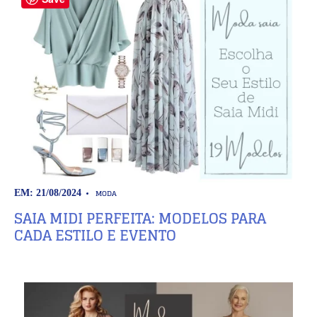
MODA
EM: 21/08/2024
SAIA MIDI PERFEITA: MODELOS PARA
CADA ESTILO E EVENTO