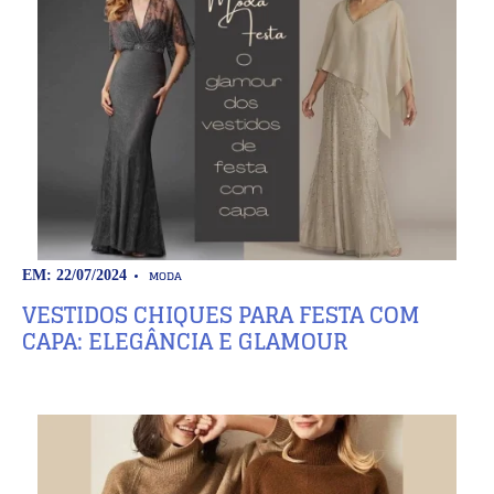
MODA
EM: 22/07/2024
VESTIDOS CHIQUES PARA FESTA COM
CAPA: ELEGÂNCIA E GLAMOUR