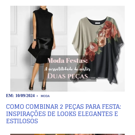
MODA
EM: 10/09/2024
COMO COMBINAR 2 PEÇAS PARA FESTA:
INSPIRAÇÕES DE LOOKS ELEGANTES E
ESTILOSOS