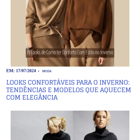
MODA
EM: 17/07/2024
LOOKS CONFORTÁVEIS PARA O INVERNO:
TENDÊNCIAS E MODELOS QUE AQUECEM
COM ELEGÂNCIA