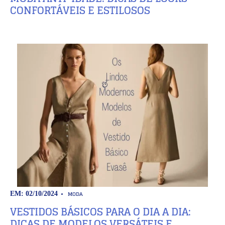
CONFORTÁVEIS E ESTILOSOS
MODA
EM: 02/10/2024
VESTIDOS BÁSICOS PARA O DIA A DIA:
DICAS DE MODELOS VERSÁTEIS E