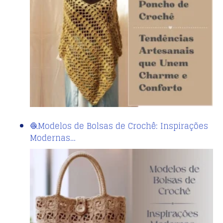
🧶Modelos de Bolsas de Crochê: Inspirações
Modernas…