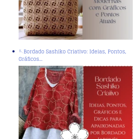
🪡Bordado Sashiko Criativo: Ideias, Pontos,
Gráficos…