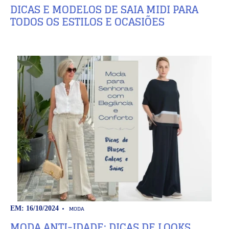
DICAS E MODELOS DE SAIA MIDI PARA
TODOS OS ESTILOS E OCASIÕES
MODA
EM: 16/10/2024
MODA ANTI-IDADE: DICAS DE LOOKS