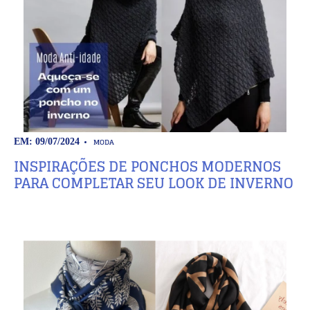
MODA
EM: 09/07/2024
INSPIRAÇÕES DE PONCHOS MODERNOS
PARA COMPLETAR SEU LOOK DE INVERNO