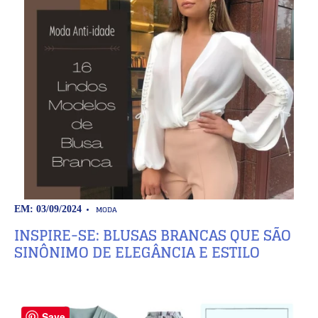
MODA
EM: 03/09/2024
INSPIRE-SE: BLUSAS BRANCAS QUE SÃO
SINÔNIMO DE ELEGÂNCIA E ESTILO
Save