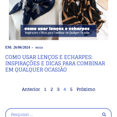
MODA
EM: 26/06/2024
COMO USAR LENÇOS E ECHARPES:
INSPIRAÇÕES E DICAS PARA COMBINAR
EM QUALQUER OCASIÃO
Anterior
1
2
3
4
5
Próximo