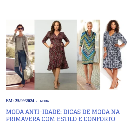
MODA
EM: 25/09/2024
MODA ANTI-IDADE: DICAS DE MODA NA
PRIMAVERA COM ESTILO E CONFORTO