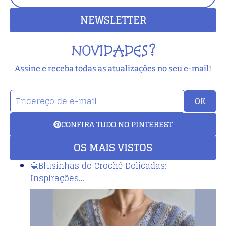
NEWSLETTER
NOVIDADES?
Assine e receba todas as atualizações no seu e-mail!
OK
CONFIRA TUDO NO PINTEREST
OS MAIS VISTOS
🧶Blusinhas de Crochê Delicadas:
Inspirações…