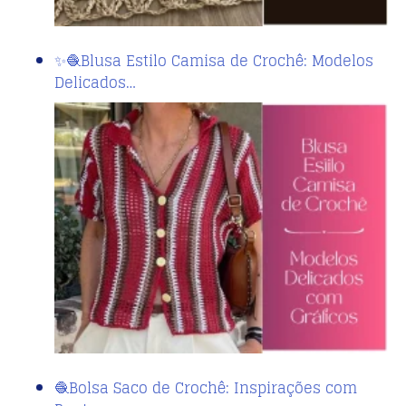
✨🧶Blusa Estilo Camisa de Crochê: Modelos
Delicados…
🧶Bolsa Saco de Crochê: Inspirações com