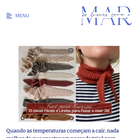
MENU
Quando as temperaturas começam a cair, nada