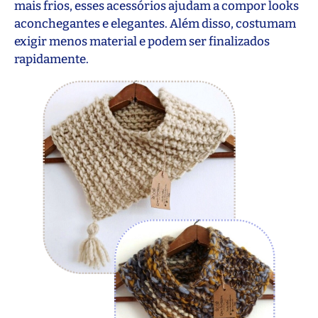
mais frios, esses acessórios ajudam a compor looks
aconchegantes e elegantes. Além disso, costumam
exigir menos material e podem ser finalizados
rapidamente.