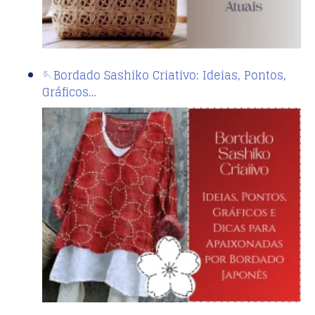
🪡Bordado Sashiko Criativo: Ideias, Pontos,
Gráficos…