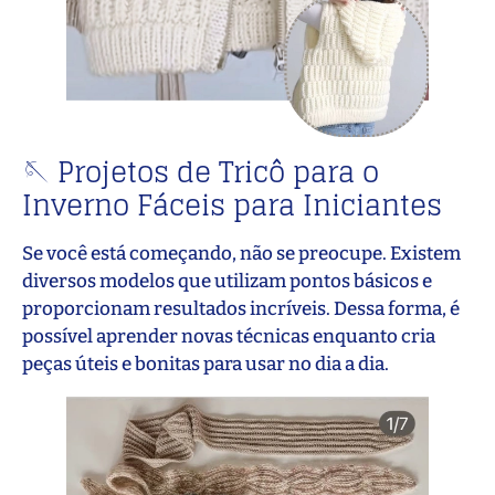
🪡 Projetos de Tricô para o
Inverno Fáceis para Iniciantes
Se você está começando, não se preocupe. Existem
diversos modelos que utilizam pontos básicos e
proporcionam resultados incríveis. Dessa forma, é
possível aprender novas técnicas enquanto cria
peças úteis e bonitas para usar no dia a dia.