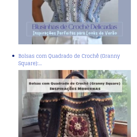
Bolsas com Quadrado de Crochê (Granny
Square):…