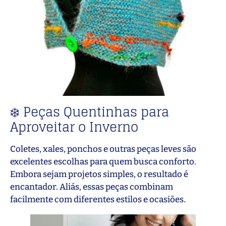
❄️ Peças Quentinhas para
Aproveitar o Inverno
Coletes, xales, ponchos e outras peças leves são
excelentes escolhas para quem busca conforto.
Embora sejam projetos simples, o resultado é
encantador. Aliás, essas peças combinam
facilmente com diferentes estilos e ocasiões.