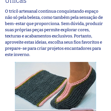
Únicas
O tricô artesanal continua conquistando espaço
não só pela beleza, como também pela sensação de
bem-estar que proporciona. Sem dúvida, produzir
suas próprias peças permite explorar cores,
texturas e acabamentos exclusivos. Portanto,
aproveite estas ideias, escolha seus fios favoritos e
prepare-se para criar projetos encantadores para
este inverno.