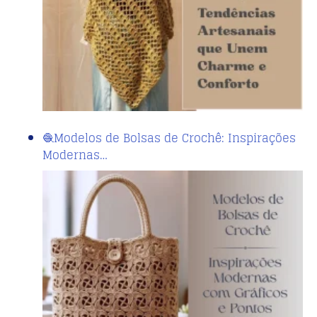
🧶Modelos de Bolsas de Crochê: Inspirações
Modernas…