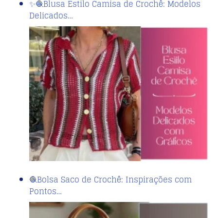
✨🧶Blusa Estilo Camisa de Crochê: Modelos
Delicados…
🧶Bolsa Saco de Crochê: Inspirações com
Pontos…