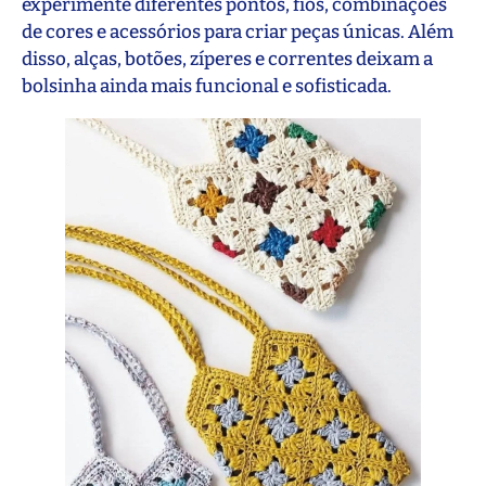
experimente diferentes pontos, fios, combinações
de cores e acessórios para criar peças únicas. Além
disso, alças, botões, zíperes e correntes deixam a
bolsinha ainda mais funcional e sofisticada.