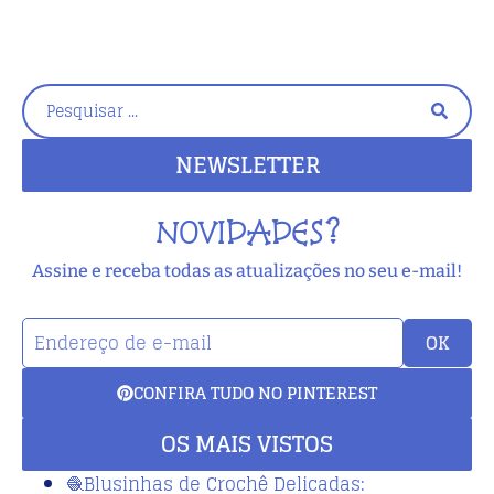
NEWSLETTER
NOVIDADES?
Assine e receba todas as atualizações no seu e-mail!
OK
CONFIRA TUDO NO PINTEREST
OS MAIS VISTOS
🧶Blusinhas de Crochê Delicadas: