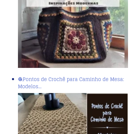
🧶Pontos de Crochê para Caminho de Mesa:
Modelos…