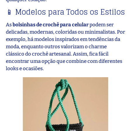
📱 Modelos para Todos os Estilos
As
bolsinhas de crochê para celular
podem ser
delicadas, modernas, coloridas ou minimalistas. Por
exemplo, há modelos inspirados em tendências da
moda, enquanto outros valorizam o charme
clássico do crochê artesanal. Assim, fica fácil
encontrar uma opção que combine com diferentes
looks e ocasiões.