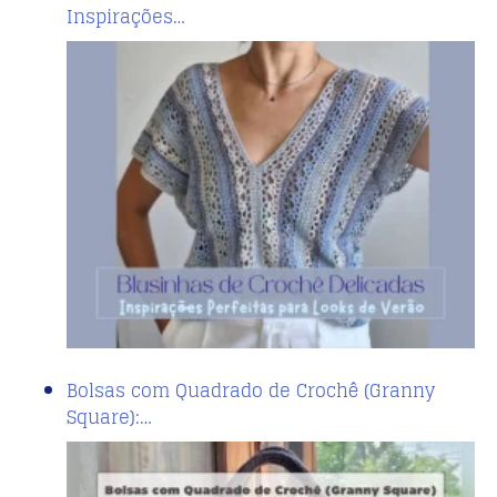
Inspirações…
Bolsas com Quadrado de Crochê (Granny
Square):…