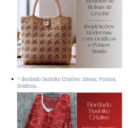
🪡Bordado Sashiko Criativo: Ideias, Pontos,
Gráficos…