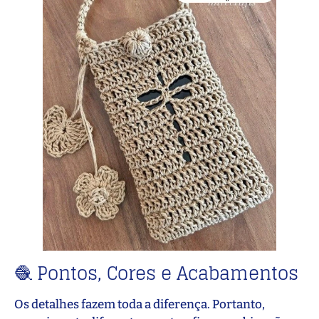
🧶 Pontos, Cores e Acabamentos
Os detalhes fazem toda a diferença. Portanto,