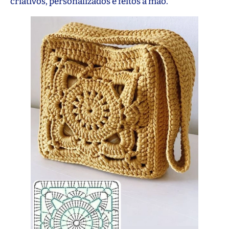
criativos, personalizados e feitos à mão.