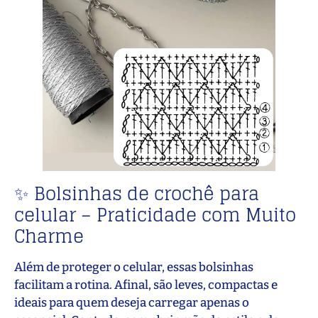
✨ Bolsinhas de crochê para
celular – Praticidade com Muito
Charme
Além de proteger o celular, essas bolsinhas
facilitam a rotina. Afinal, são leves, compactas e
ideais para quem deseja carregar apenas o