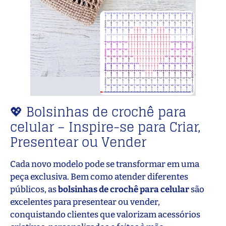
💖 Bolsinhas de crochê para
celular – Inspire-se para Criar,
Presentear ou Vender
Cada novo modelo pode se transformar em uma
peça exclusiva. Bem como atender diferentes
públicos, as
bolsinhas de crochê para celular
são
excelentes para presentear ou vender,
conquistando clientes que valorizam acessórios