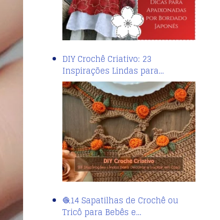
DIY Crochê Criativo: 23
Inspirações Lindas para…
🧶14 Sapatilhas de Crochê ou
Tricô para Bebês e…