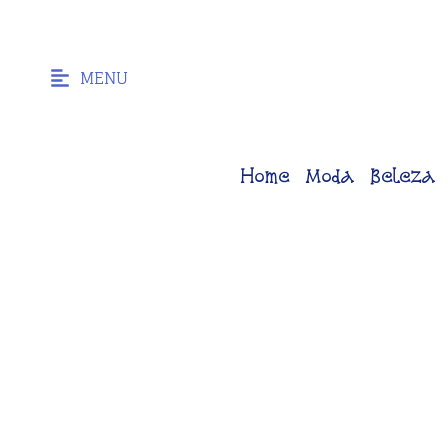
MENU
Home
Moda
Beleza