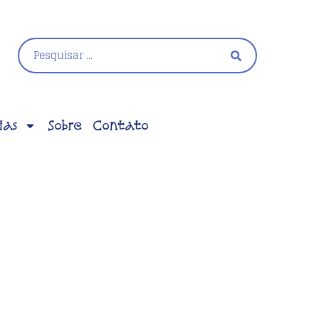
ias
Sobre
Contato