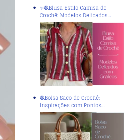
✨🧶Blusa Estilo Camisa de
Crochê: Modelos Delicados…
🧶Bolsa Saco de Crochê:
Inspirações com Pontos…